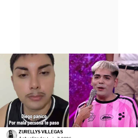
ZURELLYS VILLEGAS