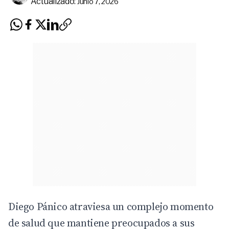
Actualizado:
Junio 7, 2026
Diego Pánico atraviesa un complejo momento
de salud que mantiene preocupados a sus