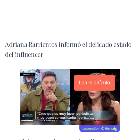
Adriana Barrientos informó el delicado estado
del influencer
Lea el artículo
powered by