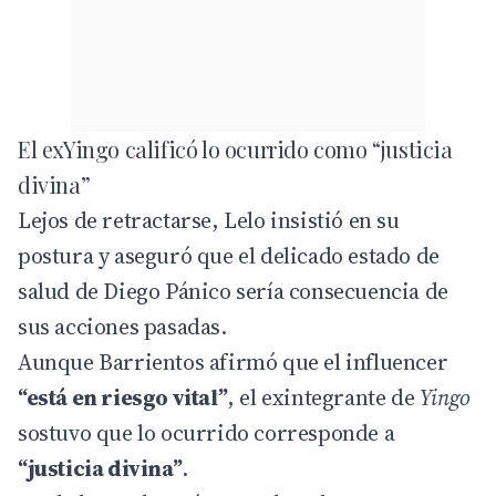
El exYingo calificó lo ocurrido como “justicia
divina”
Lejos de retractarse, Lelo insistió en su
postura y aseguró que el delicado estado de
salud de Diego Pánico sería consecuencia de
sus acciones pasadas.
Aunque Barrientos afirmó que el influencer
“está en riesgo vital”
, el exintegrante de
Yingo
sostuvo que lo ocurrido corresponde a
“justicia divina”
.