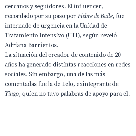
cercanos y seguidores. El influencer,
recordado por su paso por
Fiebre de Baile
, fue
internado de urgencia en la Unidad de
Tratamiento Intensivo (UTI), según reveló
Adriana Barrientos.
La situación del creador de contenido de 20
años ha generado distintas reacciones en redes
sociales. Sin embargo, una de las más
comentadas fue la de Lelo, exintegrante de
Yingo
, quien no tuvo palabras de apoyo para él.