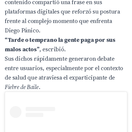
contenido compartió una frase en sus
plataformas digitales que reforzó su postura
frente al complejo momento que enfrenta
Diego Pánico.
“Tarde o temprano la gente paga por sus
malos actos”
, escribió.
Sus dichos rápidamente generaron debate
entre usuarios, especialmente por el contexto
de salud que atraviesa el exparticipante de
Fiebre de Baile
.