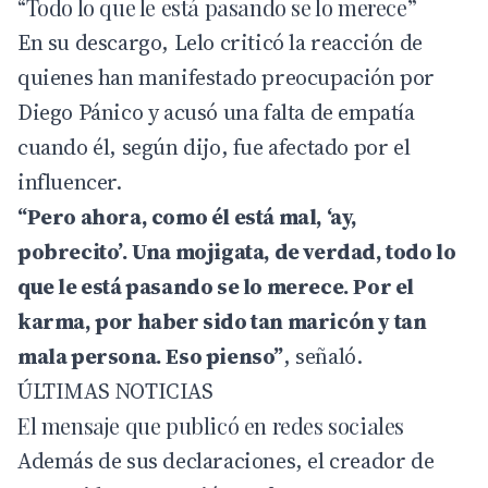
“Todo lo que le está pasando se lo merece”
En su descargo, Lelo criticó la reacción de
quienes han manifestado preocupación por
Diego Pánico y acusó una falta de empatía
cuando él, según dijo, fue afectado por el
influencer.
“Pero ahora, como él está mal, ‘ay,
pobrecito’. Una mojigata, de verdad, todo lo
que le está pasando se lo merece. Por el
karma, por haber sido tan maricón y tan
mala persona. Eso pienso”
, señaló.
ÚLTIMAS NOTICIAS
El mensaje que publicó en redes sociales
Además de sus declaraciones, el creador de