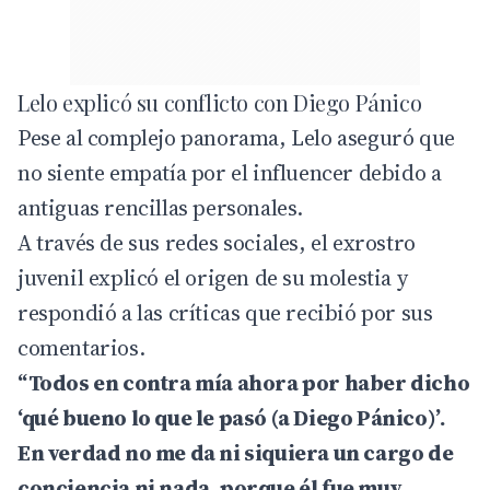
Lelo explicó su conflicto con Diego Pánico
Pese al complejo panorama, Lelo aseguró que
no siente empatía por el influencer debido a
antiguas rencillas personales.
A través de sus redes sociales, el exrostro
juvenil explicó el origen de su molestia y
respondió a las críticas que recibió por sus
comentarios.
“Todos en contra mía ahora por haber dicho
‘qué bueno lo que le pasó (a Diego Pánico)’.
En verdad no me da ni siquiera un cargo de
conciencia ni nada, porque él fue muy