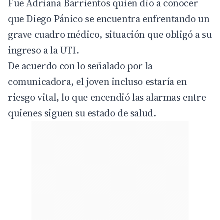
Fue Adriana Barrientos quien dio a conocer
que Diego Pánico se encuentra enfrentando un
grave cuadro médico, situación que obligó a su
ingreso a la UTI.
De acuerdo con lo señalado por la
comunicadora, el joven incluso estaría en
riesgo vital, lo que encendió las alarmas entre
quienes siguen su estado de salud.