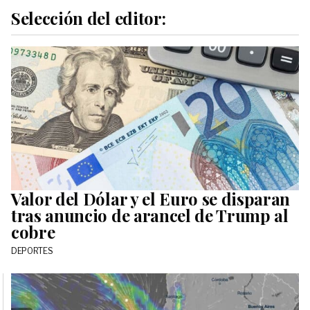
Selección del editor:
Valor del Dólar y el Euro se disparan
tras anuncio de arancel de Trump al
cobre
DEPORTES