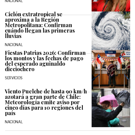
NACIONAL
Ciclón extratropical se
aproxima a la Región
Metropolitana: Confirman
cuándo llegan las primeras
lluvias
NACIONAL
Fiestas Patrias 2026: Confirman
los montos y las fechas de pago
del esperado aguinaldo
dieciochero
SERVICIOS
Viento Puelche de hasta 90 km/h
azotará a gran parte de Chile:
Meteorología emite aviso por
cinco días para 10 regiones del
país
NACIONAL