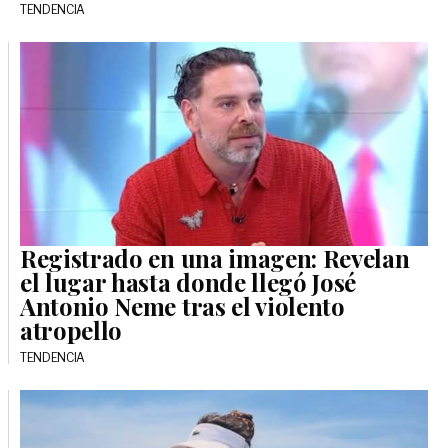
TENDENCIA
Registrado en una imagen: Revelan
el lugar hasta donde llegó José
Antonio Neme tras el violento
atropello
TENDENCIA