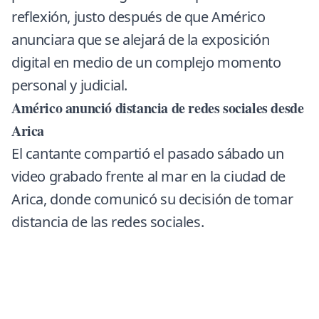
reflexión, justo después de que Américo
anunciara que se alejará de la exposición
digital en medio de un complejo momento
personal y judicial.
Américo anunció distancia de redes sociales desde
Arica
El cantante compartió el pasado sábado un
video grabado frente al mar en la ciudad de
Arica, donde comunicó su decisión de tomar
distancia de las redes sociales.