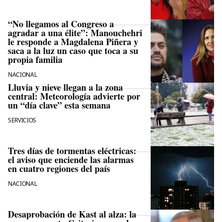
“No llegamos al Congreso a
agradar a una élite”: Manouchehri
le responde a Magdalena Piñera y
saca a la luz un caso que toca a su
propia familia
NACIONAL
Lluvia y nieve llegan a la zona
central: Meteorología advierte por
un “día clave” esta semana
SERVICIOS
Tres días de tormentas eléctricas:
el aviso que enciende las alarmas
en cuatro regiones del país
NACIONAL
Desaprobación de Kast al alza: la