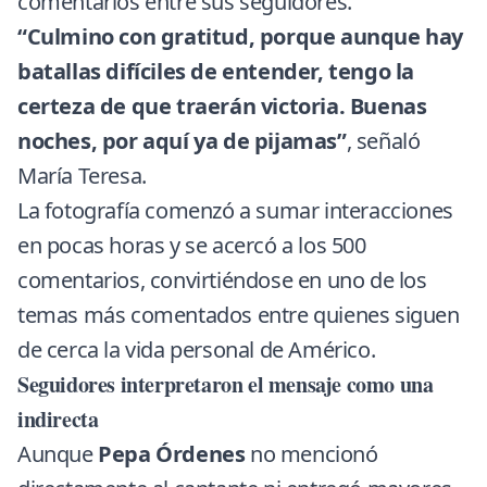
comentarios entre sus seguidores.
“Culmino con gratitud, porque aunque hay
batallas difíciles de entender, tengo la
certeza de que traerán victoria. Buenas
noches, por aquí ya de pijamas”
, señaló
María Teresa.
La fotografía comenzó a sumar interacciones
en pocas horas y se acercó a los 500
comentarios, convirtiéndose en uno de los
temas más comentados entre quienes siguen
de cerca la vida personal de Américo.
Seguidores interpretaron el mensaje como una
indirecta
Aunque
Pepa Órdenes
no mencionó