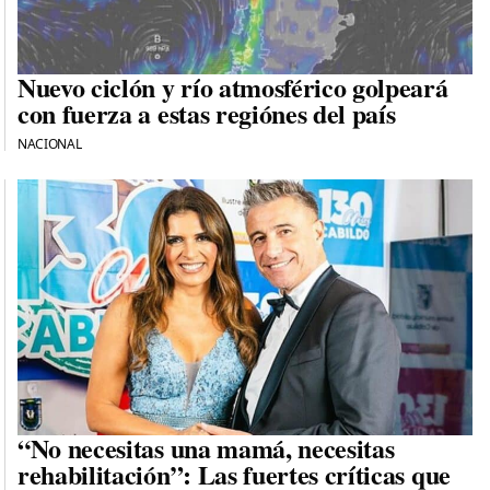
Nuevo ciclón y río atmosférico golpeará
con fuerza a estas regiónes del país
NACIONAL
“No necesitas una mamá, necesitas
rehabilitación”: Las fuertes críticas que