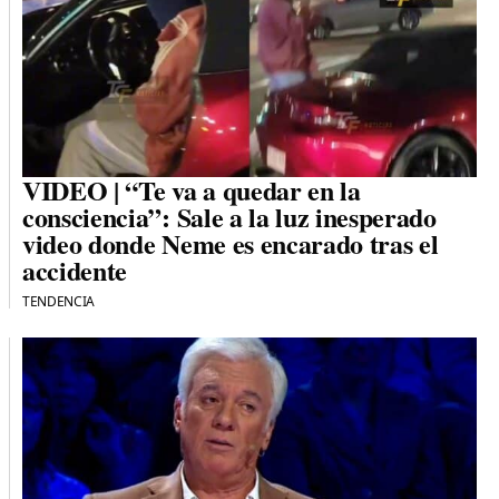
VIDEO | “Te va a quedar en la
consciencia”: Sale a la luz inesperado
video donde Neme es encarado tras el
accidente
TENDENCIA