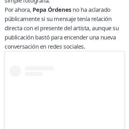
simple fotografía.
Por ahora,
Pepa Órdenes
no ha aclarado
públicamente si su mensaje tenía relación
directa con el presente del artista, aunque su
publicación bastó para encender una nueva
conversación en redes sociales.