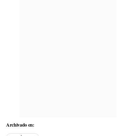
Archivado en: