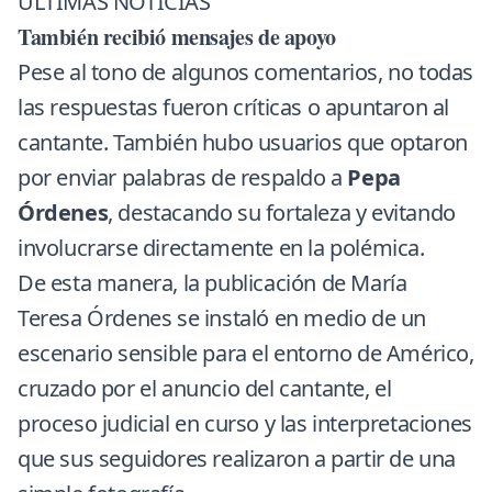
ÚLTIMAS NOTICIAS
También recibió mensajes de apoyo
Pese al tono de algunos comentarios, no todas
las respuestas fueron críticas o apuntaron al
cantante. También hubo usuarios que optaron
por enviar palabras de respaldo a
Pepa
Órdenes
, destacando su fortaleza y evitando
involucrarse directamente en la polémica.
De esta manera, la publicación de María
Teresa Órdenes se instaló en medio de un
escenario sensible para el entorno de Américo,
cruzado por el anuncio del cantante, el
proceso judicial en curso y las interpretaciones
que sus seguidores realizaron a partir de una