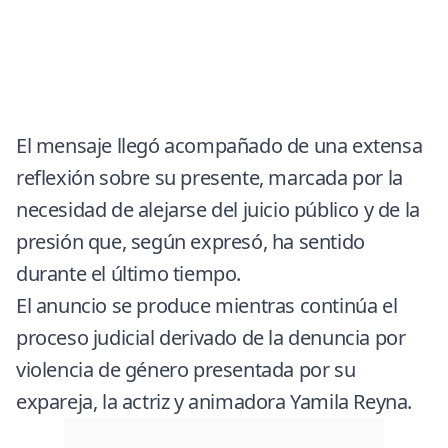
El mensaje llegó acompañado de una extensa
reflexión sobre su presente, marcada por la
necesidad de alejarse del juicio público y de la
presión que, según expresó, ha sentido
durante el último tiempo.
El anuncio se produce mientras continúa el
proceso judicial derivado de la denuncia por
violencia de género presentada por su
expareja, la actriz y animadora
Yamila Reyna
.