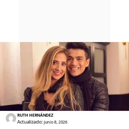
RUTH HERNÁNDEZ
Actualizado:
Junio 8, 2026