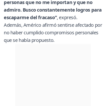
personas que no me importan y que no
admiro. Busco constantemente logros para
escaparme del fracaso”
, expresó.
Además, Américo afirmó sentirse afectado por
no haber cumplido compromisos personales
que se había propuesto.