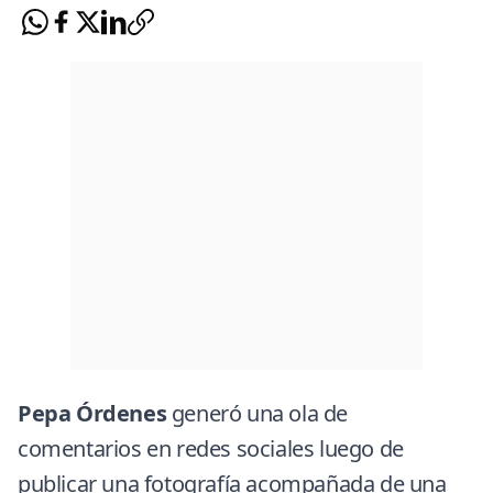
Pepa Órdenes
generó una ola de
comentarios en redes sociales luego de
publicar una fotografía acompañada de una