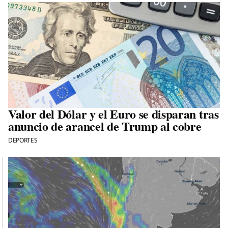
Valor del Dólar y el Euro se disparan tras
anuncio de arancel de Trump al cobre
DEPORTES