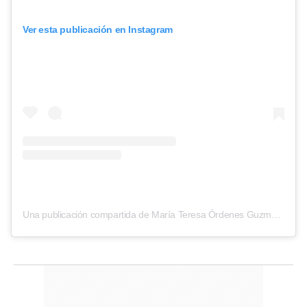
Ver esta publicación en Instagram
Una publicación compartida de María Teresa Órdenes Guzman (@pepa_dominga)