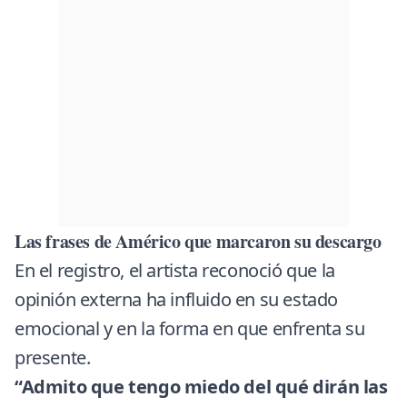
Las frases de Américo que marcaron su descargo
En el registro, el artista reconoció que la
opinión externa ha influido en su estado
emocional y en la forma en que enfrenta su
presente.
“Admito que tengo miedo del qué dirán las