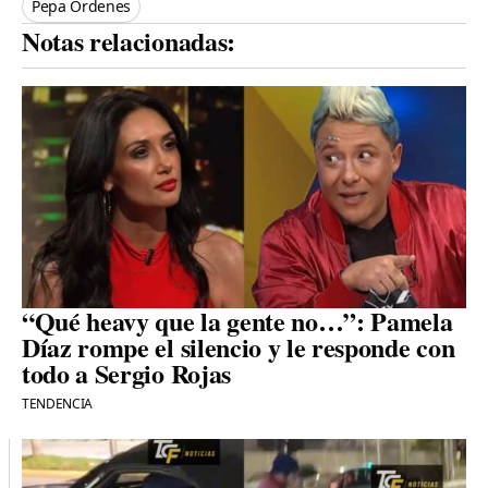
Pepa Órdenes
Notas relacionadas:
“Qué heavy que la gente no…”: Pamela
Díaz rompe el silencio y le responde con
todo a Sergio Rojas
TENDENCIA