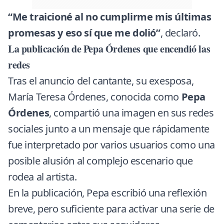
“Me traicioné al no cumplirme mis últimas
promesas y eso sí que me dolió”
, declaró.
La publicación de Pepa Órdenes que encendió las
redes
Tras el anuncio del cantante, su exesposa,
María Teresa Órdenes, conocida como
Pepa
Órdenes
, compartió una imagen en sus redes
sociales junto a un mensaje que rápidamente
fue interpretado por varios usuarios como una
posible alusión al complejo escenario que
rodea al artista.
En la publicación, Pepa escribió una reflexión
breve, pero suficiente para activar una serie de