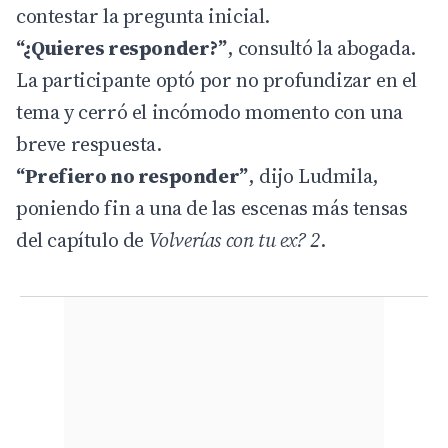
contestar la pregunta inicial.
“¿Quieres responder?”
, consultó la abogada.
La participante optó por no profundizar en el
tema y cerró el incómodo momento con una
breve respuesta.
“Prefiero no responder”
, dijo Ludmila,
poniendo fin a una de las escenas más tensas
del capítulo de
Volverías con tu ex? 2
.