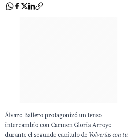
Álvaro Ballero protagonizó un tenso
intercambio con Carmen Gloria Arroyo
durante el segundo capítulo de
Volverías con tu