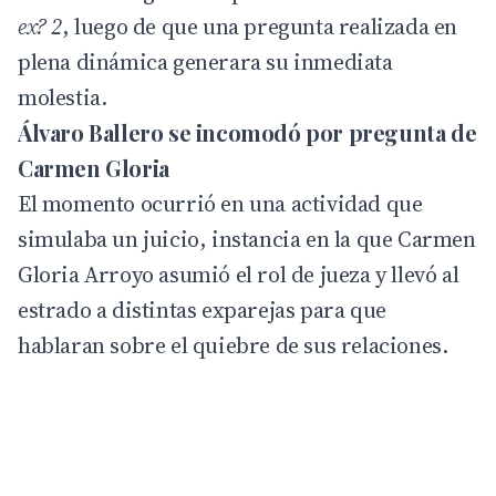
ex? 2
, luego de que una pregunta realizada en
plena dinámica generara su inmediata
molestia.
Álvaro Ballero se incomodó por pregunta de
Carmen Gloria
El momento ocurrió en una actividad que
simulaba un juicio, instancia en la que Carmen
Gloria Arroyo asumió el rol de jueza y llevó al
estrado a distintas exparejas para que
hablaran sobre el quiebre de sus relaciones.