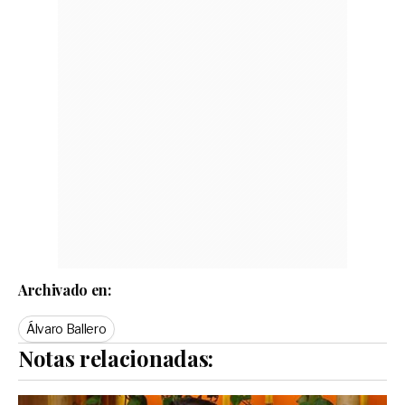
Archivado en:
Álvaro Ballero
Notas relacionadas: