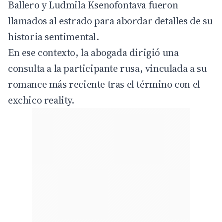
Ballero y Ludmila Ksenofontava fueron
llamados al estrado para abordar detalles de su
historia sentimental.
En ese contexto, la abogada dirigió una
consulta a la participante rusa, vinculada a su
romance más reciente tras el término con el
exchico reality.