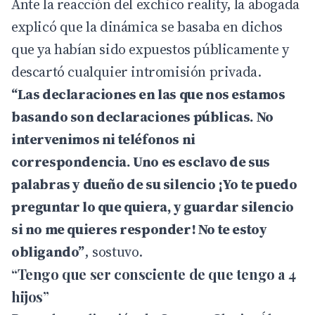
Ante la reacción del exchico reality, la abogada
explicó que la dinámica se basaba en dichos
que ya habían sido expuestos públicamente y
descartó cualquier intromisión privada.
“Las declaraciones en las que nos estamos
basando son declaraciones públicas. No
intervenimos ni teléfonos ni
correspondencia. Uno es esclavo de sus
palabras y dueño de su silencio ¡Yo te puedo
preguntar lo que quiera, y guardar silencio
si no me quieres responder! No te estoy
obligando”
, sostuvo.
“Tengo que ser consciente de que tengo a 4
hijos”