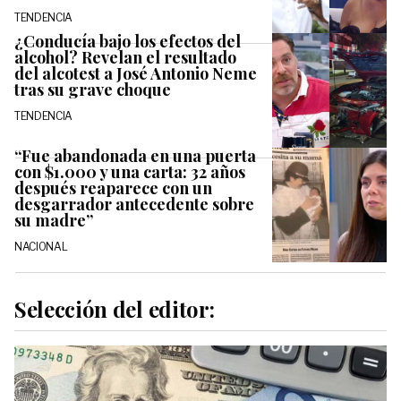
TENDENCIA
¿Conducía bajo los efectos del
alcohol? Revelan el resultado
del alcotest a José Antonio Neme
tras su grave choque
TENDENCIA
“Fue abandonada en una puerta
con $1.000 y una carta: 32 años
después reaparece con un
desgarrador antecedente sobre
su madre”
NACIONAL
Selección del editor: