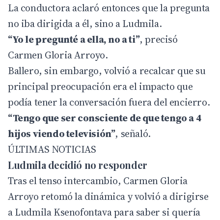
La conductora aclaró entonces que la pregunta
no iba dirigida a él, sino a Ludmila.
“Yo le pregunté a ella, no a ti”
, precisó
Carmen Gloria Arroyo.
Ballero, sin embargo, volvió a recalcar que su
principal preocupación era el impacto que
podía tener la conversación fuera del encierro.
“Tengo que ser consciente de que tengo a 4
hijos viendo televisión”
, señaló.
ÚLTIMAS NOTICIAS
Ludmila decidió no responder
Tras el tenso intercambio, Carmen Gloria
Arroyo retomó la dinámica y volvió a dirigirse
a Ludmila Ksenofontava para saber si quería