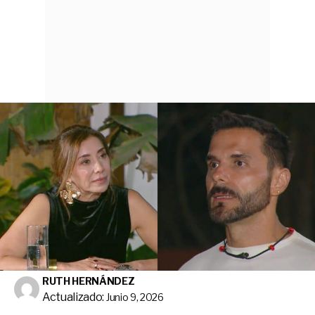
RUTH HERNÁNDEZ
Actualizado:
Junio 9, 2026