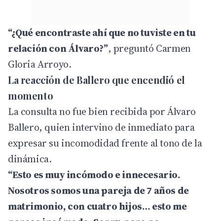
“¿Qué encontraste ahí que no tuviste en tu
relación con Álvaro?”
, preguntó Carmen
Gloria Arroyo.
La reacción de Ballero que encendió el
momento
La consulta no fue bien recibida por Álvaro
Ballero, quien intervino de inmediato para
expresar su incomodidad frente al tono de la
dinámica.
“Esto es muy incómodo e innecesario.
Nosotros somos una pareja de 7 años de
matrimonio, con cuatro hijos… esto me