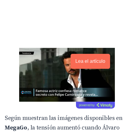
Lea el artículo
powered by
Según muestran las imágenes disponibles en
MegaGo
, la tensión aumentó cuando Álvaro