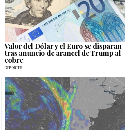
Valor del Dólar y el Euro se disparan
tras anuncio de arancel de Trump al
cobre
DEPORTES