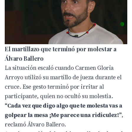
El martillazo que terminó por molestar a
Álvaro Ballero
La situación escaló cuando Carmen Gloria
Arroyo utilizó su martillo de jueza durante el
cruce. Ese gesto terminó por irritar al
participante, quien no ocultó su molestia.
“Cada vez que digo algo que te molesta vas a
golpear la mesa ¡Me parece una ridiculez!”
,
reclamó Álvaro Ballero.