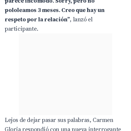
parece incómodo. Sorry, pero no
pololeamos 3 meses. Creo que hay un
respeto por la relación”
, lanzó el
participante.
Lejos de dejar pasar sus palabras, Carmen
Gloria respondió con una nueva interrogante