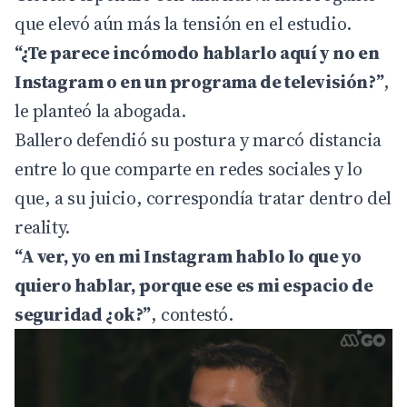
que elevó aún más la tensión en el estudio.
“¿Te parece incómodo hablarlo aquí y no en
Instagram o en un programa de televisión?”
,
le planteó la abogada.
Ballero defendió su postura y marcó distancia
entre lo que comparte en redes sociales y lo
que, a su juicio, correspondía tratar dentro del
reality.
“A ver, yo en mi Instagram hablo lo que yo
quiero hablar, porque ese es mi espacio de
seguridad ¿ok?”
, contestó.