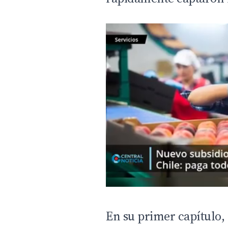
En su primer capítulo,