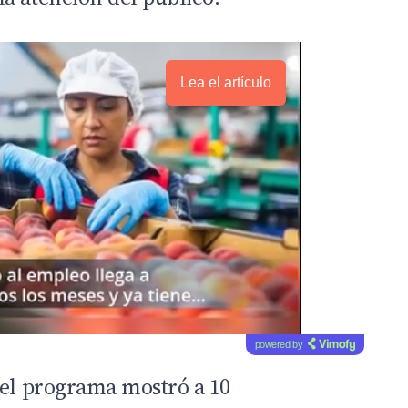
Lea el artículo
powered by
 el programa mostró a 10