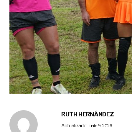
RUTH HERNÁNDEZ
Actualizado:
Junio 9, 2026