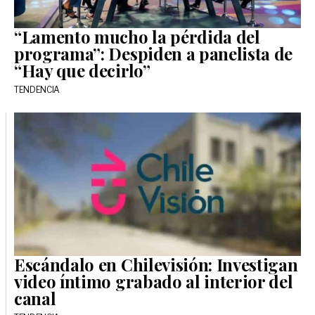
“Lamento mucho la pérdida del
programa”: Despiden a panelista de
“Hay que decirlo”
TENDENCIA
Escándalo en Chilevisión: Investigan
video íntimo grabado al interior del
canal