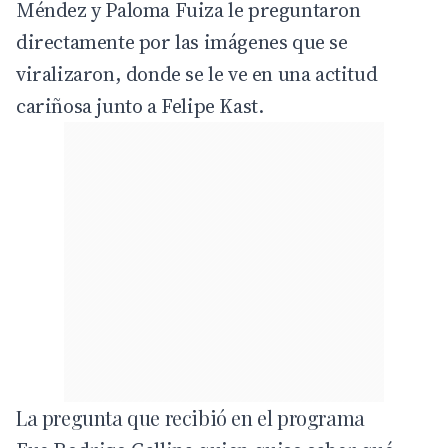
Méndez y Paloma Fuiza le preguntaron
directamente por las imágenes que se
viralizaron, donde se le ve en una actitud
cariñosa junto a Felipe Kast.
La pregunta que recibió en el programa