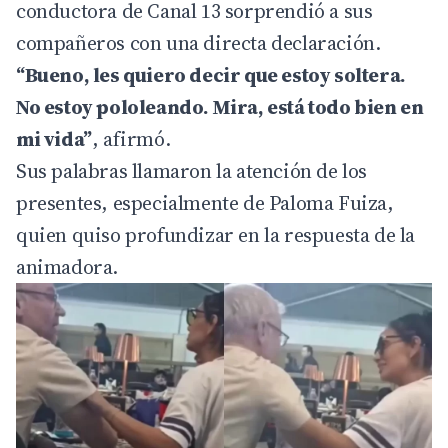
conductora de Canal 13 sorprendió a sus
compañeros con una directa declaración.
“Bueno, les quiero decir que estoy soltera.
No estoy pololeando. Mira, está todo bien en
mi vida”
, afirmó.
Sus palabras llamaron la atención de los
presentes, especialmente de Paloma Fuiza,
quien quiso profundizar en la respuesta de la
animadora.