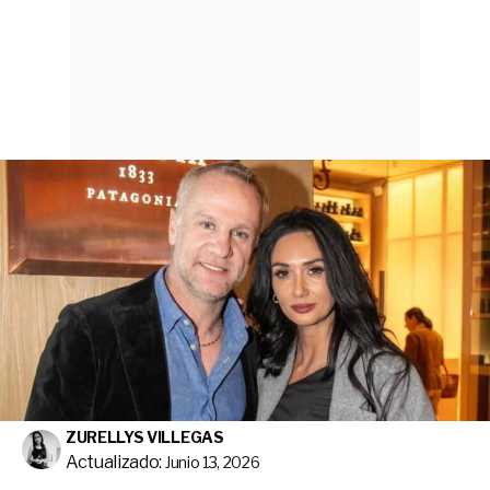
ZURELLYS VILLEGAS
Actualizado:
Junio 13, 2026