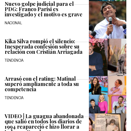
Nuevo golpe judicial para el
PDG: Franco Parisi es
investigado y el motivo es grave
NACIONAL
Kika Silva rompió el silencio:
Inesperada confesión sobre su
relación con Cristián Arriagada
TENDENCIA
Arrasó con el rating: Matinal
superó ampliamente a toda su
competencia
TENDENCIA
VIDEO | La guagua abandonada
que salió en todos los diarios de
1994 reapareció e hizo llorar a