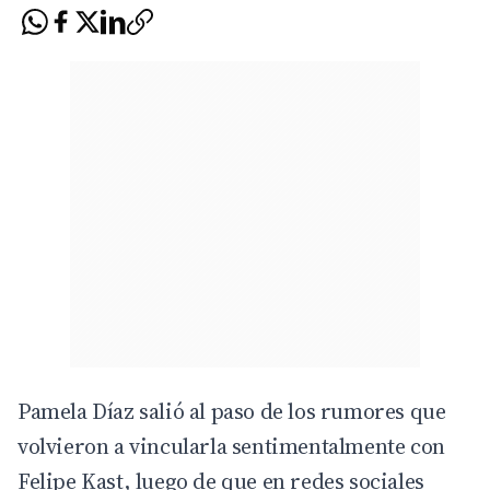
Pamela Díaz salió al paso de los rumores que
volvieron a vincularla sentimentalmente con
Felipe Kast, luego de que en redes sociales