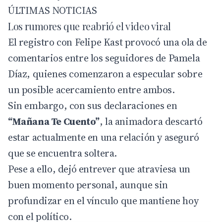
ÚLTIMAS NOTICIAS
Los rumores que reabrió el video viral
El registro con Felipe Kast provocó una ola de
comentarios entre los seguidores de Pamela
Díaz, quienes comenzaron a especular sobre
un posible acercamiento entre ambos.
Sin embargo, con sus declaraciones en
“Mañana Te Cuento”
, la animadora descartó
estar actualmente en una relación y aseguró
que se encuentra soltera.
Pese a ello, dejó entrever que atraviesa un
buen momento personal, aunque sin
profundizar en el vínculo que mantiene hoy
con el político.