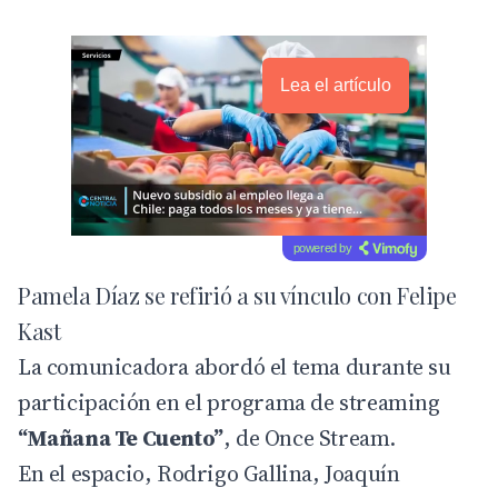
Lea el artículo
powered by
Pamela Díaz se refirió a su vínculo con Felipe
Kast
La comunicadora abordó el tema durante su
participación en el programa de streaming
“Mañana Te Cuento”
, de Once Stream.
En el espacio, Rodrigo Gallina, Joaquín