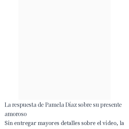
La respuesta de Pamela Díaz sobre su presente
amoroso
Sin entregar mayores detalles sobre el video, la