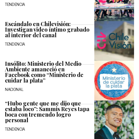
TENDENCIA
Escándalo en Chilevisión:
Investigan video íntimo grabado
al interior del canal
TENDENCIA
Insólito: Ministerio del Medio
Ambiente amaneció en
Facebook como “Ministerio de
cuidar la plata”
NACIONAL
“Hubo gente que me dijo que
estaba loco”: Sammis Reyes tapa
boca con tremendo logro
personal
TENDENCIA