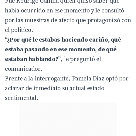
Fue Rodrigo Gallina quien quiso saber qué
había ocurrido en ese momento y le consultó
por las muestras de afecto que protagonizó con
el político.
“¿Por qué le estabas haciendo cariño, qué
estaba pasando en ese momento, de qué
estaban hablando?”
, le preguntó el
comunicador.
Frente a la interrogante, Pamela Díaz optó por
aclarar de inmediato su actual estado
sentimental.