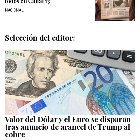
todos en Canal 13
NACIONAL
Selección del editor:
Valor del Dólar y el Euro se disparan
tras anuncio de arancel de Trump al
cobre