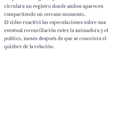
circulara un registro donde ambos aparecen
compartiendo un cercano momento.
El video reactivó las especulaciones sobre una
eventual reconciliación entre la animadora y el
político, meses después de que se conociera el
quiebre de la relación.