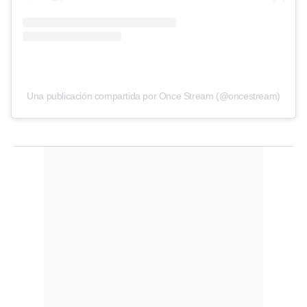
Una publicación compartida por Once Stream (@oncestream)