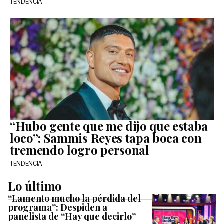
TENDENCIA
“Hubo gente que me dijo que estaba
loco”: Sammis Reyes tapa boca con
tremendo logro personal
TENDENCIA
Lo último
“Lamento mucho la pérdida del
programa”: Despiden a
panelista de “Hay que decirlo”