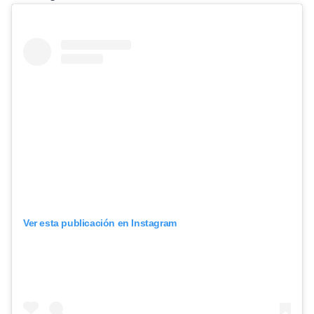
Ver esta publicación en Instagram