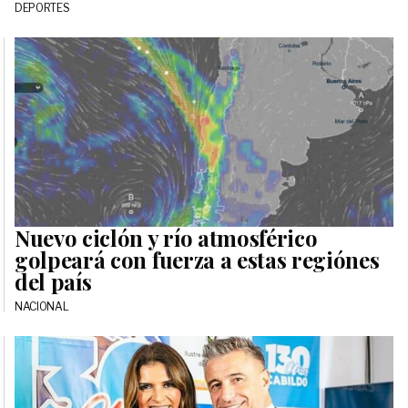
DEPORTES
Nuevo ciclón y río atmosférico
golpeará con fuerza a estas regiónes
del país
NACIONAL