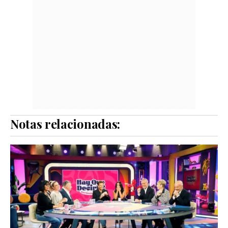
Notas relacionadas: