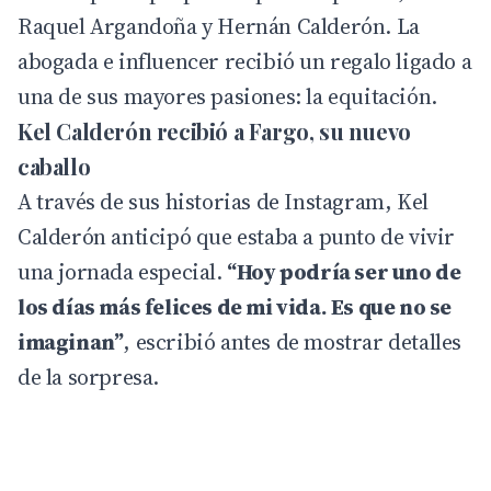
Raquel Argandoña y Hernán Calderón. La
abogada e influencer recibió un regalo ligado a
una de sus mayores pasiones: la equitación.
Kel Calderón recibió a Fargo, su nuevo
caballo
A través de sus historias de
Instagram
, Kel
Calderón anticipó que estaba a punto de vivir
una jornada especial.
“Hoy podría ser uno de
los días más felices de mi vida. Es que no se
imaginan”
, escribió antes de mostrar detalles
de la sorpresa.