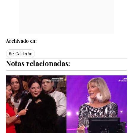
Archivado en:
Kel Calderón
Notas relacionadas: