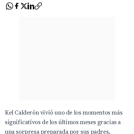
Kel Calderón vivió uno de los momentos más
significativos de los últimos meses gracias a
una sorpresa preparada por sus padres,