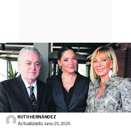
RUTH HERNÁNDEZ
Actualizado:
Junio 25, 2026