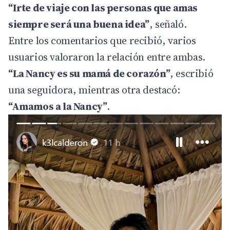
“Irte de viaje con las personas que amas
siempre será una buena idea”
, señaló.
Entre los comentarios que recibió, varios
usuarios valoraron la relación entre ambas.
“La Nancy es su mamá de corazón”
, escribió
una seguidora, mientras otra destacó:
“Amamos a la Nancy”
.