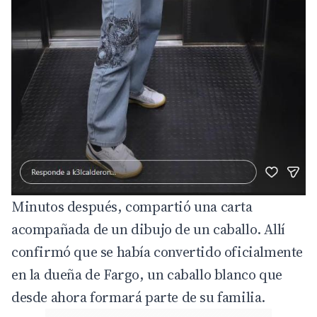
Minutos después, compartió una carta
acompañada de un dibujo de un caballo. Allí
confirmó que se había convertido oficialmente
en la dueña de Fargo, un caballo blanco que
desde ahora formará parte de su familia.