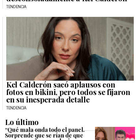
TENDENCIA
Kel Calderón sacó aplausos con
fotos en bikini, pero todos se fijaron
en su inesperada detalle
TENDENCIA
Lo último
“Qué mala onda todo el panel.
Sorprende que se rían de que