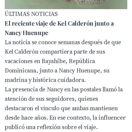
ÚLTIMAS NOTICIAS
El reciente viaje de Kel Calderón junto a
Nancy Huenupe
La noticia se conoce semanas después de que
Kel Calderón compartiera parte de sus
vacaciones en Bayahibe, República
Dominicana, junto a Nancy Huenupe, su
madrina y histórica cuidadora.
La presencia de Nancy en las postales llamó la
atención de sus seguidores, quienes
destacaron el vínculo que ambas mantienen
desde hace años. En ese contexto, la influencer
publicó una reflexión sobre el viaje.