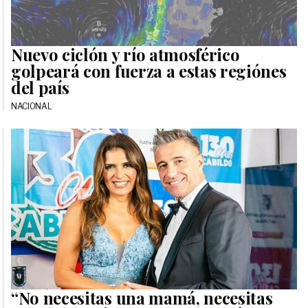
Nuevo ciclón y río atmosférico
golpeará con fuerza a estas regiónes
del país
NACIONAL
“No necesitas una mamá, necesitas