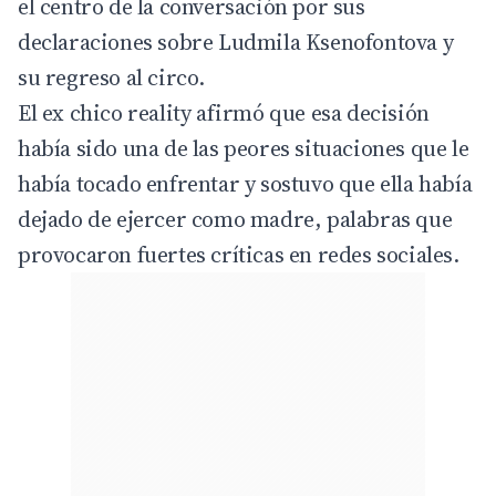
el centro de la conversación por sus
declaraciones sobre Ludmila Ksenofontova y
su regreso al circo.
El ex chico reality afirmó que esa decisión
había sido una de las peores situaciones que le
había tocado enfrentar y sostuvo que ella había
dejado de ejercer como madre, palabras que
provocaron fuertes críticas en redes sociales.