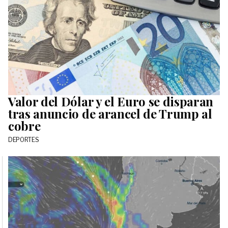
Valor del Dólar y el Euro se disparan
tras anuncio de arancel de Trump al
cobre
DEPORTES