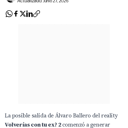
Actualizado:
Junio 27, 2026
La posible salida de Álvaro Ballero del reality
Volverías con tu ex? 2
comenzó a generar