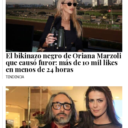
El bikinazo negro de Oriana Marzoli
que causó furor: más de 10 mil likes
en menos de 24 horas
TENDENCIA