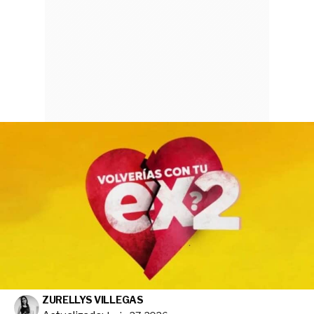
ZURELLYS VILLEGAS