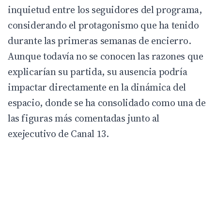
inquietud entre los seguidores del programa,
considerando el protagonismo que ha tenido
durante las primeras semanas de encierro.
Aunque todavía no se conocen las razones que
explicarían su partida, su ausencia podría
impactar directamente en la dinámica del
espacio, donde se ha consolidado como una de
las figuras más comentadas junto al
exejecutivo de Canal 13.