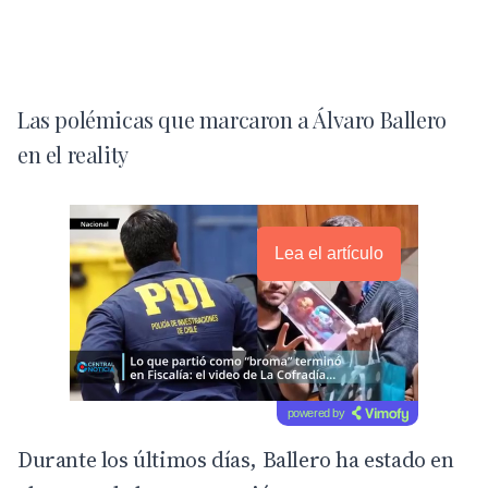
Las polémicas que marcaron a Álvaro Ballero
en el reality
Lea el artículo
powered by
Durante los últimos días, Ballero ha estado en