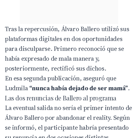
Tras la repercusión, Álvaro Ballero utilizó sus
plataformas digitales en dos oportunidades
para disculparse. Primero reconoció que se
había expresado de mala manera y,
posteriormente, rectificó sus dichos.
En esa segunda publicación, aseguró que
Ludmila
“nunca había dejado de ser mamá”
.
Las dos renuncias de Ballero al programa
La eventual salida no sería el primer intento de
Álvaro Ballero por abandonar el reality. Según
se informó, el participante habría presentado
su renuncia en dos ocasiones distintas.