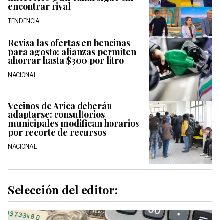
encontrar rival
TENDENCIA
Revisa las ofertas en bencinas
para agosto: alianzas permiten
ahorrar hasta $300 por litro
NACIONAL
Vecinos de Arica deberán
adaptarse: consultorios
municipales modifican horarios
por recorte de recursos
NACIONAL
Selección del editor: