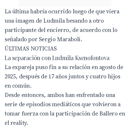
La última habría ocurrido luego de que viera
una imagen de Ludmila besando a otro
participante del encierro, de acuerdo con lo
señalado por Sergio Marabolí.
ÚLTIMAS NOTICIAS
La separación con Ludmila Ksenofontova
La expareja puso fin a su relación en agosto de
2025, después de 17 años juntos y cuatro hijos
en común.
Desde entonces, ambos han enfrentado una
serie de episodios mediáticos que volvieron a
tomar fuerza con la participación de Ballero en
el reality.