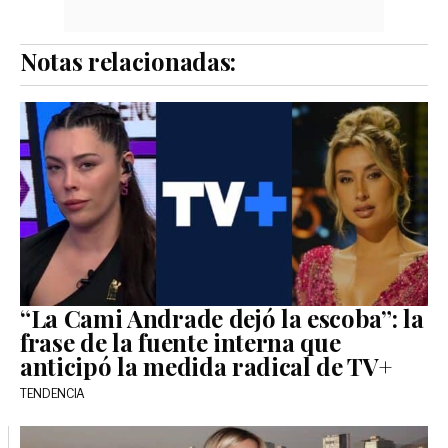
Notas relacionadas:
“La Cami Andrade dejó la escoba”: la
frase de la fuente interna que
anticipó la medida radical de TV+
TENDENCIA