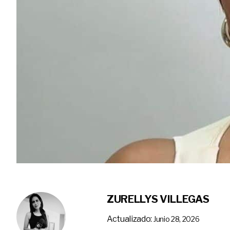
ZURELLYS VILLEGAS
Actualizado:
Junio 28, 2026