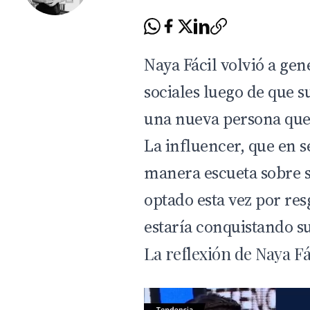
Naya Fácil volvió a ge
sociales luego de que 
una nueva persona que 
La influencer, que en 
manera escueta sobre 
optado esta vez por res
estaría conquistando s
La reflexión de Naya Fá