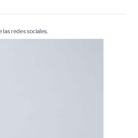
 las redes sociales.