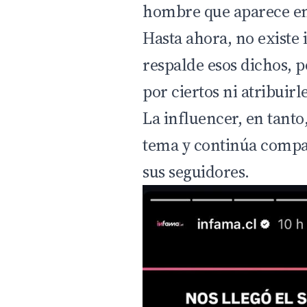
hombre que aparece en 
Hasta ahora, no existe 
respalde esos dichos, 
por ciertos ni atribuir
La influencer, en tanto
tema y continúa compa
sus seguidores.