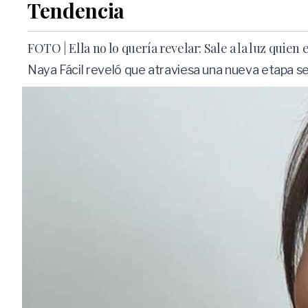
Tendencia
FOTO | Ella no lo quería revelar: Sale a la luz quien 
Naya Fácil reveló que atraviesa una nueva etapa se