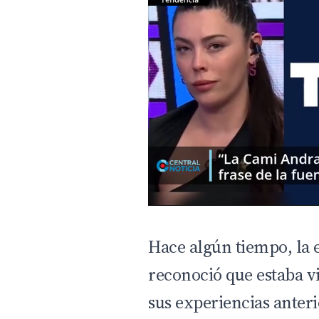
Hace algún tiempo, la e
reconoció que estaba vi
sus experiencias anteri