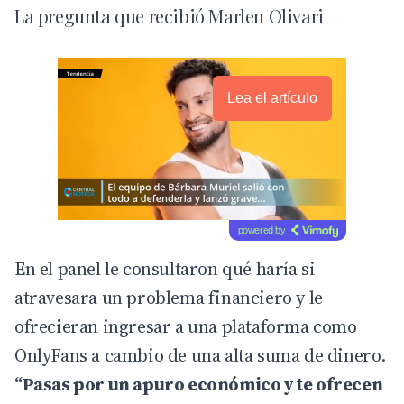
La pregunta que recibió Marlen Olivari
Lea el artículo
powered by
En el panel le consultaron qué haría si
atravesara un problema financiero y le
ofrecieran ingresar a una plataforma como
OnlyFans a cambio de una alta suma de dinero.
“Pasas por un apuro económico y te ofrecen