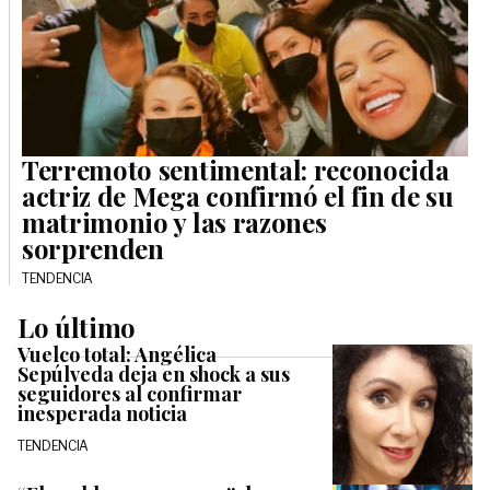
Terremoto sentimental: reconocida
actriz de Mega confirmó el fin de su
matrimonio y las razones
sorprenden
TENDENCIA
Lo último
Vuelco total: Angélica
Sepúlveda deja en shock a sus
seguidores al confirmar
inesperada noticia
TENDENCIA