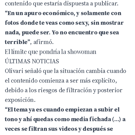
contenido que estaría dispuesta a publicar.
“En un apuro económico, y solamente con
fotos donde te veas como sexy, sin mostrar
nada, puede ser. Yo no encuentro que sea
terrible”
, afirmó.
El límite que pondría la showoman
ÚLTIMAS NOTICIAS
Olivari señaló que la situación cambia cuando
el contenido comienza a ser más explícito,
debido a los riesgos de filtración y posterior
exposición.
“El tema ya es cuando empiezan a subir el
tono y ahí quedas como media fichada (…) a
veces se filtran sus videos y después se