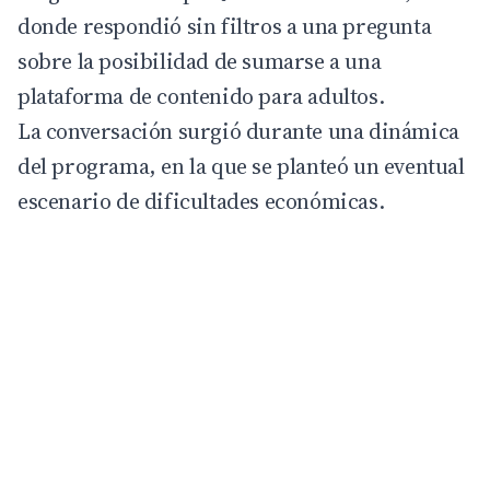
donde respondió sin filtros a una pregunta
sobre la posibilidad de sumarse a una
plataforma de contenido para adultos.
La conversación surgió durante una dinámica
del programa, en la que se planteó un eventual
escenario de dificultades económicas.