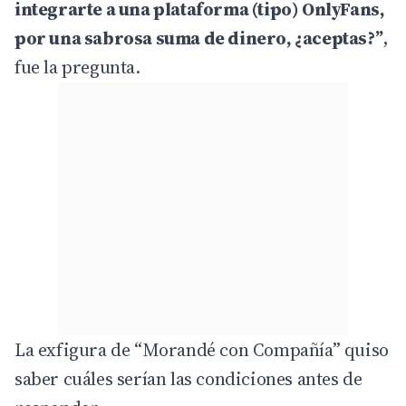
integrarte a una plataforma (tipo) OnlyFans,
por una sabrosa suma de dinero, ¿aceptas?”
,
fue la pregunta.
La exfigura de “Morandé con Compañía” quiso
saber cuáles serían las condiciones antes de