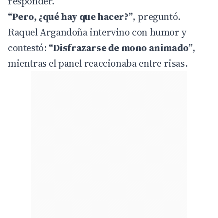
responder.
“Pero, ¿qué hay que hacer?”
, preguntó.
Raquel Argandoña intervino con humor y
contestó:
“Disfrazarse de mono animado”
,
mientras el panel reaccionaba entre risas.