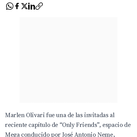
Marlen Olivari fue una de las invitadas al
reciente capítulo de “Only Friends”, espacio de
Mega conducido por José Antonio Neme,