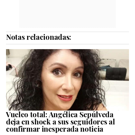
Notas relacionadas:
Vuelco total: Angélica Sepúlveda
deja en shock a sus seguidores al
confirmar inesperada noticia