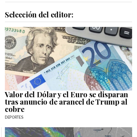
Selección del editor:
Valor del Dólar y el Euro se disparan
tras anuncio de arancel de Trump al
cobre
DEPORTES