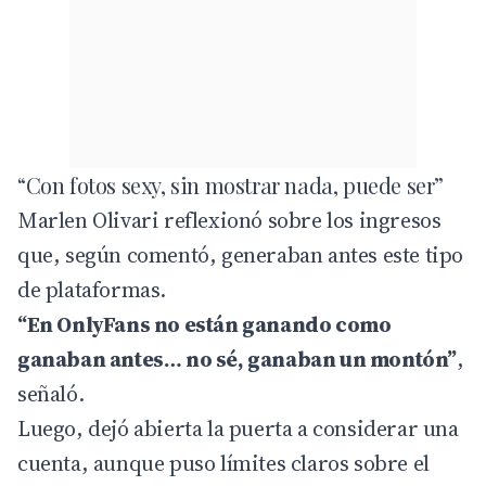
“Con fotos sexy, sin mostrar nada, puede ser”
Marlen Olivari reflexionó sobre los ingresos
que, según comentó, generaban antes este tipo
de plataformas.
“En OnlyFans no están ganando como
ganaban antes… no sé, ganaban un montón”
,
señaló.
Luego, dejó abierta la puerta a considerar una
cuenta, aunque puso límites claros sobre el