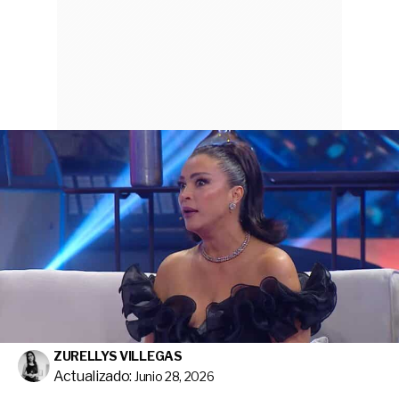
ZURELLYS VILLEGAS
Actualizado:
Junio 28, 2026