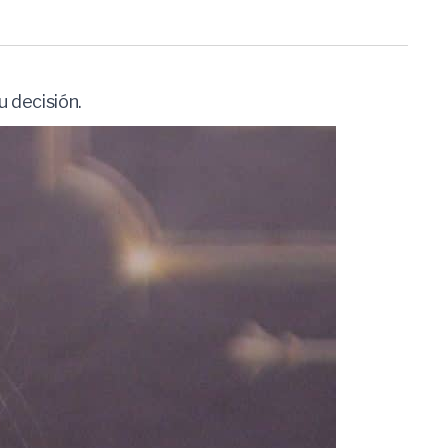
u decisión.