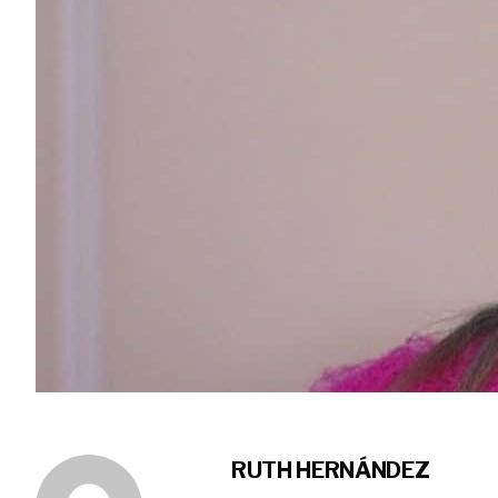
RUTH HERNÁNDEZ