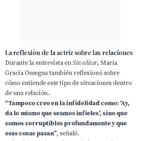
La reflexión de la actriz sobre las relaciones
Durante la entrevista en
Sin editar
, María
Gracia Omegna también reflexionó sobre
cómo entiende este tipo de situaciones dentro
de una relación.
“Tampoco creo en la infidelidad como: ‘Ay,
da lo mismo que seamos infieles’, sino que
somos corruptibles profundamente y que
esas cosas pasan”
, señaló.