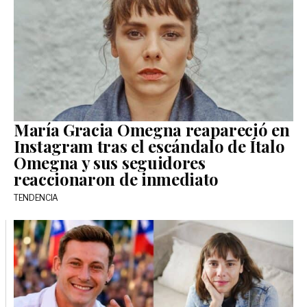
María Gracia Omegna reapareció en
Instagram tras el escándalo de Ítalo
Omegna y sus seguidores
reaccionaron de inmediato
TENDENCIA