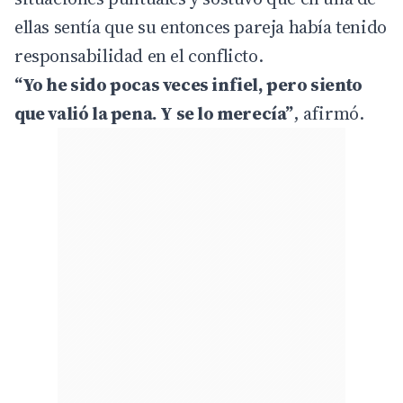
ellas sentía que su entonces pareja había tenido
responsabilidad en el conflicto.
“Yo he sido pocas veces infiel, pero siento
que valió la pena. Y se lo merecía”
, afirmó.