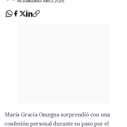
Actualizado:
Julio 2, 2026
María Gracia Omegna sorprendió con una
confesión personal durante su paso por el