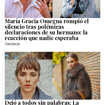
María Gracia Omegna rompió el
silencio tras polémicas
declaraciones de su hermano: la
reacción que nadie esperaba
TENDENCIA
Dejó a todos sin palabras: La