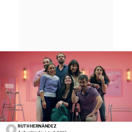
RUTH HERNÁNDEZ