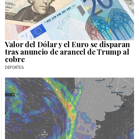
Valor del Dólar y el Euro se disparan
tras anuncio de arancel de Trump al
cobre
DEPORTES