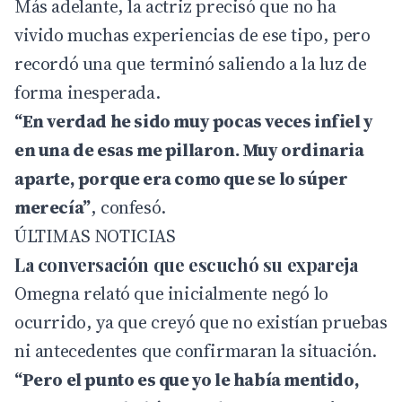
Más adelante, la actriz precisó que no ha
vivido muchas experiencias de ese tipo, pero
recordó una que terminó saliendo a la luz de
forma inesperada.
“En verdad he sido muy pocas veces infiel y
en una de esas me pillaron. Muy ordinaria
aparte, porque era como que se lo súper
merecía”
, confesó.
ÚLTIMAS NOTICIAS
La conversación que escuchó su expareja
Omegna relató que inicialmente negó lo
ocurrido, ya que creyó que no existían pruebas
ni antecedentes que confirmaran la situación.
“Pero el punto es que yo le había mentido,