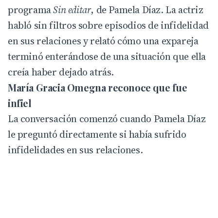
programa
Sin editar
, de Pamela Díaz. La actriz
habló sin filtros sobre episodios de infidelidad
en sus relaciones y relató cómo una expareja
terminó enterándose de una situación que ella
creía haber dejado atrás.
María Gracia Omegna reconoce que fue
infiel
La conversación comenzó cuando
Pamela Díaz
le preguntó directamente si había sufrido
infidelidades en sus relaciones.