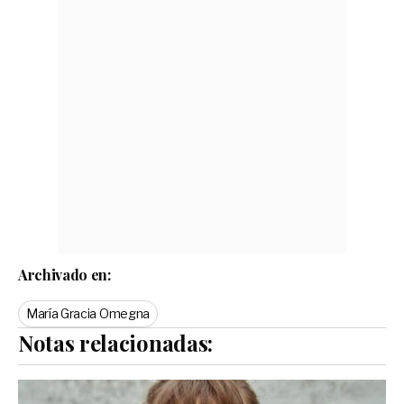
Archivado en:
María Gracia Omegna
Notas relacionadas: