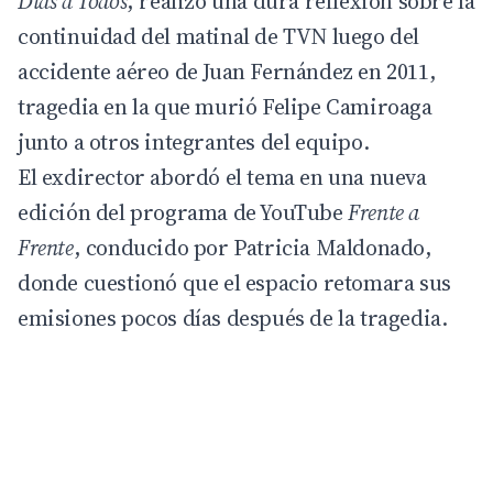
Días a Todos
, realizó una dura reflexión sobre la
continuidad del matinal de TVN luego del
accidente aéreo de Juan Fernández en 2011,
tragedia en la que murió Felipe Camiroaga
junto a otros integrantes del equipo.
El exdirector abordó el tema en una nueva
edición del programa de YouTube
Frente a
Frente
, conducido por Patricia Maldonado,
donde cuestionó que el espacio retomara sus
emisiones pocos días después de la tragedia.