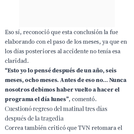
Eso sí, reconoció que esta conclusión la fue
elaborando con el paso de los meses, ya que en
los días posteriores al accidente no tenía esa
claridad.
“Esto yo lo pensé después de un año, seis
meses, ocho meses. Antes de eso no… Nunca
nosotros debimos haber vuelto a hacer el
programa el día lunes”
, comentó.
Cuestionó regreso del matinal tres días
después de la tragedia
Correa también criticó que TVN retomara el