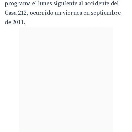
programa el lunes siguiente al accidente del
Casa 212, ocurrido un viernes en septiembre
de 2011.