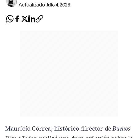
Actualizado:
Julio 4, 2026
Mauricio Correa, histórico director de
Buenos