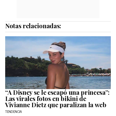
Notas relacionadas:
“A Disney se le escapó una princesa”:
Las virales fotos en bikini de
Vivianne Dietz que paralizan la web
TENDENCIA