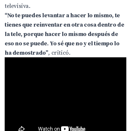
televisiva.
“No te puedes levantar a hacer lo mismo, te
tienes que reinventar en otra cosa dentro de
la tele, porque hacer lo mismo después de
eso no se puede. Yo sé que no y el tiempo lo
ha demostrado”
, criticó.