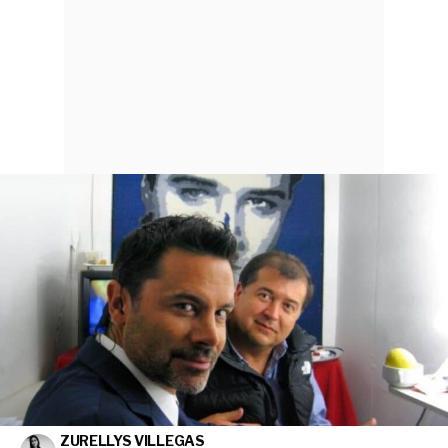
ZURELLYS VILLEGAS