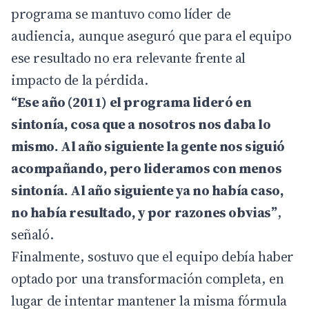
programa se mantuvo como líder de
audiencia, aunque aseguró que para el equipo
ese resultado no era relevante frente al
impacto de la pérdida.
“Ese año (2011) el programa lideró en
sintonía, cosa que a nosotros nos daba lo
mismo. Al año siguiente la gente nos siguió
acompañando, pero lideramos con menos
sintonía. Al año siguiente ya no había caso,
no había resultado, y por razones obvias”
,
señaló.
Finalmente, sostuvo que el equipo debía haber
optado por una transformación completa, en
lugar de intentar mantener la misma fórmula