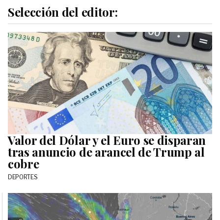
Selección del editor:
Valor del Dólar y el Euro se disparan
tras anuncio de arancel de Trump al
cobre
DEPORTES