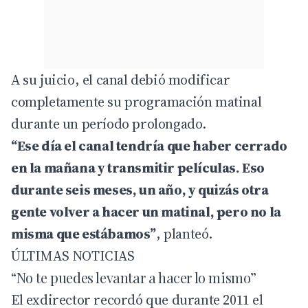
A su juicio, el canal debió modificar
completamente su programación matinal
durante un período prolongado.
“Ese día el canal tendría que haber cerrado
en la mañana y transmitir películas. Eso
durante seis meses, un año, y quizás otra
gente volver a hacer un matinal, pero no la
misma que estábamos”
, planteó.
ÚLTIMAS NOTICIAS
“No te puedes levantar a hacer lo mismo”
El exdirector recordó que durante 2011 el