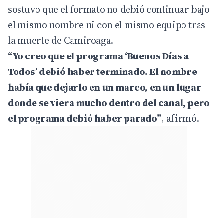
sostuvo que el formato no debió continuar bajo
el mismo nombre ni con el mismo equipo tras
la muerte de Camiroaga.
“Yo creo que el programa ‘Buenos Días a
Todos’ debió haber terminado. El nombre
había que dejarlo en un marco, en un lugar
donde se viera mucho dentro del canal, pero
el programa debió haber parado”
, afirmó.