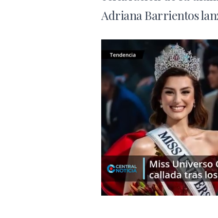
Adriana Barrientos lanz