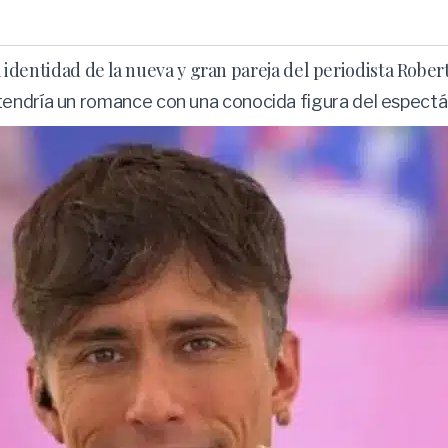
da identidad de la nueva y gran pareja del periodista Rober
tendría un romance con una conocida figura del espectá