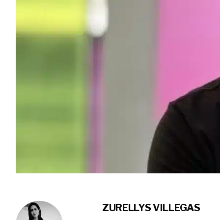
ZURELLYS VILLEGAS