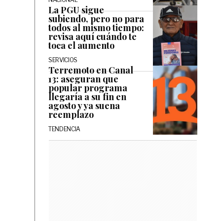
La PGU sigue
subiendo, pero no para
todos al mismo tiempo:
revisa aquí cuándo te
toca el aumento
SERVICIOS
Terremoto en Canal
13: aseguran que
popular programa
llegaría a su fin en
agosto y ya suena
reemplazo
TENDENCIA