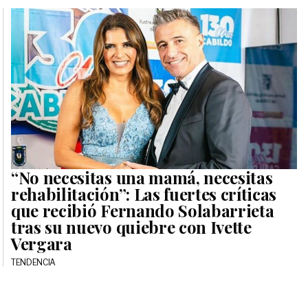
“No necesitas una mamá, necesitas
rehabilitación”: Las fuertes críticas
que recibió Fernando Solabarrieta
tras su nuevo quiebre con Ivette
Vergara
TENDENCIA