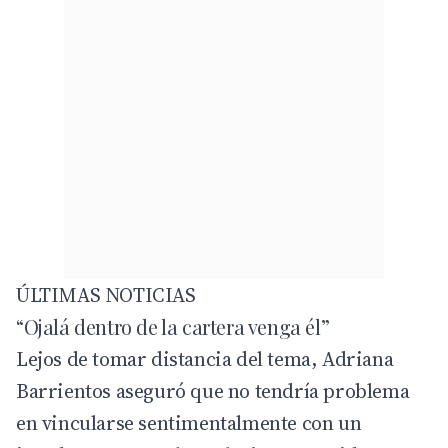
ÚLTIMAS NOTICIAS
“Ojalá dentro de la cartera venga él”
Lejos de tomar distancia del tema, Adriana
Barrientos aseguró que no tendría problema
en vincularse sentimentalmente con un