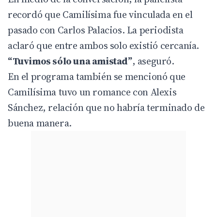
recordó que Camilísima fue vinculada en el
pasado con Carlos Palacios. La periodista
aclaró que entre ambos solo existió cercanía.
“Tuvimos sólo una amistad”
, aseguró.
En el programa también se mencionó que
Camilísima tuvo un romance con Alexis
Sánchez, relación que no habría terminado de
buena manera.