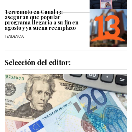
Terremoto en Canal 13:
aseguran que popular
programa llegaría a su fin en
agosto y ya suena reemplazo
TENDENCIA
Selección del editor: