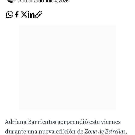
Actualizado:
Julio 4, 2026
Adriana Barrientos sorprendió este viernes
durante una nueva edición de
Zona de Estrellas
,