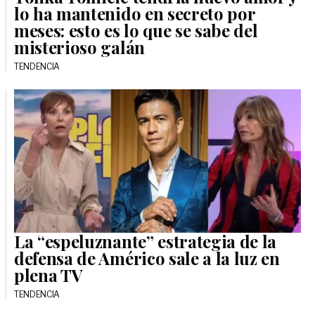
lo ha mantenido en secreto por
meses: esto es lo que se sabe del
misterioso galán
TENDENCIA
La “espeluznante” estrategia de la
defensa de Américo sale a la luz en
plena TV
TENDENCIA