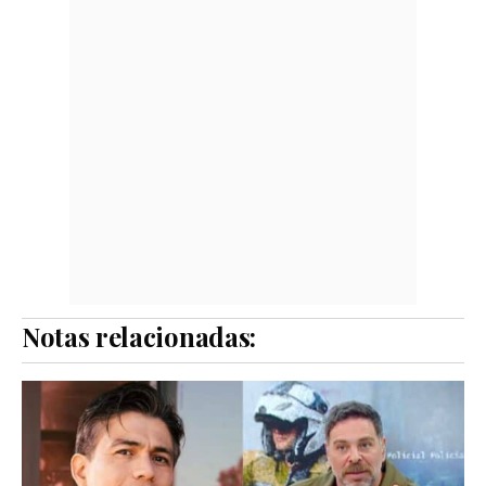
Notas relacionadas: