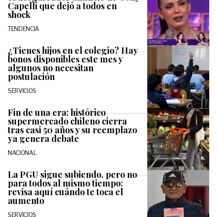
Capelli que dejó a todos en
shock
TENDENCIA
¿Tienes hijos en el colegio? Hay
bonos disponibles este mes y
algunos no necesitan
postulación
SERVICIOS
Fin de una era: histórico
supermercado chileno cierra
tras casi 50 años y su reemplazo
ya genera debate
NACIONAL
La PGU sigue subiendo, pero no
para todos al mismo tiempo:
revisa aquí cuándo te toca el
aumento
SERVICIOS