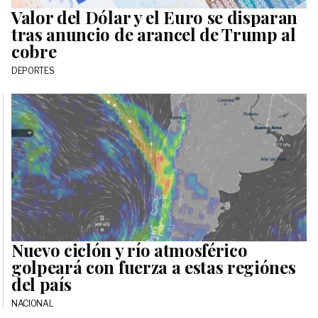
Valor del Dólar y el Euro se disparan
tras anuncio de arancel de Trump al
cobre
DEPORTES
Nuevo ciclón y río atmosférico
golpeará con fuerza a estas regiónes
del país
NACIONAL