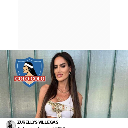
ZURELLYS VILLEGAS