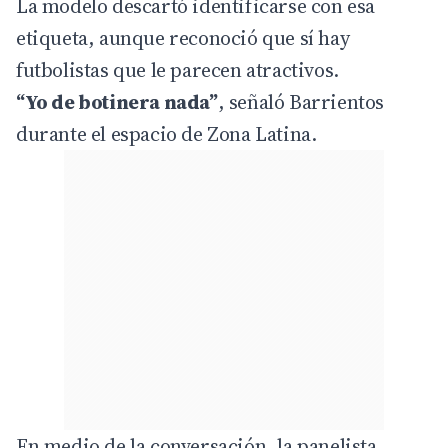
La modelo descartó identificarse con esa
etiqueta, aunque reconoció que sí hay
futbolistas que le parecen atractivos.
“Yo de botinera nada”
, señaló Barrientos
durante el espacio de Zona Latina.
En medio de la conversación, la panelista