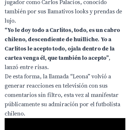
jugador como Carlos Palacios, conocido
también por sus llamativos looks y prendas de
lujo.
“Yo le doy todo a Carlitos, todo, es un cabro
chileno, descendiente de huilliche. Yo a
Carlitos le acepto todo, ojala dentro de la
cartea venga él, que también lo acepto”
,
lanzó entre risas.
De esta forma, la llamada “Leona” volvió a
generar reacciones en televisión con sus
comentarios sin filtro, esta vez al manifestar
públicamente su admiración por el futbolista
chileno.