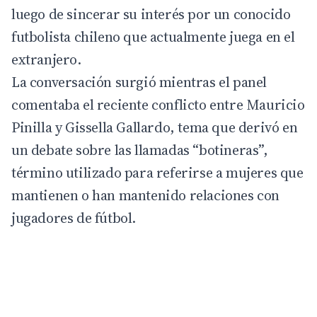
luego de sincerar su interés por un conocido
futbolista chileno que actualmente juega en el
extranjero.
La conversación surgió mientras el panel
comentaba el reciente conflicto entre Mauricio
Pinilla y Gissella Gallardo, tema que derivó en
un debate sobre las llamadas “botineras”,
término utilizado para referirse a mujeres que
mantienen o han mantenido relaciones con
jugadores de fútbol.