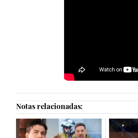
Notas relacionadas: