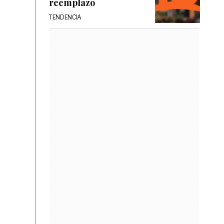
reemplazo
TENDENCIA