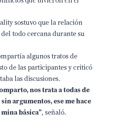
ality sostuvo que la relación
del todo cercana durante su
.
mpartía algunos tratos de
to de las participantes y criticó
taba las discusiones.
omparto, nos trata a todas de
te sin argumentos, ese me hace
a mina básica”
, señaló.