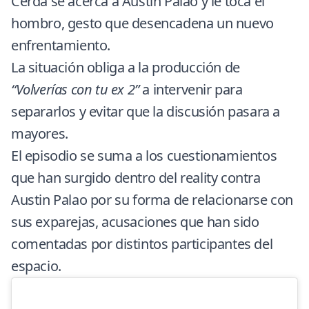
Cerda se acerca a Austin Palao y le toca el
hombro, gesto que desencadena un nuevo
enfrentamiento.
La situación obliga a la producción de
“Volverías con tu ex 2”
a intervenir para
separarlos y evitar que la discusión pasara a
mayores.
El episodio se suma a los cuestionamientos
que han surgido dentro del reality contra
Austin Palao por su forma de relacionarse con
sus exparejas, acusaciones que han sido
comentadas por distintos participantes del
espacio.