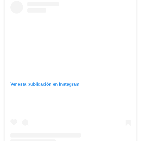
Ver esta publicación en Instagram