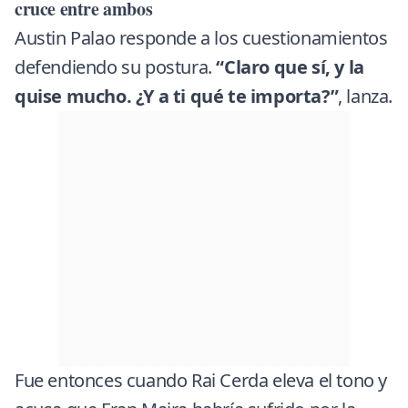
cruce entre ambos
Austin Palao responde a los cuestionamientos
defendiendo su postura.
“Claro que sí, y la
quise mucho. ¿Y a ti qué te importa?”
, lanza.
Fue entonces cuando Rai Cerda eleva el tono y