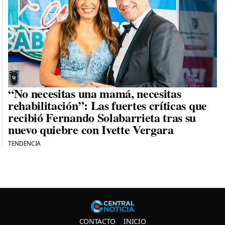
“No necesitas una mamá, necesitas
rehabilitación”: Las fuertes críticas que
recibió Fernando Solabarrieta tras su
nuevo quiebre con Ivette Vergara
TENDENCIA
Central N
CONTACTO
INICIO