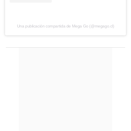
Una publicación compartida de Mega Go (@megago.cl)