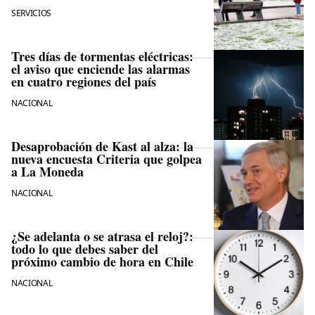
SERVICIOS
Tres días de tormentas eléctricas:
el aviso que enciende las alarmas
en cuatro regiones del país
NACIONAL
Desaprobación de Kast al alza: la
nueva encuesta Criteria que golpea
a La Moneda
NACIONAL
¿Se adelanta o se atrasa el reloj?:
todo lo que debes saber del
próximo cambio de hora en Chile
NACIONAL