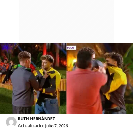
RUTH HERNÁNDEZ
Actualizado:
Julio 7, 2026