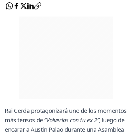
Rai Cerda protagonizará uno de los momentos
más tensos de
“Volverías con tu ex 2”
, luego de
encarar a Austin Palao durante una Asamblea