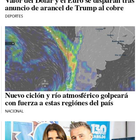
anuncio de arancel de Trump al cobre
DEPORTES
Nuevo ciclón y río atmosférico golpeará
con fuerza a estas regiónes del país
NACIONAL