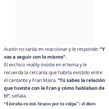
Austin no tarda en reaccionar y le responde:
“Y
vas a seguir con lo mismo”
.
El exchico reality insiste en el tema y le
recuerda la cercanía que habría existido entre
el cantante y Fran Maira.
“Tú sabes la relación
que tuviste con la Fran y cómo hablaban de
ti”
, señala.
“Lloraba en mis brazos por tu culpa”: el duro