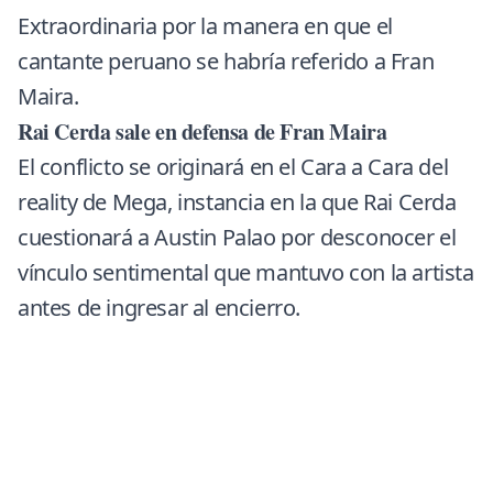
Extraordinaria por la manera en que el
cantante peruano se habría referido a Fran
Maira.
Rai Cerda sale en defensa de Fran Maira
El conflicto se originará en el Cara a Cara del
reality de
Mega
, instancia en la que Rai Cerda
cuestionará a Austin Palao por desconocer el
vínculo sentimental que mantuvo con la artista
antes de ingresar al encierro.