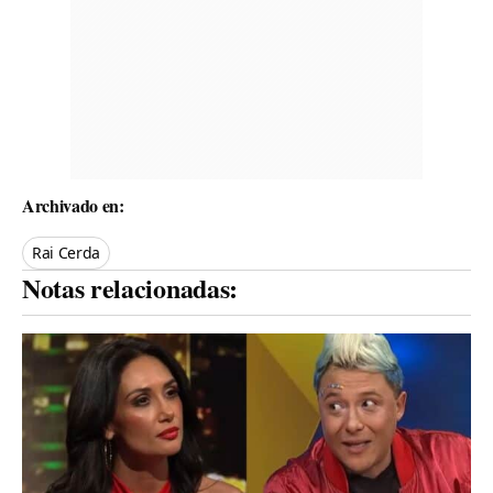
Archivado en:
Rai Cerda
Notas relacionadas: