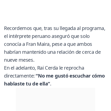
Recordemos que, tras su llegada al programa,
el intérprete peruano aseguró que solo
conocía a Fran Maira, pese a que ambos
habrían mantenido una relación de cerca de
nueve meses.
En el adelanto, Rai Cerda le reprocha
directamente:
“No me gustó escuchar cómo
hablaste tu de ella”
.