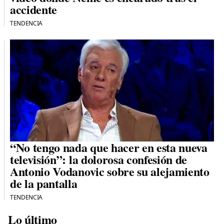
accidente
TENDENCIA
“No tengo nada que hacer en esta nueva
televisión”: la dolorosa confesión de
Antonio Vodanovic sobre su alejamiento
de la pantalla
TENDENCIA
Lo último