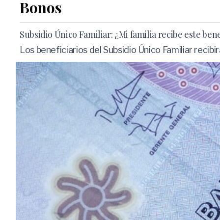
Bonos
Subsidio Único Familiar: ¿Mi familia recibe este ben
Los beneficiarios del Subsidio Único Familiar recib