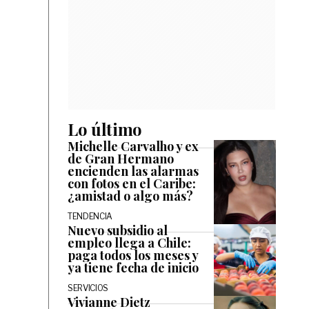
Lo último
Michelle Carvalho y ex
de Gran Hermano
encienden las alarmas
con fotos en el Caribe:
¿amistad o algo más?
TENDENCIA
Nuevo subsidio al
empleo llega a Chile:
paga todos los meses y
ya tiene fecha de inicio
SERVICIOS
Vivianne Dietz