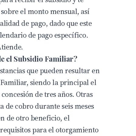
 sobre el monto mensual, así
alidad de pago, dado que este
lendario de pago específico.
de el Subsidio Familiar?
nstancias que pueden resultar en
Familiar, siendo la principal el
 concesión de tres años. Otras
ta de cobro durante seis meses
n de otro beneficio, el
requisitos para el otorgamiento