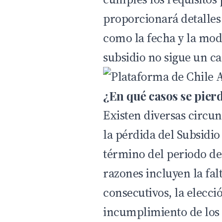
proporcionará detalles
como la fecha y la mod
subsidio no sigue un ca
¿En qué casos se pier
Existen diversas circu
la pérdida del Subsidio 
término del periodo de
razones incluyen la fal
consecutivos, la elecció
incumplimiento de los 