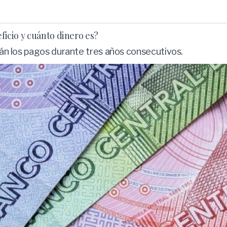
eficio y cuánto dinero es?
irán los pagos durante tres años consecutivos.