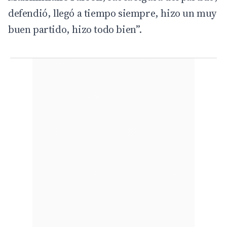
defendió, llegó a tiempo siempre, hizo un muy
buen partido, hizo todo bien”.