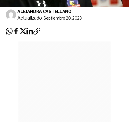
ALEJANDRA CASTELLANO
Actualizado:
Septiembre 28, 2023