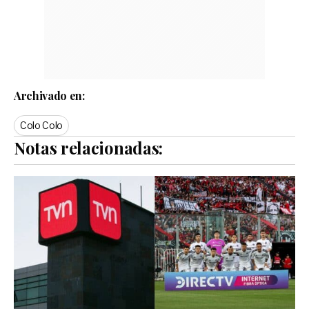
Archivado en:
Colo Colo
Notas relacionadas: