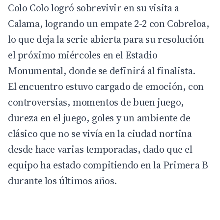
Colo Colo logró sobrevivir en su visita a
Calama, logrando un empate 2-2 con Cobreloa,
lo que deja la serie abierta para su resolución
el próximo miércoles en el Estadio
Monumental, donde se definirá al finalista.
El encuentro estuvo cargado de emoción, con
controversias, momentos de buen juego,
dureza en el juego, goles y un ambiente de
clásico que no se vivía en la ciudad nortina
desde hace varias temporadas, dado que el
equipo ha estado compitiendo en la Primera B
durante los últimos años.