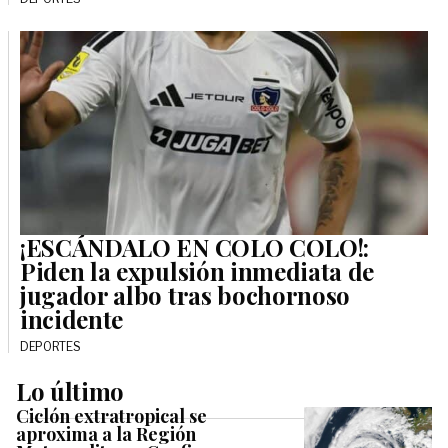
¡ESCÁNDALO EN COLO COLO!:
Piden la expulsión inmediata de
jugador albo tras bochornoso
incidente
DEPORTES
Lo último
Ciclón extratropical se
aproxima a la Región