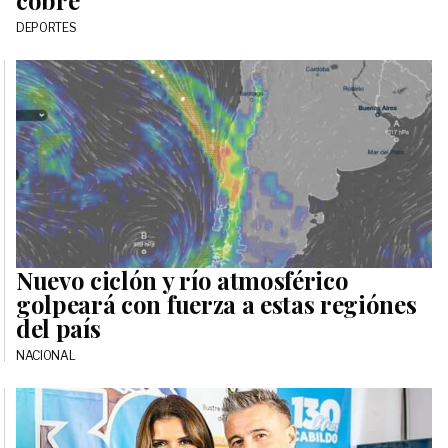
DEPORTES
Nuevo ciclón y río atmosférico
golpeará con fuerza a estas regiónes
del país
NACIONAL