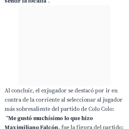
sentir la localía
”.
Al concluir, el exjugador se destacó por ir en
contra de la corriente al seleccionar al jugador
más sobresaliente del partido de Colo Colo:
“
Me gustó muchísimo lo que hizo
Maximiliano Falcón
, fue la figura del partido;