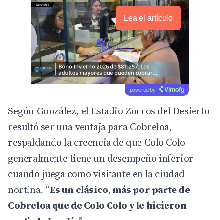
Lea el artículo
powered by
Según González, el Estadio Zorros del Desierto
resultó ser una ventaja para Cobreloa,
respaldando la creencia de que Colo Colo
generalmente tiene un desempeño inferior
cuando juega como visitante en la ciudad
nortina. “
Es un clásico, más por parte de
Cobreloa que de
Colo Colo
y le hicieron