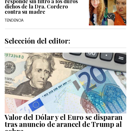
responde sin filtro a los duros
dichos de la Dra. Cordero
contra su madre
TENDENCIA
Selección del editor:
Valor del Dólar y el Euro se disparan
tras anuncio de arancel de Trump al
cobre