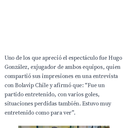
Uno de los que apreció el espectáculo fue Hugo
González, exjugador de ambos equipos, quien
compartió sus impresiones en una entrevista
con
Bolavip Chile
y afirmó que: “Fue un
partido entretenido, con varios goles,
situaciones perdidas también. Estuvo muy
entretenido como para ver”.