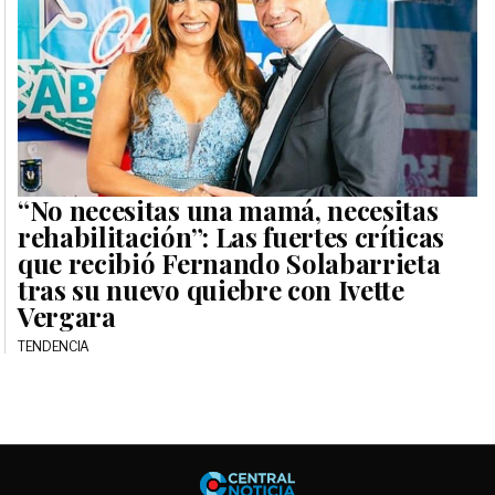
“No necesitas una mamá, necesitas
rehabilitación”: Las fuertes críticas
que recibió Fernando Solabarrieta
tras su nuevo quiebre con Ivette
Vergara
TENDENCIA