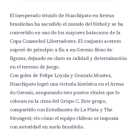
El inesperado triunfo de Huachipato en tierras
brasileñas ha sacudido el mundo del fútbol y se ha
convertido en uno de los mayores batacazos de la
Copa Conmebol Libertadores. El conjunto acerero
superó de principio a fin a un Gremio lleno de
figuras, dejando en claro su calidad y determinación
en el terreno de juego.
Con goles de Felipe Loyola y Gonzalo Montes,
Huachipato logró una victoria histórica en el Arena
do Gremio, asegurando tres puntos vitales que lo
colocan en la cima del Grupo C. Este grupo,
compartido con Estudiantes de La Plata y The
Strongest, vio cómo el equipo chileno se imponía
con autoridad en suelo brasileño.