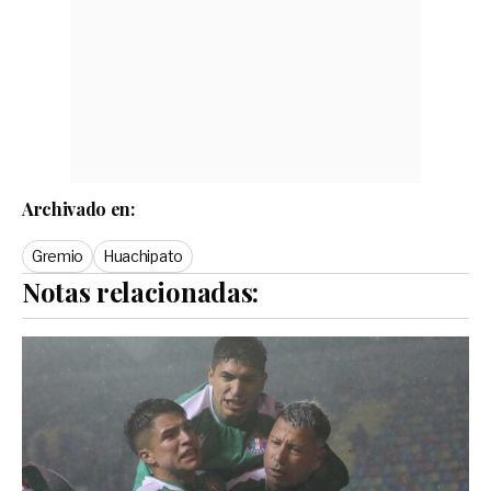
Archivado en:
Gremio
Huachipato
Notas relacionadas: