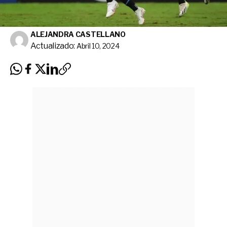
ALEJANDRA CASTELLANO
Actualizado:
Abril 10, 2024