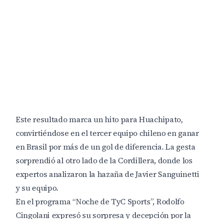
Este resultado marca un hito para Huachipato,
convirtiéndose en el tercer equipo chileno en ganar
en Brasil por más de un gol de diferencia. La gesta
sorprendió al otro lado de la Cordillera, donde los
expertos analizaron la hazaña de Javier Sanguinetti
y su equipo.
En el programa “Noche de TyC Sports”, Rodolfo
Cingolani expresó su sorpresa y decepción por la