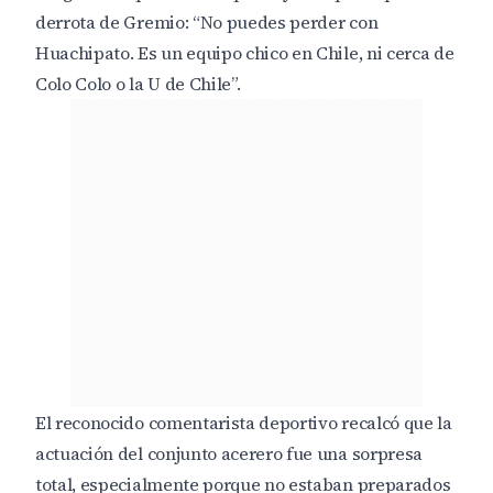
derrota de Gremio: “No puedes perder con
Huachipato. Es un equipo chico en Chile, ni cerca de
Colo Colo
o la U de Chile”.
El reconocido comentarista deportivo recalcó que la
actuación del conjunto acerero fue una sorpresa
total, especialmente porque no estaban preparados