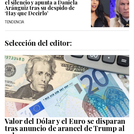
el silencio y apunta a Daniela
Aránguiz tras su despido de
‘Hay que Decirlo’
TENDENCIA
Selección del editor:
Valor del Dólar y el Euro se disparan
tras anuncio de arancel de Trump al