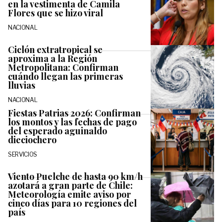
en la vestimenta de Camila
Flores que se hizo viral
NACIONAL
Ciclón extratropical se
aproxima a la Región
Metropolitana: Confirman
cuándo llegan las primeras
lluvias
NACIONAL
Fiestas Patrias 2026: Confirman
los montos y las fechas de pago
del esperado aguinaldo
dieciochero
SERVICIOS
Viento Puelche de hasta 90 km/h
azotará a gran parte de Chile:
Meteorología emite aviso por
cinco días para 10 regiones del
país