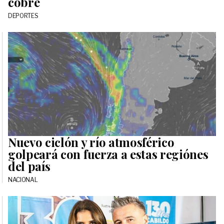
cobre
DEPORTES
Nuevo ciclón y río atmosférico
golpeará con fuerza a estas regiónes
del país
NACIONAL