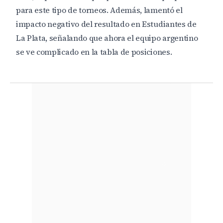
para este tipo de torneos. Además, lamentó el
impacto negativo del resultado en Estudiantes de
La Plata, señalando que ahora el equipo argentino
se ve complicado en la tabla de posiciones.