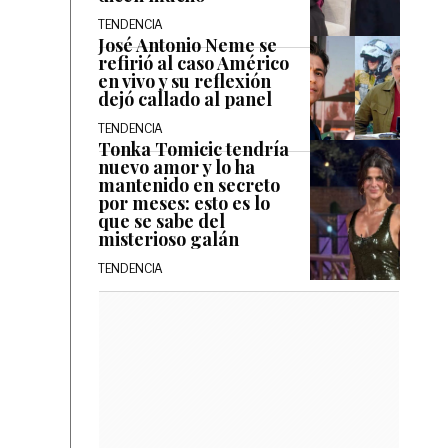
TENDENCIA
José Antonio Neme se
refirió al caso Américo
en vivo y su reflexión
dejó callado al panel
TENDENCIA
Tonka Tomicic tendría
nuevo amor y lo ha
mantenido en secreto
por meses: esto es lo
que se sabe del
misterioso galán
TENDENCIA