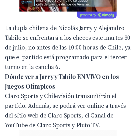
powered by
La dupla chilena de Nicolás Jarry y Alejandro
Tabilo se enfrentará a los checos este martes 30
de julio, no antes de las 10:00 horas de Chile, ya
que el partido está programado para el tercer
turno en la cancha 6.
Dónde ver a Jarry y Tabilo EN VIVO en los
Juegos Olímpicos
Claro Sports y Chilevisión transmitirán el
partido. Además, se podrá ver online a través
del sitio web de Claro Sports, el Canal de
YouTube de Claro Sports y Pluto TV.