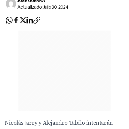
JOSÉ GUERRA
Actualizado:
Julio 30, 2024
Nicolás Jarry y
Alejandro Tabilo
intentarán