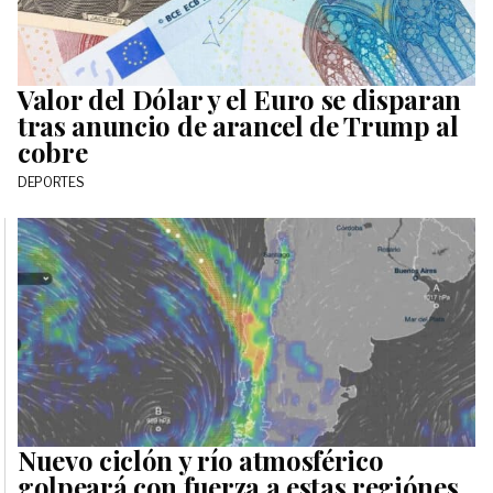
Valor del Dólar y el Euro se disparan
tras anuncio de arancel de Trump al
cobre
DEPORTES
Nuevo ciclón y río atmosférico
golpeará con fuerza a estas regiónes