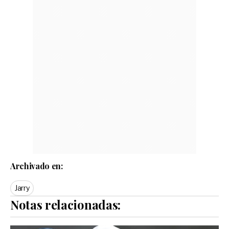
Archivado en:
Jarry
Notas relacionadas: