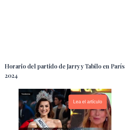
Horario del partido de Jarry y Tabilo en París
2024
Lea el artículo