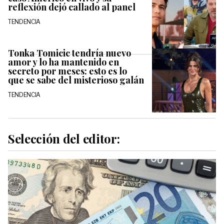
reflexión dejó callado al panel
TENDENCIA
Tonka Tomicic tendría nuevo
amor y lo ha mantenido en
secreto por meses: esto es lo
que se sabe del misterioso galán
TENDENCIA
Selección del editor: