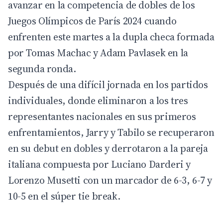
avanzar en la competencia de dobles de los
Juegos Olímpicos de París 2024
cuando
enfrenten este martes a la dupla checa formada
por Tomas Machac y Adam Pavlasek en la
segunda ronda.
Después de una difícil jornada en los partidos
individuales, donde eliminaron a los tres
representantes nacionales en sus primeros
enfrentamientos, Jarry y Tabilo se recuperaron
en su debut en dobles y derrotaron a la pareja
italiana compuesta por Luciano Darderi y
Lorenzo Musetti con un marcador de 6-3, 6-7 y
10-5 en el súper tie break.