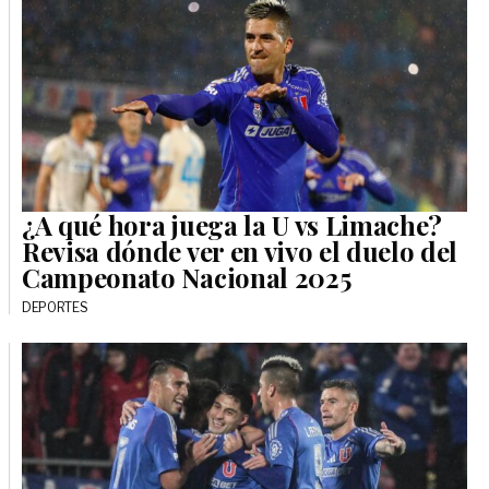
¿A qué hora juega la U vs Limache?
Revisa dónde ver en vivo el duelo del
Campeonato Nacional 2025
DEPORTES