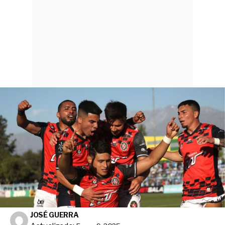
JOSÉ GUERRA