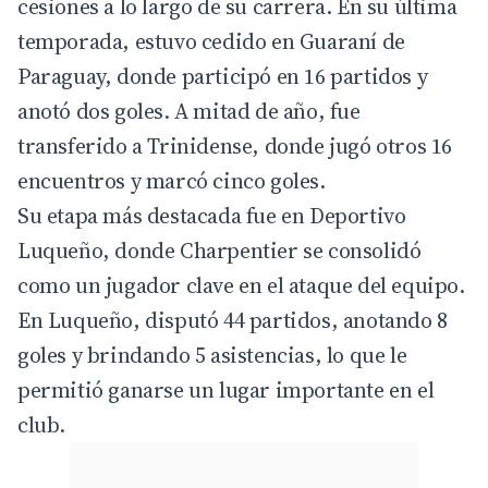
cesiones a lo largo de su carrera. En su última
temporada, estuvo cedido en Guaraní de
Paraguay, donde participó en 16 partidos y
anotó dos goles. A mitad de año, fue
transferido a Trinidense, donde jugó otros 16
encuentros y marcó cinco goles.
Su etapa más destacada fue en Deportivo
Luqueño, donde Charpentier se consolidó
como un jugador clave en el ataque del equipo.
En Luqueño, disputó 44 partidos, anotando 8
goles y brindando 5 asistencias, lo que le
permitió ganarse un lugar importante en el
club.