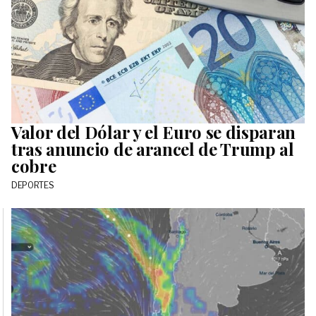
Valor del Dólar y el Euro se disparan
tras anuncio de arancel de Trump al
cobre
DEPORTES