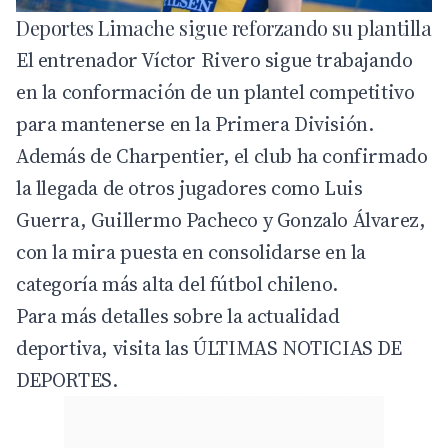
Deportes Limache sigue reforzando su plantilla
El entrenador Víctor Rivero sigue trabajando
en la conformación de un plantel competitivo
para mantenerse en la Primera División.
Además de Charpentier, el club ha confirmado
la llegada de otros jugadores como Luis
Guerra, Guillermo Pacheco y Gonzalo Álvarez,
con la mira puesta en consolidarse en la
categoría más alta del fútbol chileno.
Para más detalles sobre la actualidad
deportiva, visita las
ÚLTIMAS NOTICIAS DE
DEPORTES
.