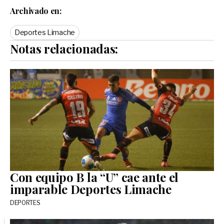
Archivado en:
Deportes Limache
Notas relacionadas:
Con equipo B la “U” cae ante el
imparable Deportes Limache
DEPORTES