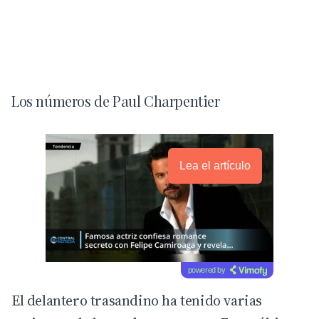
Los números de Paul Charpentier
Lea el artículo
powered by
El delantero trasandino ha tenido varias