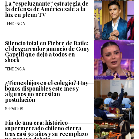
La “espeluznante” estrategia de
la defensa de Américo sale a la
luz en plena TV
TENDENCIA
Silencio total en Fiebre de Baile:
el desgarrador anuncio de Cony
Capelli que dejó a todos en
shock
TENDENCIA
¿Tienes hijos en el colegio? Hay
bonos disponibles este mes y
algunos no necesitan
postulación
SERVICIOS
Fin de una era: histórico
supermercado chileno cierra
tras casi 50 años y su reemplazo