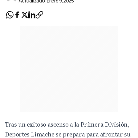
Actualizado:
Enero 9, 2025
Tras un exitoso ascenso a la
Primera División
,
Deportes Limache se prepara para afrontar su