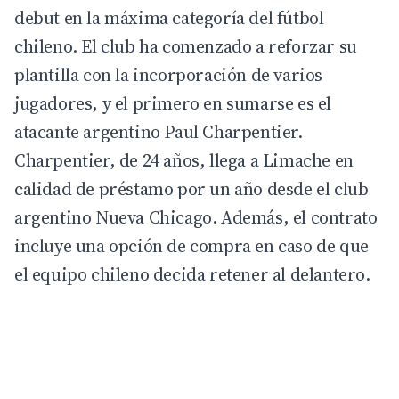
debut en la máxima categoría del fútbol
chileno. El club ha comenzado a reforzar su
plantilla con la incorporación de varios
jugadores, y el primero en sumarse es el
atacante argentino Paul Charpentier.
Charpentier, de 24 años, llega a Limache en
calidad de préstamo por un año desde el club
argentino Nueva Chicago. Además, el contrato
incluye una opción de compra en caso de que
el equipo chileno decida retener al delantero.