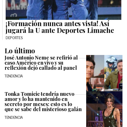
¡Formación nunca antes vista! Así
jugará la U ante Deportes Limache
DEPORTES
Lo último
José Antonio Neme se refirió al
caso Américo en vivo y su
reflexión dejó callado al panel
TENDENCIA
Tonka Tomicic tendría nuevo
amor y lo ha mantenido en
secreto por meses: esto es lo
que se sabe del misterioso galán
TENDENCIA