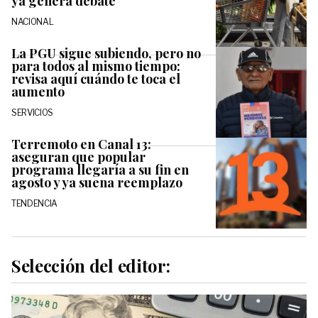
ya genera debate
NACIONAL
La PGU sigue subiendo, pero no
para todos al mismo tiempo:
revisa aquí cuándo te toca el
aumento
SERVICIOS
Terremoto en Canal 13:
aseguran que popular
programa llegaría a su fin en
agosto y ya suena reemplazo
TENDENCIA
Selección del editor: