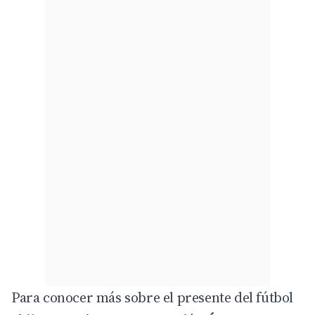
Para conocer más sobre el presente del fútbol