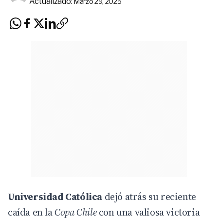
Actualizado:
Marzo 29, 2025
Universidad Católica
dejó atrás su reciente
caída en la
Copa Chile
con una valiosa victoria