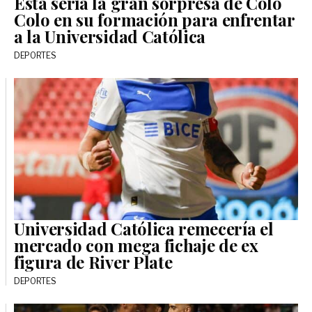
Esta sería la gran sorpresa de Colo
Colo en su formación para enfrentar
a la Universidad Católica
DEPORTES
Universidad Católica remecería el
mercado con mega fichaje de ex
figura de River Plate
DEPORTES