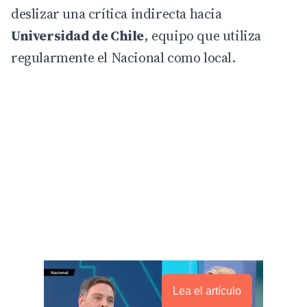
deslizar una crítica indirecta hacia
Universidad de Chile
, equipo que utiliza
regularmente el Nacional como local.
Lea el artículo