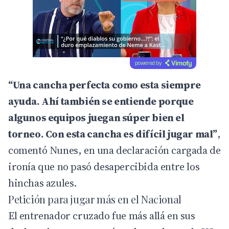
powered by
“Una cancha perfecta como esta siempre
ayuda. Ahí también se entiende porque
algunos equipos juegan súper bien el
torneo. Con esta cancha es difícil jugar mal”
,
comentó Nunes, en una declaración cargada de
ironía que no pasó desapercibida entre los
hinchas azules.
Petición para jugar más en el Nacional
El entrenador cruzado fue más allá en sus