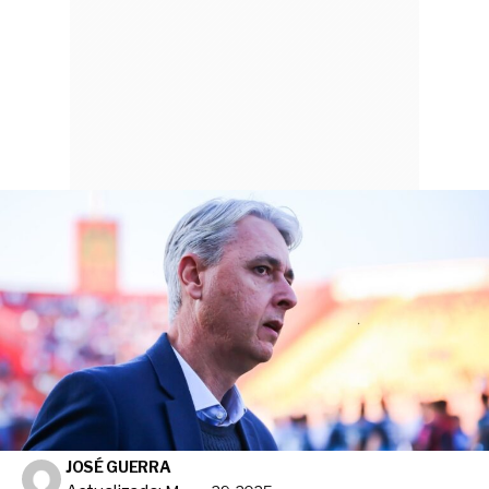
JOSÉ GUERRA