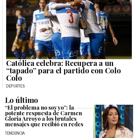
Católica celebra: Recupera a un
“tapado” para el partido con Colo
Colo
DEPORTES
Lo último
“El problema no soy yo”: la
potente respuesta de Carmen
Gloria Arroyo a los brutales
mensajes que recibió en redes
TENDENCIA