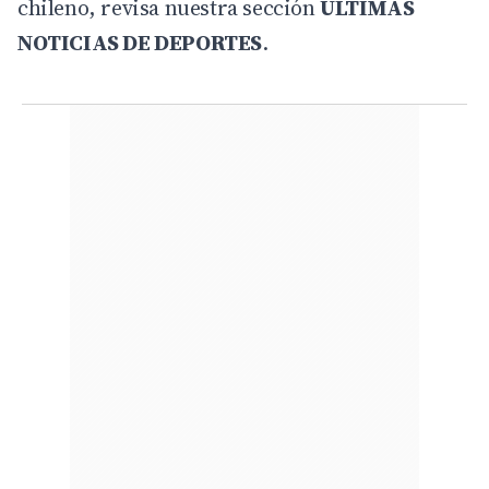
chileno, revisa nuestra sección
ÚLTIMAS
NOTICIAS DE DEPORTES
.