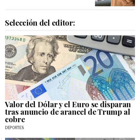
Selección del editor:
Valor del Dólar y el Euro se disparan
tras anuncio de arancel de Trump al
cobre
DEPORTES