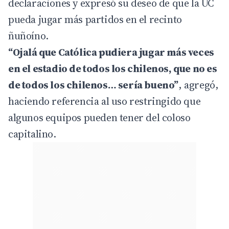
declaraciones y expresó su deseo de que la UC
pueda jugar más partidos en el recinto
ñuñoíno.
“Ojalá que Católica pudiera jugar más veces
en el estadio de todos los chilenos, que no es
de todos los chilenos… sería bueno”
, agregó,
haciendo referencia al uso restringido que
algunos equipos pueden tener del coloso
capitalino.