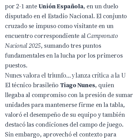
por 2-1 ante
Unión Española
, en un duelo
disputado en el Estadio Nacional. El conjunto
cruzado se impuso como visitante en un
encuentro correspondiente al
Campeonato
Nacional 2025
, sumando tres puntos
fundamentales en la lucha por los primeros
puestos.
Nunes valora el triunfo… y lanza crítica a la U
El técnico brasileño
Tiago Nunes
, quien
llegaba al compromiso con la presión de sumar
unidades para mantenerse firme en la tabla,
valoró el desempeño de su equipo y también
destacó las condiciones del campo de juego.
Sin embargo, aprovechó el contexto para