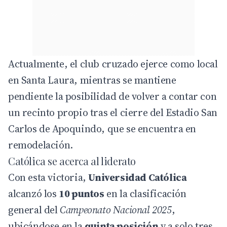
Actualmente, el club cruzado ejerce como local
en
Santa Laura
, mientras se mantiene
pendiente la posibilidad de volver a contar con
un recinto propio tras el cierre del
Estadio San
Carlos de Apoquindo
, que se encuentra en
remodelación.
Católica se acerca al liderato
Con esta victoria,
Universidad Católica
alcanzó los
10 puntos
en la clasificación
general del
Campeonato Nacional 2025
,
ubicándose en la
quinta posición
y a solo tres