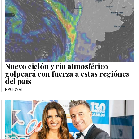
Nuevo ciclón y río atmosférico
golpeará con fuerza a estas regiónes
del país
NACIONAL