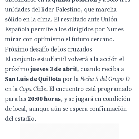
unidades del líder Palestino, que marcha
sólido en la cima. El resultado ante Unión
Española permite a los dirigidos por Nunes
mirar con optimismo el futuro cercano.
Próximo desafío de los cruzados
El conjunto estudiantil volverá a la acción el
próximo
jueves 3 de abril
, cuando reciba a
San Luis de Quillota
por la
Fecha 5 del Grupo D
en la
Copa Chile
. El encuentro está programado
para las
20:00 horas
, y se jugará en condición
de local, aunque aún se espera confirmación
del estadio.