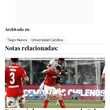
Archivado en:
Tiago Nunes
Universidad Católica
Notas relacionadas: