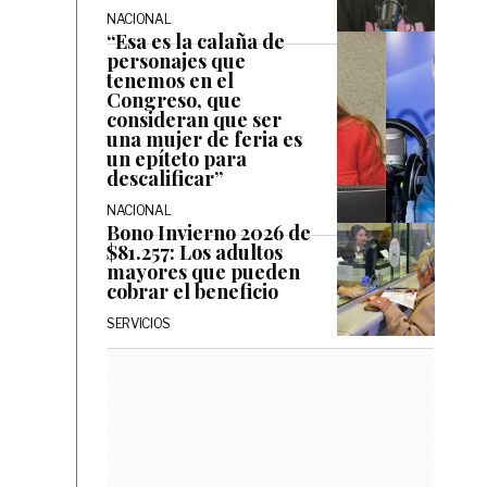
NACIONAL
“Esa es la calaña de
personajes que
tenemos en el
Congreso, que
consideran que ser
una mujer de feria es
un epíteto para
descalificar”
NACIONAL
Bono Invierno 2026 de
$81.257: Los adultos
mayores que pueden
cobrar el beneficio
SERVICIOS