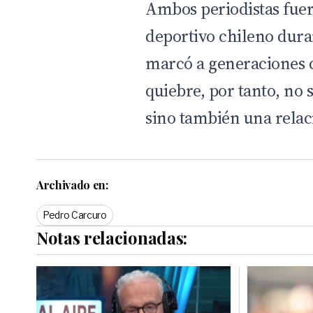
Ambos periodistas fuer
deportivo chileno dura
marcó a generaciones d
quiebre, por tanto, no 
sino también una relac
Archivado en:
Pedro Carcuro
Notas relacionadas: