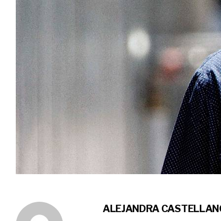
ALEJANDRA CASTELLAN