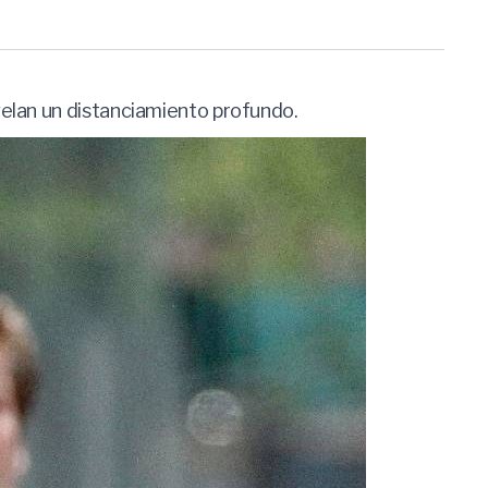
velan un distanciamiento profundo.