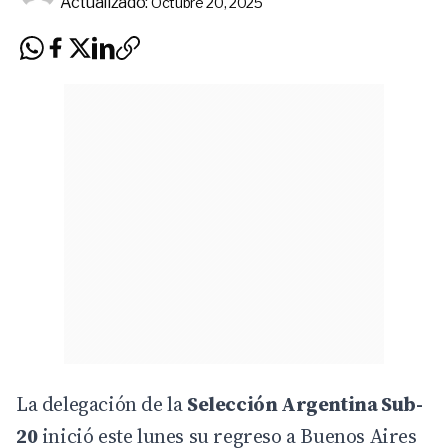
Actualizado:
Octubre 20, 2025
La delegación de la
Selección Argentina Sub-
20
inició este lunes su regreso a Buenos Aires