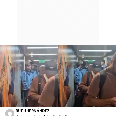
RUTH HERNÁNDEZ