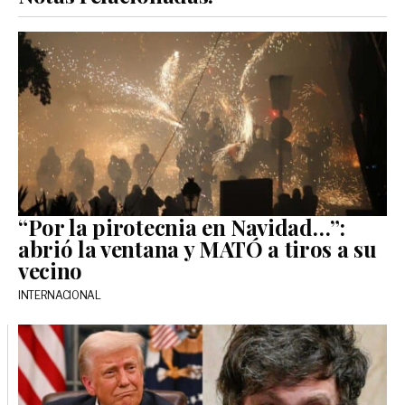
“Por la pirotecnia en Navidad…”:
abrió la ventana y MATÓ a tiros a su
vecino
INTERNACIONAL