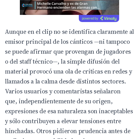
powered by
Aunque en el clip no se identifica claramente al
emisor principal de los cánticos —ni tampoco
se puede afirmar que provengan de jugadores
o del staff técnico—, la simple difusión del
material provocó una ola de críticas en redes y
llamados a la calma desde distintos sectores.
Varios usuarios y comentaristas señalaron
que, independientemente de su origen,
expresiones de esa naturaleza son inaceptables
y sólo contribuyen a elevar tensiones entre
hinchadas. Otros pidieron prudencia antes de