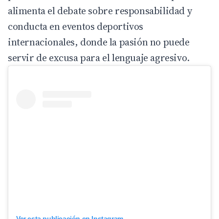
alimenta el debate sobre responsabilidad y
conducta en eventos deportivos
internacionales, donde la pasión no puede
servir de excusa para el lenguaje agresivo.
Ver esta publicación en Instagram