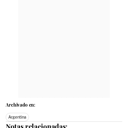
Archivado en:
Argentina
Notas relacionadas: