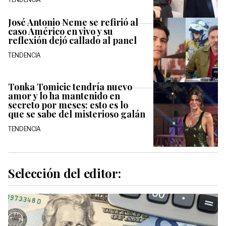
José Antonio Neme se refirió al
caso Américo en vivo y su
reflexión dejó callado al panel
TENDENCIA
Tonka Tomicic tendría nuevo
amor y lo ha mantenido en
secreto por meses: esto es lo
que se sabe del misterioso galán
TENDENCIA
Selección del editor: