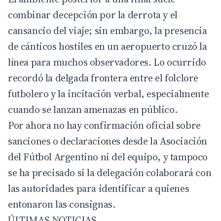
combinar decepción por la derrota y el
cansancio del viaje; sin embargo, la presencia
de cánticos hostiles en un aeropuerto cruzó la
línea para muchos observadores. Lo ocurrido
recordó la delgada frontera entre el folclore
futbolero y la incitación verbal, especialmente
cuando se lanzan amenazas en público.
Por ahora no hay confirmación oficial sobre
sanciones o declaraciones desde la Asociación
del Fútbol Argentino ni del equipo, y tampoco
se ha precisado si la delegación colaborará con
las autoridades para identificar a quienes
entonaron las consignas.
ÚLTIMAS NOTICIAS