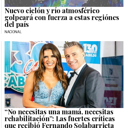
Nuevo ciclón y río atmosférico
golpeará con fuerza a estas regiónes
del país
NACIONAL
“No necesitas una mamá, necesitas
rehabilitación”: Las fuertes críticas
que recibió Fernando Solabarrieta