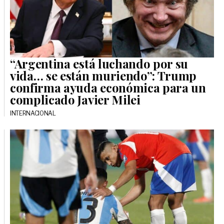
“Argentina está luchando por su
vida… se están muriendo”: Trump
confirma ayuda económica para un
complicado Javier Milei
INTERNACIONAL