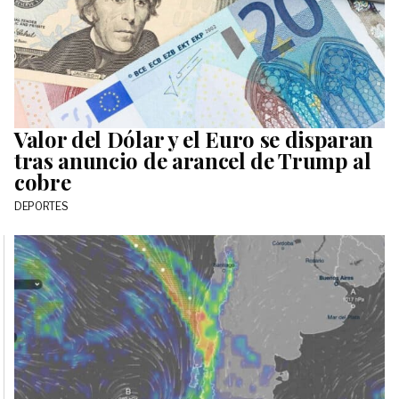
Valor del Dólar y el Euro se disparan
tras anuncio de arancel de Trump al
cobre
DEPORTES