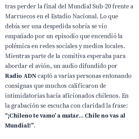
tras perder la final del Mundial Sub-20 frente a
Marruecos en el Estadio Nacional. Lo que
debía ser una despedida sobria se vio
empañado por un episodio que encendió la
polémica en redes sociales y medios locales.
Mientras parte de la
comitiva
esperaba para
abordar el avión, un audio difundido por
Radio ADN
captó a varias personas entonando
consignas que muchos calificaron de
intimidatorias hacia aficionados chilenos. En
la grabación se escucha con claridad la frase:
“¡Chileno te vamo’ a matar… Chile no vas al
Mundial!”
.