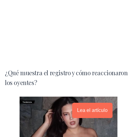
¿Qué muestra el registro y cómo reaccionaron
los oyentes?
Lea el artículo