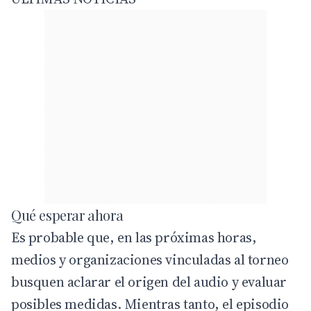
Qué esperar ahora
Es probable que, en las próximas horas,
medios y organizaciones vinculadas al torneo
busquen aclarar el origen del audio y evaluar
posibles medidas. Mientras tanto, el episodio