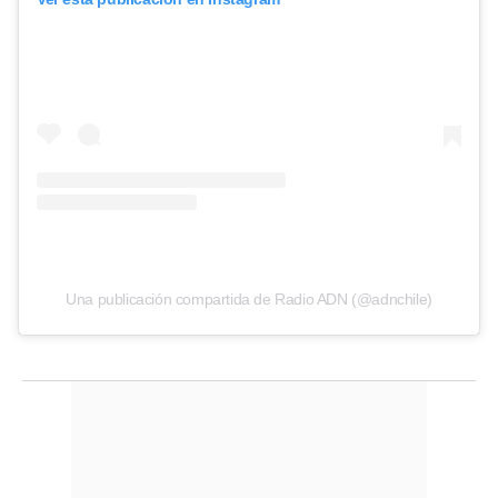
Una publicación compartida de Radio ADN (@adnchile)