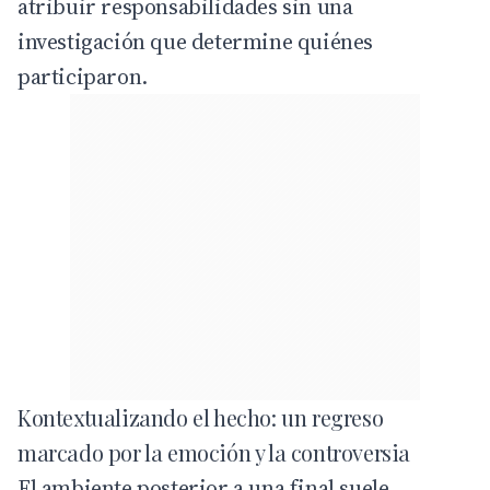
atribuir responsabilidades sin una
investigación que determine quiénes
participaron.
Kontextualizando el hecho: un regreso
marcado por la emoción y la controversia
El ambiente posterior a una final suele