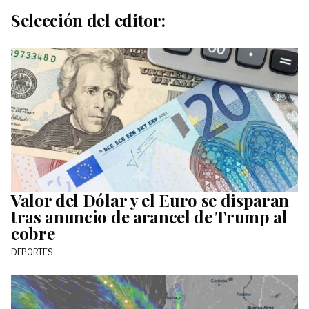
Selección del editor:
Valor del Dólar y el Euro se disparan
tras anuncio de arancel de Trump al
cobre
DEPORTES