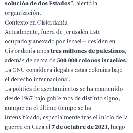
solución de dos Estados”
, alertó la
organización.
Contexto en Cisjordania
Actualmente, fuera de Jerusalén Este —
ocupado y anexado por Israel— residen en
Cisjordania unos
tres millones de palestinos
,
además de cerca de
500.000 colonos israelíes
.
La ONU considera ilegales estas colonias bajo
el derecho internacional.
La política de asentamientos se ha mantenido
desde 1967 bajo gobiernos de distinto signo,
aunque en el último tiempo se ha
intensificado, especialmente tras el inicio de la
guerra en Gaza el
7 de octubre de 2023
, luego