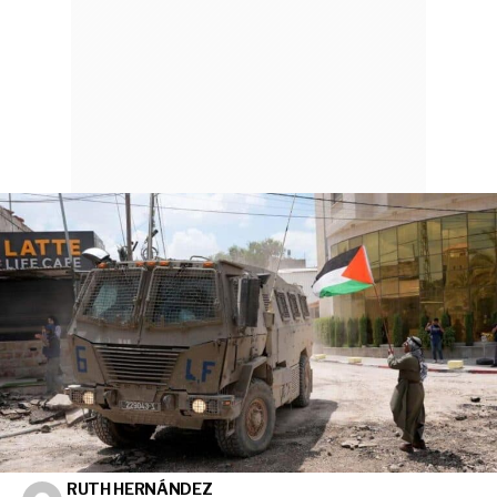
RUTH HERNÁNDEZ