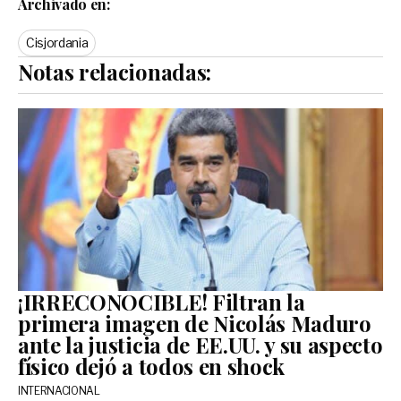
Archivado en:
Cisjordania
Notas relacionadas:
¡IRRECONOCIBLE! Filtran la
primera imagen de Nicolás Maduro
ante la justicia de EE.UU. y su aspecto
físico dejó a todos en shock
INTERNACIONAL