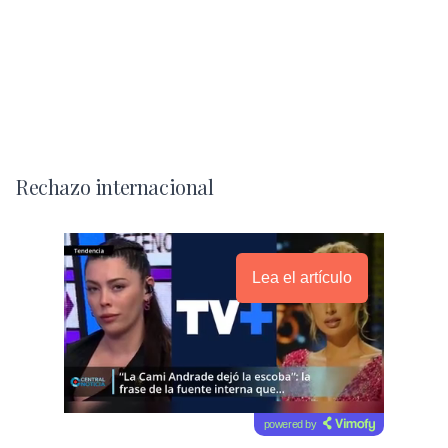
Rechazo internacional
Lea el artículo
powered by