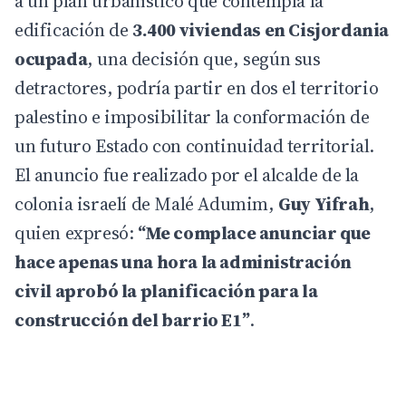
a un plan urbanístico que contempla la
edificación de
3.400 viviendas en Cisjordania
ocupada
, una decisión que, según sus
detractores, podría partir en dos el territorio
palestino e imposibilitar la conformación de
un futuro Estado con continuidad territorial.
El anuncio fue realizado por el alcalde de la
colonia israelí de Malé Adumim,
Guy Yifrah
,
quien expresó:
“Me complace anunciar que
hace apenas una hora la administración
civil aprobó la planificación para la
construcción del barrio E1”
.