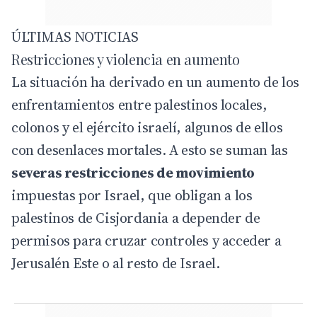
ÚLTIMAS NOTICIAS
Restricciones y violencia en aumento
La situación ha derivado en un aumento de los
enfrentamientos entre palestinos locales,
colonos y el ejército israelí, algunos de ellos
con desenlaces mortales. A esto se suman las
severas restricciones de movimiento
impuestas por Israel, que obligan a los
palestinos de Cisjordania a depender de
permisos para cruzar controles y acceder a
Jerusalén Este o al resto de Israel.