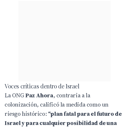
Voces críticas dentro de Israel
La ONG
Paz Ahora
, contraria a la
colonización, calificó la medida como un
riesgo histórico:
“plan fatal para el futuro de
Israel y para cualquier posibilidad de una