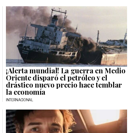
¡Alerta mundial! La guerra en Medio
Oriente disparó el petróleo y el
drástico nuevo precio hace temblar
la economía
INTERNACIONAL