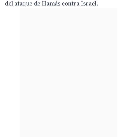
del ataque de Hamás contra
Israel
.