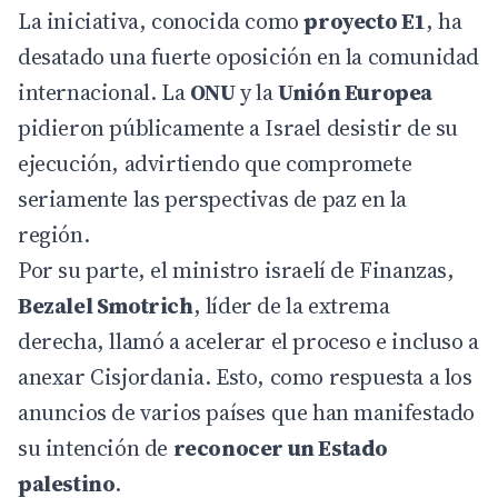
La iniciativa, conocida como
proyecto E1
, ha
desatado una fuerte oposición en la comunidad
internacional. La
ONU
y la
Unión Europea
pidieron públicamente a Israel desistir de su
ejecución, advirtiendo que compromete
seriamente las perspectivas de paz en la
región.
Por su parte, el ministro israelí de Finanzas,
Bezalel Smotrich
, líder de la extrema
derecha, llamó a acelerar el proceso e incluso a
anexar Cisjordania. Esto, como respuesta a los
anuncios de varios países que han manifestado
su intención de
reconocer un Estado
palestino
.