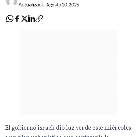
Actualizado:
Agosto 20, 2025
El gobierno israelí dio luz verde este miércoles