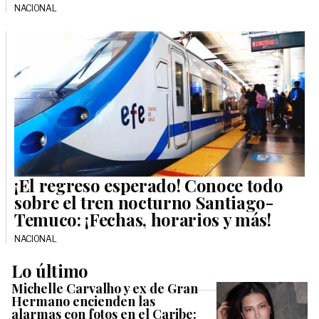
NACIONAL
¡El regreso esperado! Conoce todo
sobre el tren nocturno Santiago-
Temuco: ¡Fechas, horarios y más!
NACIONAL
Lo último
Michelle Carvalho y ex de Gran
Hermano encienden las
alarmas con fotos en el Caribe: