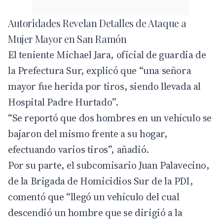
Autoridades Revelan Detalles de Ataque a
Mujer Mayor en San Ramón
El teniente Michael Jara, oficial de guardia de
la Prefectura Sur, explicó que “una señora
mayor fue herida por tiros, siendo llevada al
Hospital Padre Hurtado”.
“Se reportó que dos hombres en un vehículo se
bajaron del mismo frente a su hogar,
efectuando varios tiros”, añadió.
Por su parte, el subcomisario Juan Palavecino,
de la Brigada de Homicidios Sur de la PDI,
comentó que “llegó un vehículo del cual
descendió un hombre que se dirigió a la