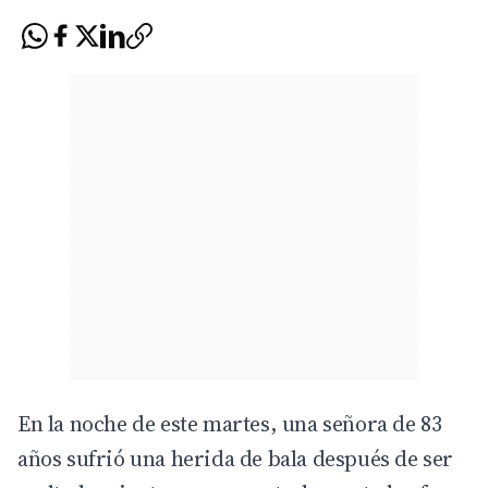
En la noche de este martes, una señora de 83
años sufrió una herida de bala después de ser