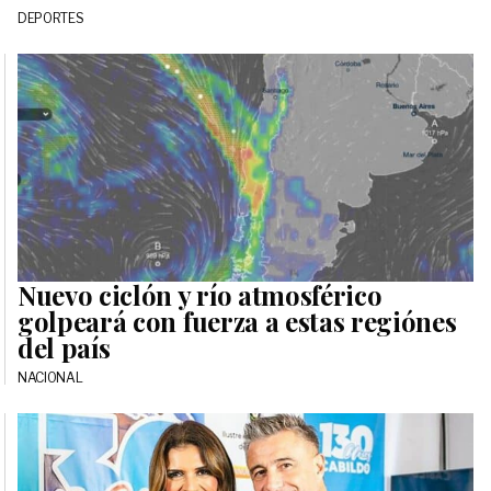
DEPORTES
Nuevo ciclón y río atmosférico
golpeará con fuerza a estas regiónes
del país
NACIONAL