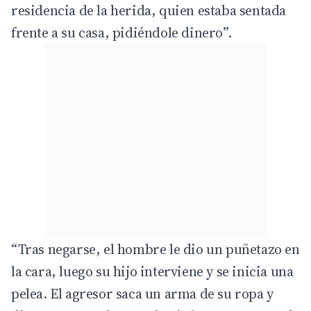
residencia de la herida, quien estaba sentada
frente a su casa, pidiéndole dinero”.
“Tras negarse, el hombre le dio un puñetazo en
la cara, luego su hijo interviene y se inicia una
pelea. El agresor saca un arma de su ropa y