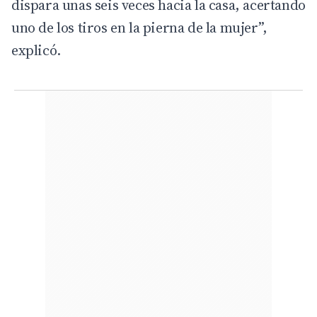
dispara unas seis veces hacia la casa, acertando
uno de los tiros en la pierna de la mujer”,
explicó.