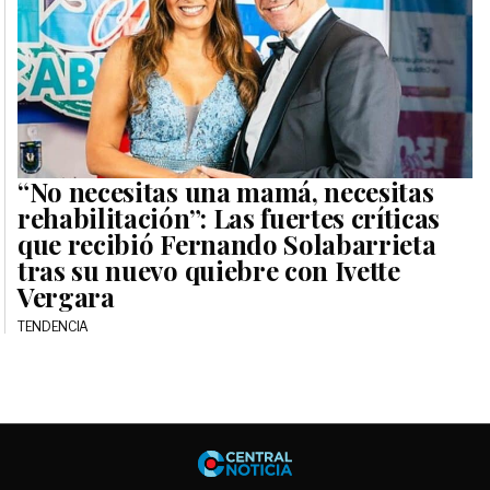
“No necesitas una mamá, necesitas
rehabilitación”: Las fuertes críticas
que recibió Fernando Solabarrieta
tras su nuevo quiebre con Ivette
Vergara
TENDENCIA
Central No