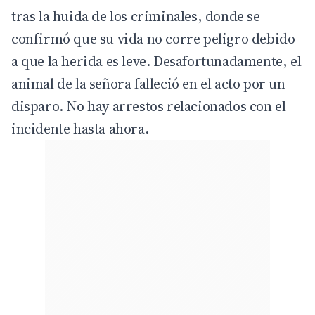
tras la huida de los criminales, donde se
confirmó que su vida no corre peligro debido
a que la herida es leve. Desafortunadamente, el
animal de la señora falleció en el acto por un
disparo. No hay arrestos relacionados con el
incidente hasta ahora.