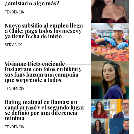
¿amistad o algo más?
TENDENCIA
Nuevo subsidio al empleo llega
a Chile: paga todos los meses y
ya tiene fecha de inicio
SERVICIOS
Vivianne Dietz enciende
Instagram con fotos en bikini y
sus fans lanzan una campaña
que sorprende a todos
TENDENCIA
Rating matinal en llamas: un
canal arrasó y el segundo lugar
se definió por una diferencia
mínima
TENDENCIA