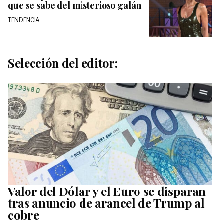
que se sabe del misterioso galán
TENDENCIA
Selección del editor:
Valor del Dólar y el Euro se disparan
tras anuncio de arancel de Trump al
cobre