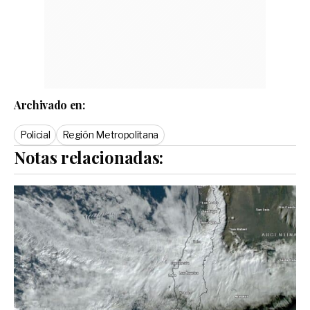
Archivado en:
Policial
Región Metropolitana
Notas relacionadas: