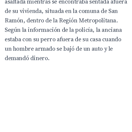
asaltada mientras se encontraba sentada afuera
de su vivienda, situada en la comuna de San
Ramón, dentro de la
Región Metropolitana
.
Según la información de la policía, la anciana
estaba con su perro afuera de su casa cuando
un hombre armado se bajó de un auto y le
demandó dinero.