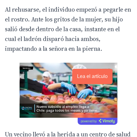
Al rehusarse, el individuo empezó a pegarle en
el rostro. Ante los gritos de la mujer, su hijo
salió desde dentro de la casa, instante en el
cual el ladrón disparó hacia ambos,
impactando a la señora en la pierna.
Lea el artículo
powered by
Un vecino llevó a la herida a un centro de salud