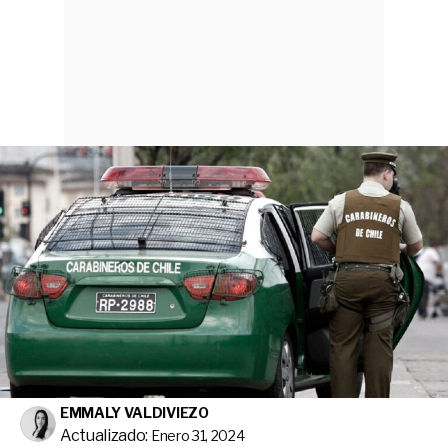
EMMALY VALDIVIEZO
Actualizado:
Enero 31, 2024