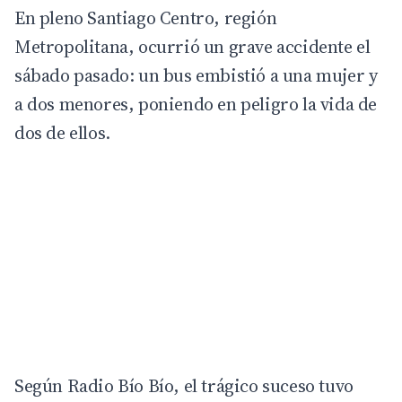
En pleno Santiago Centro,
región
Metropolitana
, ocurrió un grave accidente el
sábado pasado:
un bus embistió a una mujer y
a dos menores
, poniendo en peligro la vida de
dos de ellos.
Según Radio Bío Bío, el trágico suceso tuvo