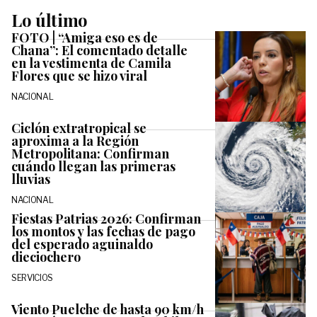
Lo último
FOTO | “Amiga eso es de
Chana”: El comentado detalle
en la vestimenta de Camila
Flores que se hizo viral
NACIONAL
Ciclón extratropical se
aproxima a la Región
Metropolitana: Confirman
cuándo llegan las primeras
lluvias
NACIONAL
Fiestas Patrias 2026: Confirman
los montos y las fechas de pago
del esperado aguinaldo
dieciochero
SERVICIOS
Viento Puelche de hasta 90 km/h