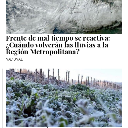
Frente de mal tiempo se reactiva:
¿Cuándo volverán las lluvias a la
Región Metropolitana?
NACIONAL