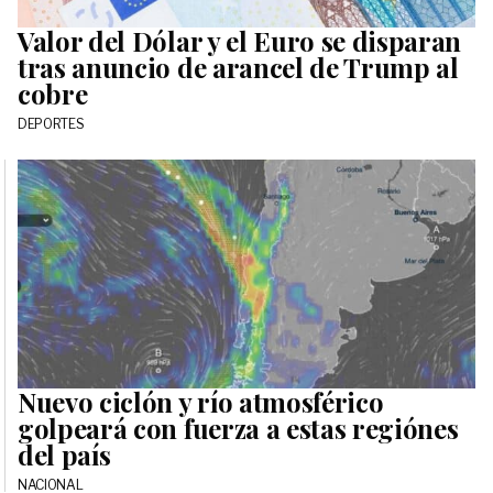
Valor del Dólar y el Euro se disparan
tras anuncio de arancel de Trump al
cobre
DEPORTES
Nuevo ciclón y río atmosférico
golpeará con fuerza a estas regiónes
del país
NACIONAL