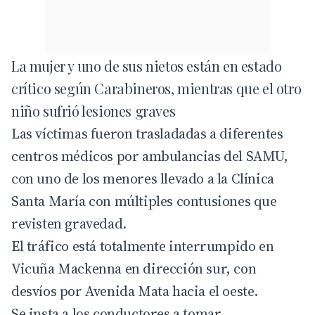
La mujer y uno de sus nietos están en estado
crítico según Carabineros, mientras que el otro
niño sufrió lesiones graves
Las víctimas fueron trasladadas a diferentes
centros médicos por ambulancias del SAMU,
con uno de los menores llevado a la Clínica
Santa María con múltiples contusiones que
revisten gravedad.
El tráfico está totalmente interrumpido en
Vicuña Mackenna en dirección sur, con
desvíos por Avenida Mata hacia el oeste.
Se insta a los conductores a tomar