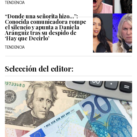
TENDENCIA
“Donde una señorita hizo…”:
Conocida comunicadora rompe
el silencio y apunta a Daniela
Aránguiz tras su despido de
‘Hay que Decirlo’
TENDENCIA
Selección del editor: