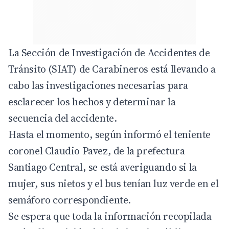
La Sección de Investigación de Accidentes de
Tránsito (SIAT) de Carabineros está llevando a
cabo las investigaciones necesarias para
esclarecer los hechos y determinar la
secuencia del accidente.
Hasta el momento, según informó el teniente
coronel Claudio Pavez, de la prefectura
Santiago Central, se está averiguando si la
mujer, sus nietos y el bus tenían luz verde en el
semáforo correspondiente.
Se espera que toda la información recopilada