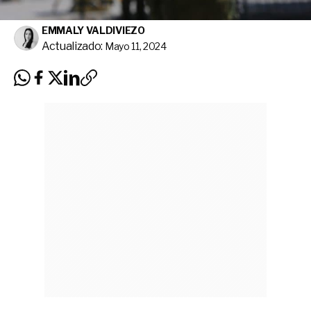
EMMALY VALDIVIEZO
Actualizado:
Mayo 11, 2024