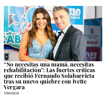
“No necesitas una mamá, necesitas
rehabilitación”: Las fuertes críticas
que recibió Fernando Solabarrieta
tras su nuevo quiebre con Ivette
Vergara
TENDENCIA