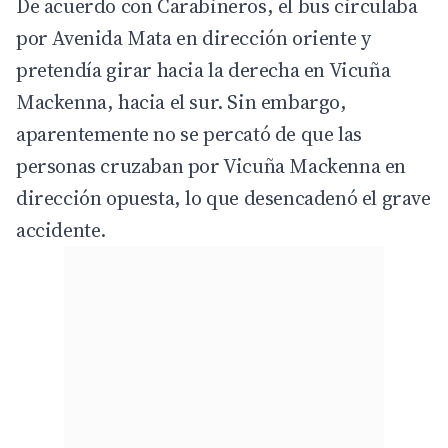
De acuerdo con Carabineros, el bus circulaba
por Avenida Mata en dirección oriente y
pretendía girar hacia la derecha en Vicuña
Mackenna, hacia el sur. Sin embargo,
aparentemente no se percató de que las
personas cruzaban por Vicuña Mackenna en
dirección opuesta, lo que desencadenó el grave
accidente.