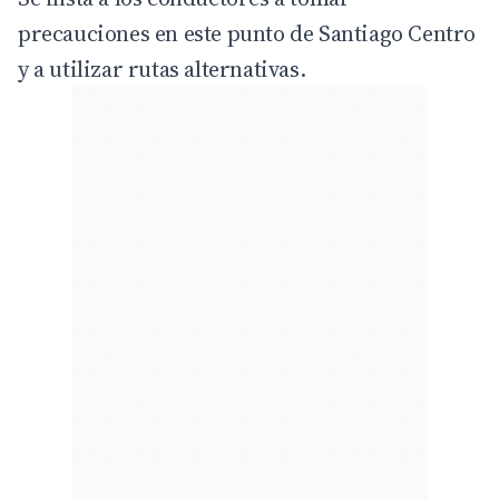
precauciones en este punto de Santiago Centro
y a utilizar rutas alternativas.