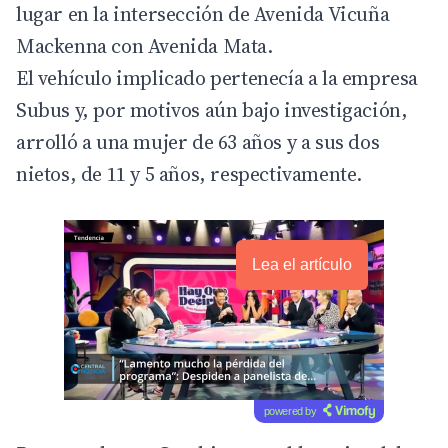
lugar en la intersección de Avenida Vicuña
Mackenna con Avenida Mata.
El vehículo implicado pertenecía a la empresa
Subus y, por motivos aún bajo investigación,
arrolló a una mujer de 63 años y a sus dos
nietos, de 11 y 5 años, respectivamente.
Lea el artículo
powered by