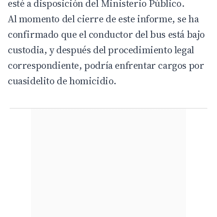
esté a disposición del Ministerio Público.
Al momento del cierre de este informe, se ha
confirmado que el conductor del bus está bajo
custodia, y después del procedimiento legal
correspondiente, podría enfrentar cargos por
cuasidelito de homicidio.