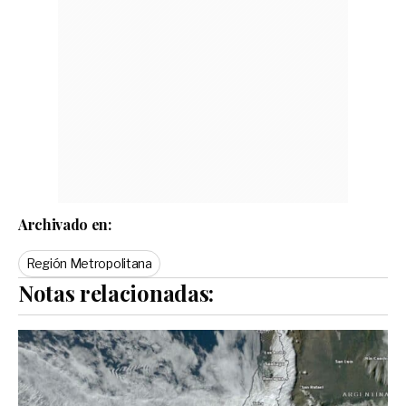
Archivado en:
Región Metropolitana
Notas relacionadas: