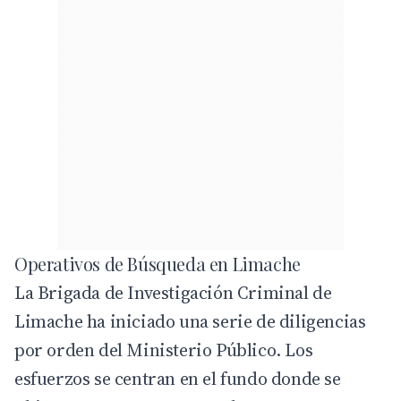
Operativos de Búsqueda en Limache
La Brigada de Investigación Criminal de
Limache ha iniciado una serie de diligencias
por orden del Ministerio Público. Los
esfuerzos se centran en el fundo donde se