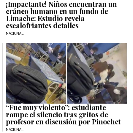
¡Impactante! Niños encuentran un
cráneo humano en un fundo de
Limache: Estudio revela
escalofriantes detalles
NACIONAL
“Fue muy violento”: estudiante
rompe el silencio tras gritos de
profesor en discusión por Pinochet
NACIONAL