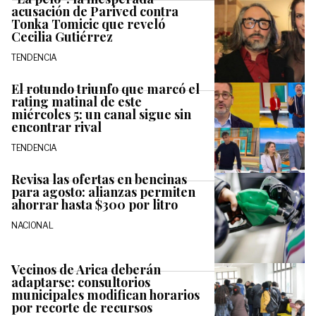
acusación de Parived contra
Tonka Tomicic que reveló
Cecilia Gutiérrez
TENDENCIA
El rotundo triunfo que marcó el
rating matinal de este
miércoles 5: un canal sigue sin
encontrar rival
TENDENCIA
Revisa las ofertas en bencinas
para agosto: alianzas permiten
ahorrar hasta $300 por litro
NACIONAL
Vecinos de Arica deberán
adaptarse: consultorios
municipales modifican horarios
por recorte de recursos