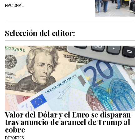
NACIONAL
Selección del editor:
Valor del Dólar y el Euro se disparan
tras anuncio de arancel de Trump al
cobre
DEPORTES