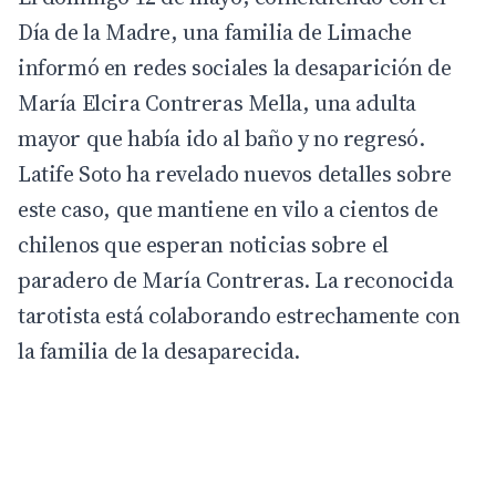
Día de la Madre, una familia de Limache
informó en redes sociales la desaparición de
María Elcira Contreras Mella
, una adulta
mayor que había ido al baño y no regresó.
Latife Soto
ha revelado nuevos detalles sobre
este caso, que mantiene en vilo a cientos de
chilenos que esperan noticias sobre el
paradero de María Contreras. La reconocida
tarotista está colaborando estrechamente con
la familia de la desaparecida.