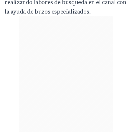
realizando labores de búsqueda en el canal con
la ayuda de buzos especializados.