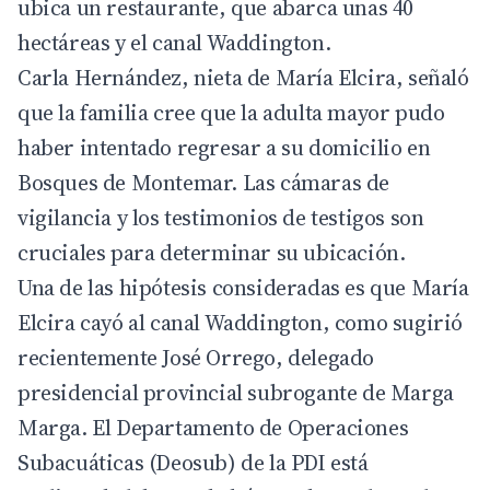
ubica un restaurante, que abarca unas 40
hectáreas y el canal Waddington.
Carla Hernández, nieta de María Elcira, señaló
que la familia cree que la adulta mayor pudo
haber intentado regresar a su domicilio en
Bosques de Montemar. Las cámaras de
vigilancia y los testimonios de testigos son
cruciales para determinar su ubicación.
Una de las hipótesis consideradas es que María
Elcira cayó al canal Waddington, como sugirió
recientemente José Orrego, delegado
presidencial provincial subrogante de Marga
Marga. El Departamento de Operaciones
Subacuáticas (Deosub) de la PDI está