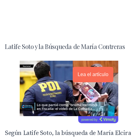
Latife Soto y la Búsqueda de María Contreras
Lea el artículo
powered by
Según Latife Soto, la búsqueda de María Elcira