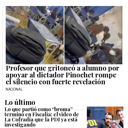
Profesor que gritoneó a alumno por
apoyar al dictador Pinochet rompe
el silencio con fuerte revelación
NACIONAL
Lo último
Lo que partió como “broma”
terminó en Fiscalía: el video de
La Cofradía que la PDI ya está
investigando