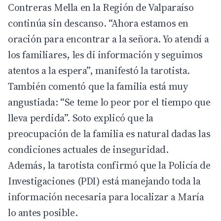
Contreras Mella en la Región de Valparaíso
continúa sin descanso. “Ahora estamos en
oración para encontrar a la señora. Yo atendí a
los familiares, les di información y seguimos
atentos a la espera”, manifestó la tarotista.
También comentó que la familia está muy
angustiada: “Se teme lo peor por el tiempo que
lleva perdida”. Soto explicó que la
preocupación de la familia es natural dadas las
condiciones actuales de inseguridad.
Además, la tarotista confirmó que la Policía de
Investigaciones (PDI) está manejando toda la
información necesaria para localizar a María
lo antes posible.