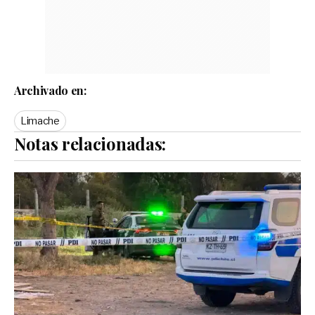
Archivado en:
Limache
Notas relacionadas: