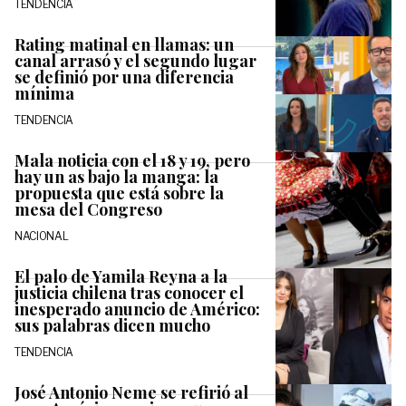
TENDENCIA
Rating matinal en llamas: un
canal arrasó y el segundo lugar
se definió por una diferencia
mínima
TENDENCIA
Mala noticia con el 18 y 19, pero
hay un as bajo la manga: la
propuesta que está sobre la
mesa del Congreso
NACIONAL
El palo de Yamila Reyna a la
justicia chilena tras conocer el
inesperado anuncio de Américo:
sus palabras dicen mucho
TENDENCIA
José Antonio Neme se refirió al