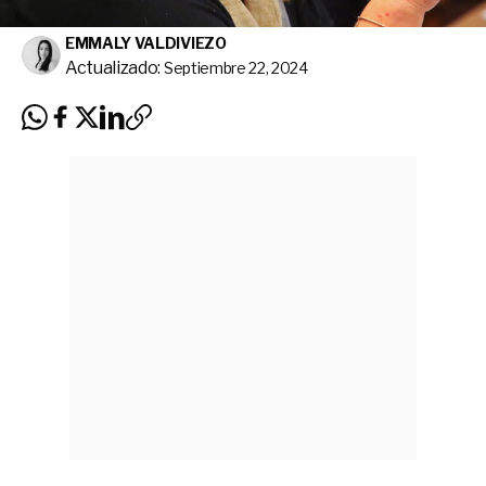
EMMALY VALDIVIEZO
Actualizado:
Septiembre 22, 2024