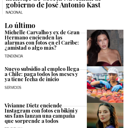
gobierno de José Antonio Kast
NACIONAL
Lo último
Michelle Carvalho y ex de Gran
Hermano encienden las
alarmas con fotos en el Caribe:
¿amistad o algo más?
TENDENCIA
Nuevo subsidio al empleo llega
a Chile: paga todos los meses y
ya tiene fecha de inicio
SERVICIOS
Vivianne Dietz enciende
Instagram con fotos en bikini y
sus fans lanzan una campaña
que sorprende a todos