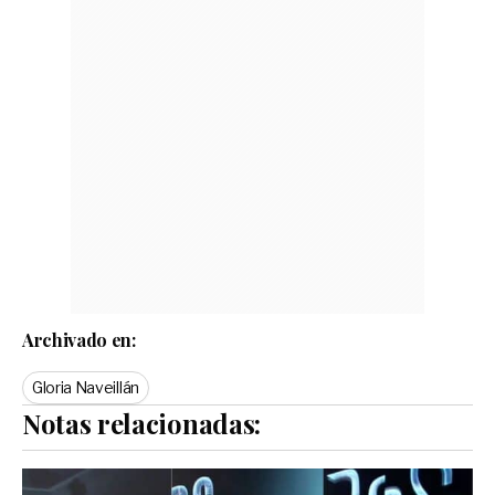
Archivado en:
Gloria Naveillán
Notas relacionadas: