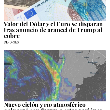
Valor del Dólar y el Euro se disparan
tras anuncio de arancel de Trump al
cobre
DEPORTES
Nuevo ciclón y río atmosférico