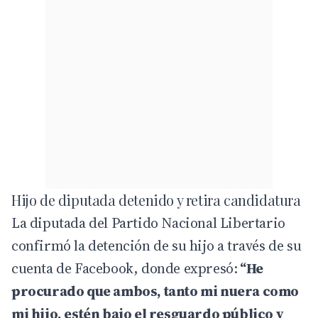
Hijo de diputada detenido y retira candidatura
La diputada del Partido Nacional Libertario
confirmó la detención de su hijo a través de su
cuenta de Facebook, donde expresó:
“He
procurado que ambos, tanto mi nuera como
mi hijo, estén bajo el resguardo público y