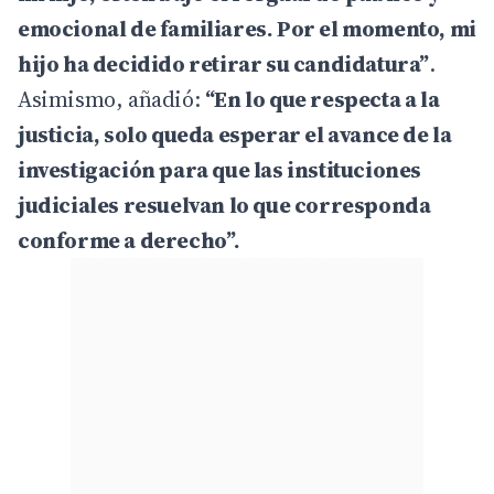
emocional de familiares. Por el momento, mi
hijo ha decidido retirar su candidatura”
.
Asimismo, añadió:
“En lo que respecta a la
justicia, solo queda esperar el avance de la
investigación para que las instituciones
judiciales resuelvan lo que corresponda
conforme a derecho”.