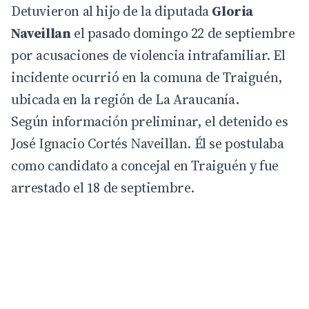
Detuvieron al hijo de la diputada
Gloria
Naveillan
el pasado domingo 22 de septiembre
por acusaciones de violencia intrafamiliar. El
incidente ocurrió en la comuna de Traiguén,
ubicada en la
región de La Araucanía
.
Según información preliminar, el detenido es
José Ignacio Cortés Naveillan. Él se postulaba
como candidato a concejal en Traiguén y fue
arrestado el 18 de septiembre.