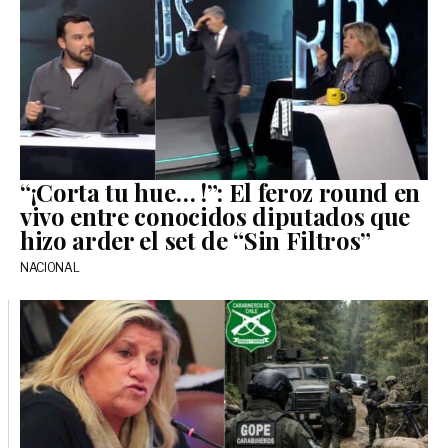
“¡Corta tu hue… !”: El feroz round en
vivo entre conocidos diputados que
hizo arder el set de “Sin Filtros”
NACIONAL