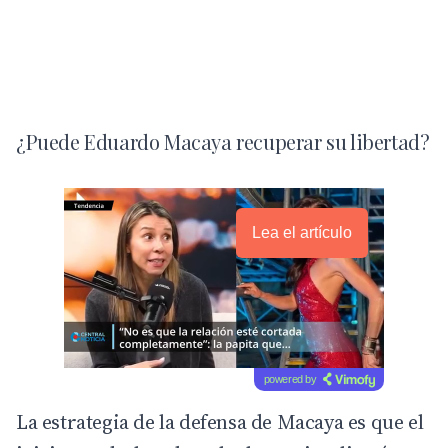
¿Puede Eduardo Macaya recuperar su libertad?
Lea el artículo
powered by
La estrategia de la defensa de Macaya es que el