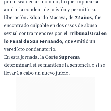
juicio sea declarado nulo, lo que implicaría
anular la condena de prisión y permitir su
liberación. Eduardo Macaya, de
72 años
, fue
encontrado culpable en dos casos de abuso
sexual contra menores por el
Tribunal Oral en
lo Penal de San Fernando
, que emitió un
veredicto condenatorio.
En esta jornada, la
Corte Suprema
determinará si se mantiene la sentencia o si se
llevará a cabo un nuevo juicio.