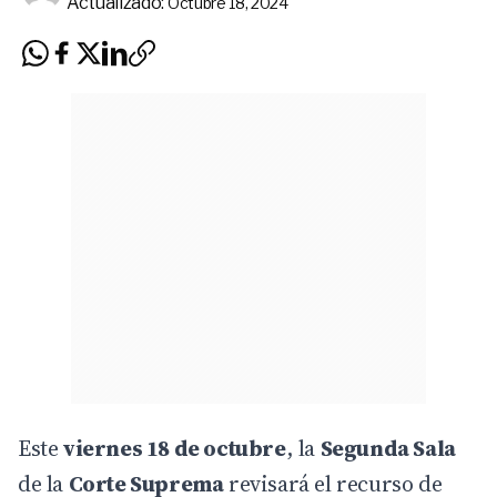
Actualizado:
Octubre 18, 2024
Este
viernes 18 de octubre
, la
Segunda Sala
de la
Corte Suprema
revisará el recurso de