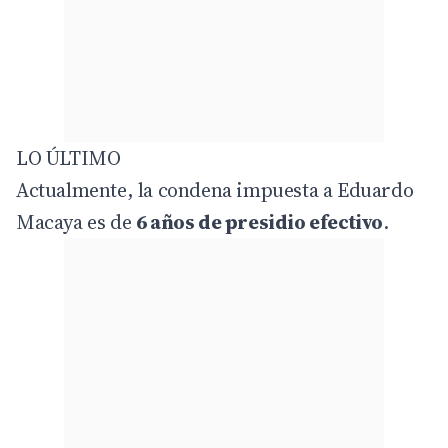
LO ÚLTIMO
Actualmente, la condena impuesta a Eduardo
Macaya es de
6 años de presidio efectivo
.