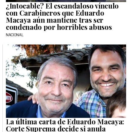
¿Intocable? El escandaloso vínculo
con Carabineros que Eduardo
Macaya aún mantiene tras ser
condenado por horribles abusos
NACIONAL
La última carta de Eduardo Macaya:
Corte Suprema decide si anula