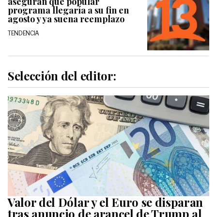
aseguran que popular
programa llegaría a su fin en
agosto y ya suena reemplazo
TENDENCIA
Selección del editor:
Valor del Dólar y el Euro se disparan
tras anuncio de arancel de Trump al