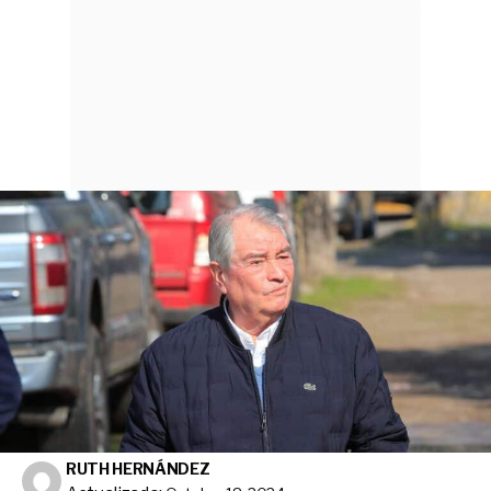
RUTH HERNÁNDEZ