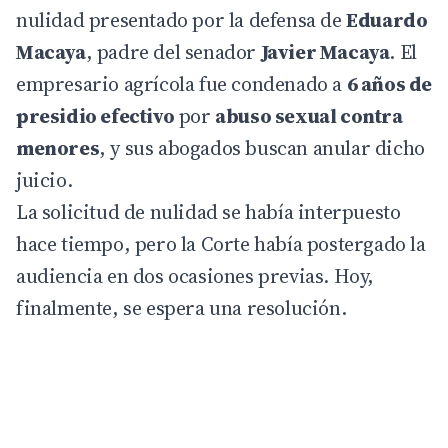
nulidad presentado por la defensa de
Eduardo
Macaya
, padre del senador
Javier Macaya
. El
empresario agrícola fue condenado a
6 años de
presidio efectivo
por
abuso sexual contra
menores
, y sus abogados buscan anular dicho
juicio.
La solicitud de nulidad se había interpuesto
hace tiempo, pero la Corte había postergado la
audiencia en dos ocasiones previas. Hoy,
finalmente, se espera una resolución.