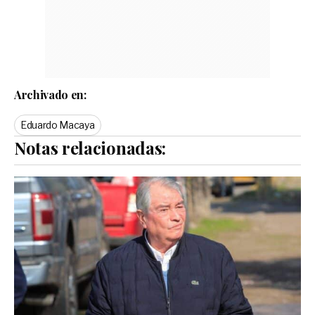
Archivado en:
Eduardo Macaya
Notas relacionadas: