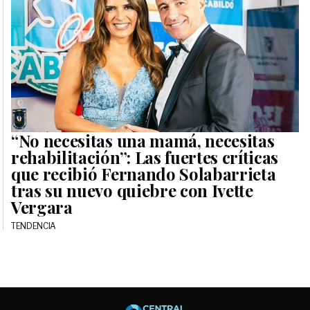
“No necesitas una mamá, necesitas
rehabilitación”: Las fuertes críticas
que recibió Fernando Solabarrieta
tras su nuevo quiebre con Ivette
Vergara
TENDENCIA