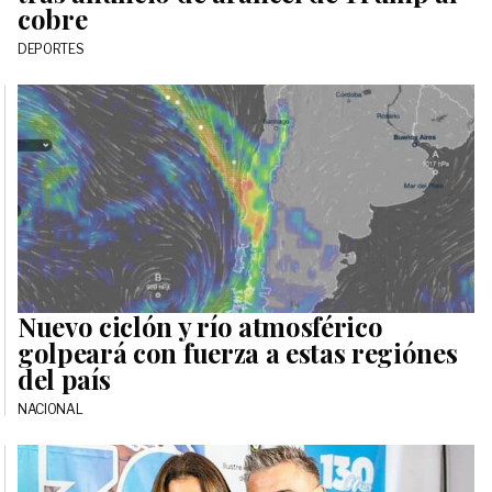
cobre
DEPORTES
Nuevo ciclón y río atmosférico
golpeará con fuerza a estas regiónes
del país
NACIONAL