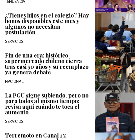
TENDENCIA
¿Tienes hijos en el colegio? Hay
bonos disponibles este mes y
algunos no necesitan
postulación
SERVICIOS
Fin de una era: histórico
supermercado chileno cierra
tras casi 50 años y su reemplazo
ya genera debate
NACIONAL
La PGU sigue subiendo, pero no
para todos al mismo tiempo:
revisa aquí cuándo te toca el
aumento
SERVICIOS
Terremoto en Canal 13: