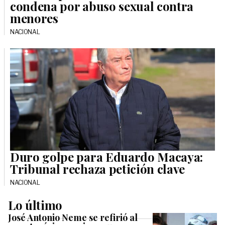
condena por abuso sexual contra
menores
NACIONAL
Duro golpe para Eduardo Macaya:
Tribunal rechaza petición clave
NACIONAL
Lo último
José Antonio Neme se refirió al