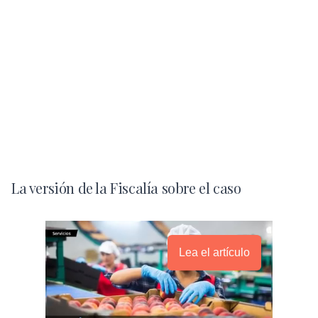
La versión de la Fiscalía sobre el caso
Lea el artículo