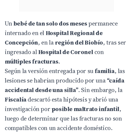
Un
bebé de tan solo dos meses
permanece
internado en el
Hospital Regional de
Concepción
, en la
región del Biobío
, tras ser
ingresado al
Hospital de Coronel
con
múltiples fracturas
.
Según la versión entregada por su
familia
, las
lesiones se habrían producido por una
“caída
accidental desde una silla”
. Sin embargo, la
Fiscalía
descartó esta hipótesis y abrió una
investigación por
posible maltrato infantil
,
luego de determinar que las fracturas no son
compatibles con un accidente doméstico.