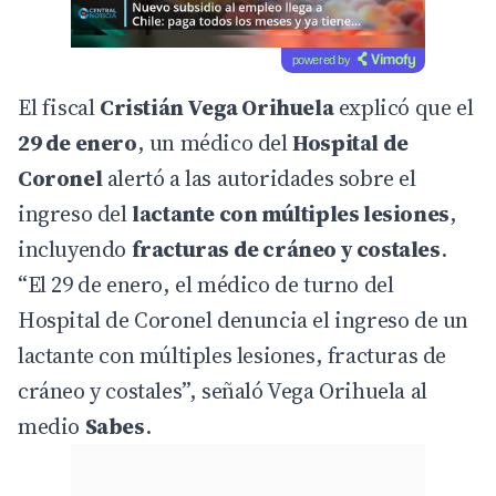
powered by
El fiscal
Cristián Vega Orihuela
explicó que el
29 de enero
, un médico del
Hospital de
Coronel
alertó a las autoridades sobre el
ingreso del
lactante con múltiples lesiones
,
incluyendo
fracturas de cráneo y costales
.
“El 29 de enero, el médico de turno del
Hospital de Coronel denuncia el ingreso de un
lactante con múltiples lesiones, fracturas de
cráneo y costales”, señaló Vega Orihuela al
medio
Sabes
.