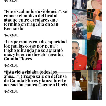
NACIONAL
“Fue escalando en violencia”: se
conoce el motivo del brutal
ataque entre escolares que
terminó en tragedia en San
Bernardo
NACIONAL
“Las personas con discapacidad
logran las cosas por pena”:
Lucho Miranda no se aguantó
más y le envió directo recado a
Camila Flores
NACIONAL
“Esta vieja viajaba todos los
años…”: Crespo sale en defensa
de Camila Flores y lanza fuerte
acusación contra Carmen Hertz
NACIONAL