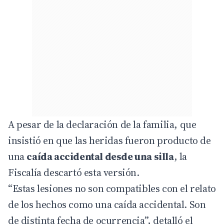
A pesar de la declaración de la familia, que
insistió en que las heridas fueron producto de
una
caída accidental desde una silla
, la
Fiscalía descartó esta versión.
“Estas lesiones no son compatibles con el relato
de los hechos como una caída accidental. Son
de distinta fecha de ocurrencia”, detalló el