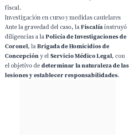
fiscal.
Investigación en curso y medidas cautelares
Ante la gravedad del caso, la
Fiscalía
instruyó
diligencias a la
Policía de Investigaciones de
Coronel
, la
Brigada de Homicidios de
Concepción
y el
Servicio Médico Legal
, con
el objetivo de
determinar la naturaleza de las
lesiones y establecer responsabilidades
.