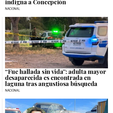
indigna a Concepción
NACIONAL
“Fue hallada sin vida”: adulta mayor
desaparecida es encontrada en
laguna tras angustiosa búsqueda
NACIONAL