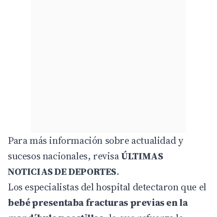
Para más información sobre actualidad y
sucesos nacionales, revisa
ÚLTIMAS
NOTICIAS DE DEPORTES
.
Los especialistas del hospital detectaron que el
bebé presentaba fracturas previas en la