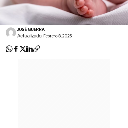
JOSÉ GUERRA
Actualizado:
Febrero 8, 2025