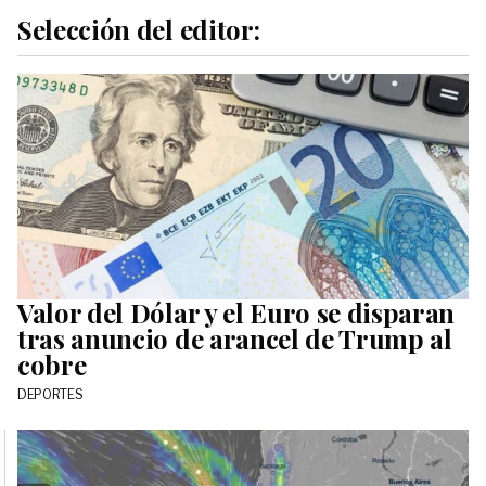
Selección del editor:
Valor del Dólar y el Euro se disparan
tras anuncio de arancel de Trump al
cobre
DEPORTES