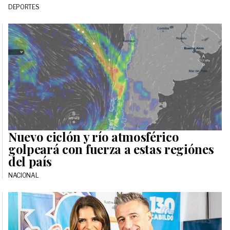
DEPORTES
Nuevo ciclón y río atmosférico
golpeará con fuerza a estas regiónes
del país
NACIONAL