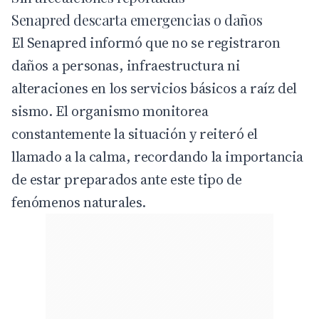
Senapred descarta emergencias o daños
El
Senapred
informó que no se registraron
daños a personas, infraestructura ni
alteraciones en los servicios básicos a raíz del
sismo. El organismo monitorea
constantemente la situación y reiteró el
llamado a la calma, recordando la importancia
de estar preparados ante este tipo de
fenómenos naturales.