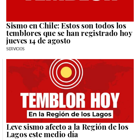
Sismo en Chile: Estos son todos los
temblores que se han registrado hoy
jueves 14 de agosto
SERVICIOS
Leve sismo afecto a la Región de los
Lagos este medio día