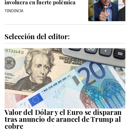
involucra en fuerte polémica
TENDENCIA
Selección del editor:
Valor del Dólar y el Euro se disparan
tras anuncio de arancel de Trump al
cobre