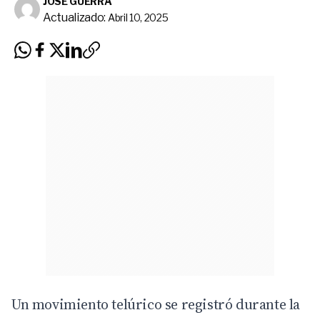
JOSÉ GUERRA
Actualizado:
Abril 10, 2025
Un movimiento telúrico se registró durante la