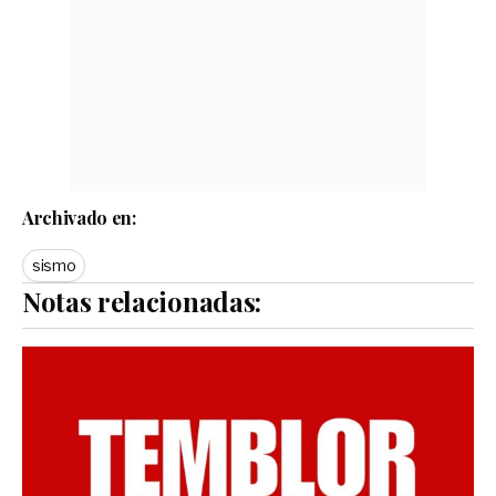
Archivado en:
sismo
Notas relacionadas: