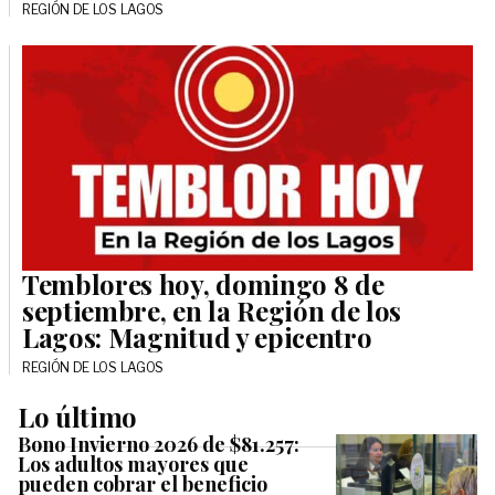
REGIÓN DE LOS LAGOS
Temblores hoy, domingo 8 de
septiembre, en la Región de los
Lagos: Magnitud y epicentro
REGIÓN DE LOS LAGOS
Lo último
Bono Invierno 2026 de $81.257:
Los adultos mayores que
pueden cobrar el beneficio