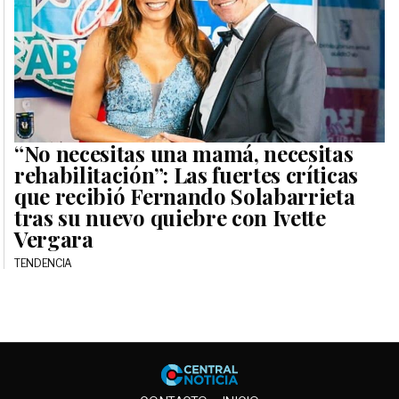
“No necesitas una mamá, necesitas
rehabilitación”: Las fuertes críticas
que recibió Fernando Solabarrieta
tras su nuevo quiebre con Ivette
Vergara
TENDENCIA
Central No