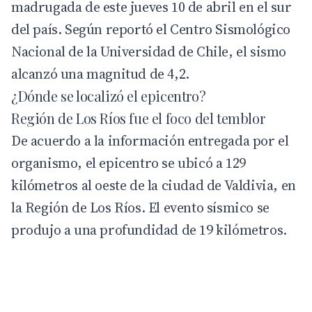
madrugada de este jueves 10 de abril en el sur
del país. Según reportó el
Centro Sismológico
Nacional
de la Universidad de Chile, el sismo
alcanzó una magnitud de 4,2.
¿Dónde se localizó el epicentro?
Región de Los Ríos fue el foco del temblor
De acuerdo a la información entregada por el
organismo, el epicentro se ubicó a 129
kilómetros al oeste de la ciudad de Valdivia, en
la Región de Los Ríos. El evento sísmico se
produjo a una profundidad de 19 kilómetros.