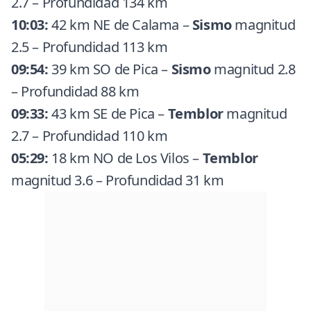
2.7 – Profundidad 134 km
10:03:
42 km NE de Calama –
Sismo
magnitud
2.5 – Profundidad 113 km
09:54:
39 km SO de Pica –
Sismo
magnitud 2.8
– Profundidad 88 km
09:33:
43 km SE de Pica –
Temblor
magnitud
2.7 – Profundidad 110 km
05:29:
18 km NO de Los Vilos –
Temblor
magnitud 3.6 – Profundidad 31 km