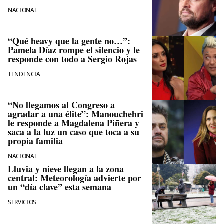
NACIONAL
“Qué heavy que la gente no…”:
Pamela Díaz rompe el silencio y le
responde con todo a Sergio Rojas
TENDENCIA
“No llegamos al Congreso a
agradar a una élite”: Manouchehri
le responde a Magdalena Piñera y
saca a la luz un caso que toca a su
propia familia
NACIONAL
Lluvia y nieve llegan a la zona
central: Meteorología advierte por
un “día clave” esta semana
SERVICIOS