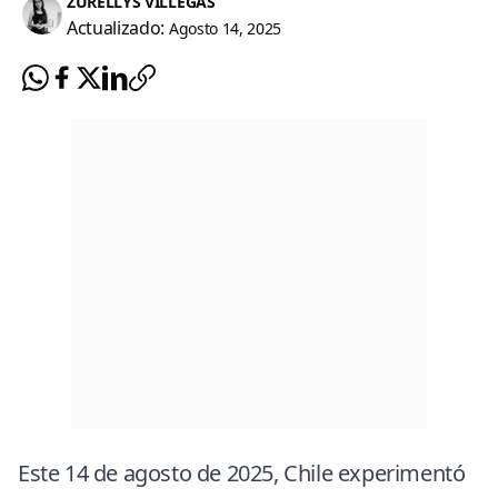
ZURELLYS VILLEGAS
Actualizado:
Agosto 14, 2025
Este 14 de agosto de 2025, Chile experimentó