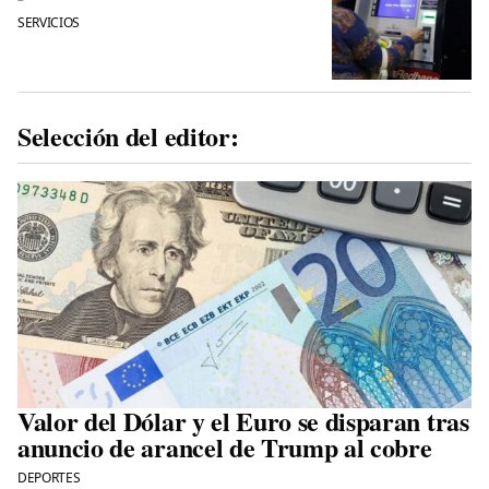
SERVICIOS
Selección del editor:
Valor del Dólar y el Euro se disparan tras
anuncio de arancel de Trump al cobre
DEPORTES