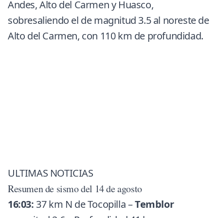
Andes, Alto del Carmen y Huasco,
sobresaliendo el de magnitud 3.5 al noreste de
Alto del Carmen, con 110 km de profundidad.
ULTIMAS NOTICIAS
Resumen de sismo del 14 de agosto
16:03:
37 km N de Tocopilla –
Temblor