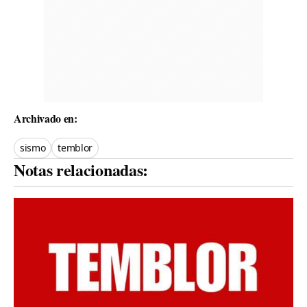
Archivado en:
sismo
temblor
Notas relacionadas: