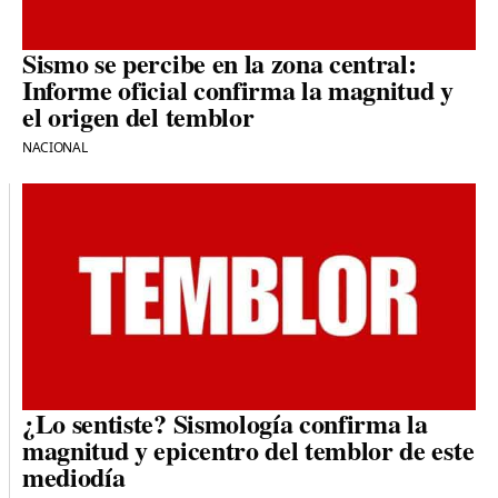
Sismo se percibe en la zona central:
Informe oficial confirma la magnitud y
el origen del temblor
NACIONAL
¿Lo sentiste? Sismología confirma la
magnitud y epicentro del temblor de este
mediodía