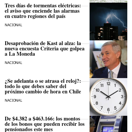
Tres días de tormentas eléctricas:
el aviso que enciende las alarmas
en cuatro regiones del país
NACIONAL
Desaprobación de Kast al alza: la
nueva encuesta Criteria que golpea
a La Moneda
NACIONAL
¿Se adelanta o se atrasa el reloj?:
todo lo que debes saber del
próximo cambio de hora en Chile
NACIONAL
De $4.382 a $463.166: los montos
de los bonos que pueden recibir los
pensionados este mes