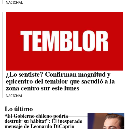
NACIONAL
¿Lo sentiste? Confirman magnitud y
epicentro del temblor que sacudió a la
zona centro sur este lunes
NACIONAL
Lo último
“El Gobierno chileno podría
destruir su hábitat”: El inesperado
mensaje de Leonardo DiCaprio