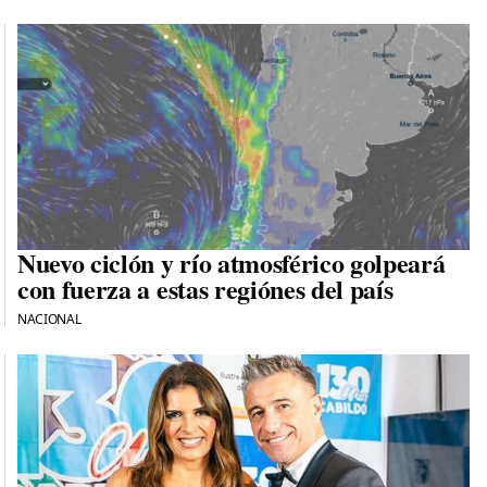
Nuevo ciclón y río atmosférico golpeará
con fuerza a estas regiónes del país
NACIONAL