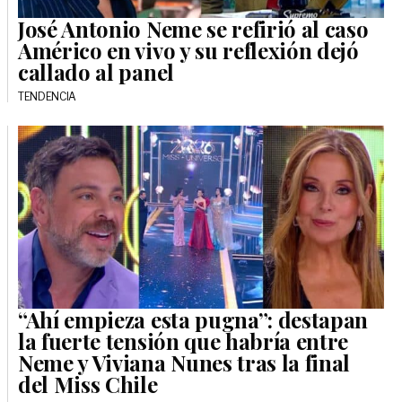
José Antonio Neme se refirió al caso
Américo en vivo y su reflexión dejó
callado al panel
TENDENCIA
“Ahí empieza esta pugna”: destapan
la fuerte tensión que habría entre
Neme y Viviana Nunes tras la final
del Miss Chile