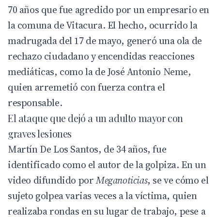
70 años que fue agredido por un empresario en
la comuna de
Vitacura
. El hecho, ocurrido la
madrugada del 17 de mayo, generó una ola de
rechazo ciudadano y encendidas reacciones
mediáticas, como la de José Antonio Neme,
quien arremetió con fuerza contra el
responsable.
El ataque que dejó a un adulto mayor con
graves lesiones
Martín De Los Santos, de 34 años, fue
identificado como el autor de la golpiza. En un
video difundido por
Meganoticias
, se ve cómo el
sujeto golpea varias veces a la víctima, quien
realizaba rondas en su lugar de trabajo, pese a