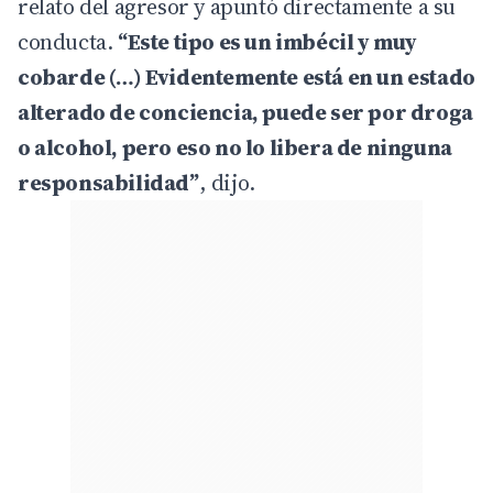
relato del agresor y apuntó directamente a su
conducta.
“Este tipo es un imbécil y muy
cobarde (…) Evidentemente está en un estado
alterado de conciencia, puede ser por droga
o alcohol, pero eso no lo libera de ninguna
responsabilidad”
, dijo.