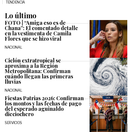
TENDENCIA
Lo último
FOTO | “Amiga eso es de
Chana”: El comentado detalle
en la vestimenta de Camila
Flores que se hizo viral
NACIONAL
Ciclón extratropical se
aproxima a la Región
Metropolitana: Confirman
cuándo llegan las primeras
lluvias
NACIONAL
Fiestas Patrias 2026: Confirman
los montos y las fechas de pago
del esperado aguinaldo
dieciochero
SERVICIOS