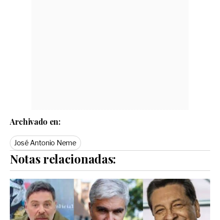
Archivado en:
José Antonio Neme
Notas relacionadas: