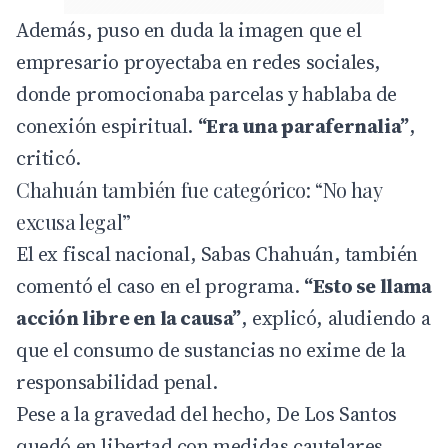
Además, puso en duda la imagen que el
empresario proyectaba en redes sociales,
donde promocionaba parcelas y hablaba de
conexión espiritual.
“Era una parafernalia”
,
criticó.
Chahuán también fue categórico: “No hay
excusa legal”
El ex fiscal nacional, Sabas Chahuán, también
comentó el caso en el programa.
“Esto se llama
acción libre en la causa”
, explicó, aludiendo a
que el consumo de sustancias no exime de la
responsabilidad penal.
Pese a la gravedad del hecho, De Los Santos
quedó en libertad con medidas cautelares