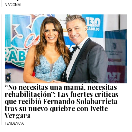
NACIONAL
“No necesitas una mamá, necesitas
rehabilitación”: Las fuertes críticas
que recibió Fernando Solabarrieta
tras su nuevo quiebre con Ivette
Vergara
TENDENCIA