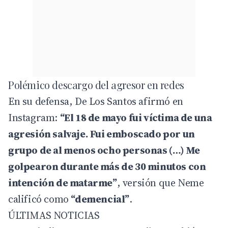
Polémico descargo del agresor en redes
En su defensa, De Los Santos afirmó en
Instagram:
“El 18 de mayo fui víctima de una
agresión salvaje. Fui emboscado por un
grupo de al menos ocho personas (…) Me
golpearon durante más de 30 minutos con
intención de matarme”
, versión que Neme
calificó como
“demencial”
.
ÚLTIMAS NOTICIAS