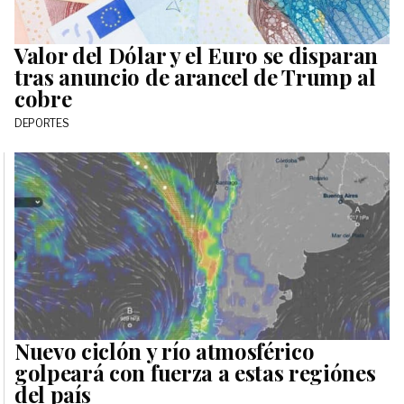
Valor del Dólar y el Euro se disparan
tras anuncio de arancel de Trump al
cobre
DEPORTES
Nuevo ciclón y río atmosférico
golpeará con fuerza a estas regiónes
del país