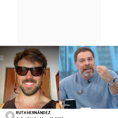
RUTH HERNÁNDEZ