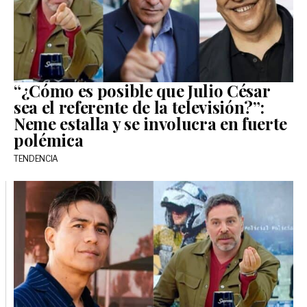
“¿Cómo es posible que Julio César
sea el referente de la televisión?”:
Neme estalla y se involucra en fuerte
polémica
TENDENCIA