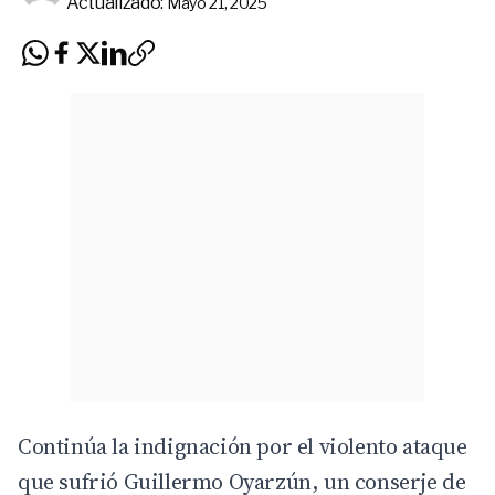
Actualizado:
Mayo 21, 2025
Continúa la indignación por el violento ataque
que sufrió Guillermo Oyarzún, un conserje de