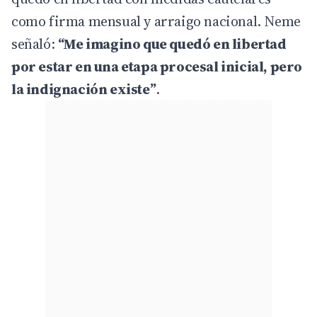
como firma mensual y arraigo nacional. Neme
señaló:
“Me imagino que quedó en libertad
por estar en una etapa procesal inicial, pero
la indignación existe”
.