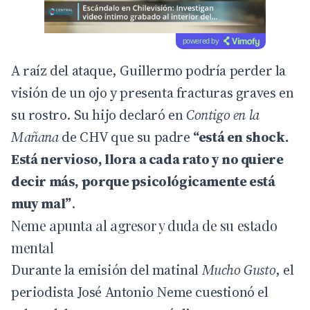
powered by
A raíz del ataque, Guillermo podría perder la
visión de un ojo y presenta fracturas graves en
su rostro. Su hijo declaró en
Contigo en la
Mañana
de CHV que su padre
“está en shock.
Está nervioso, llora a cada rato y no quiere
decir más, porque psicológicamente está
muy mal”
.
Neme apunta al agresor y duda de su estado
mental
Durante la emisión del matinal
Mucho Gusto
, el
periodista José Antonio Neme cuestionó el