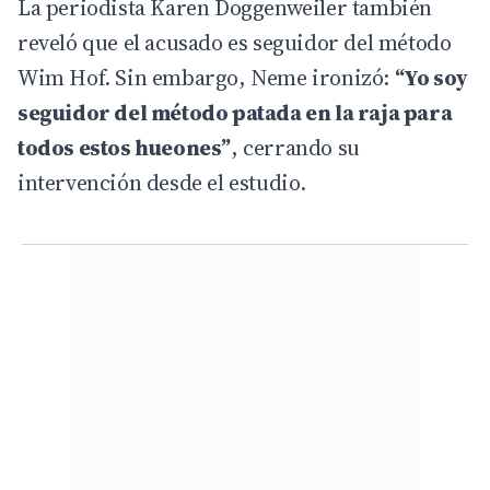
La periodista Karen Doggenweiler también
reveló que el acusado es seguidor del método
Wim Hof. Sin embargo, Neme ironizó:
“Yo soy
seguidor del método patada en la raja para
todos estos hueones”
, cerrando su
intervención desde el estudio.