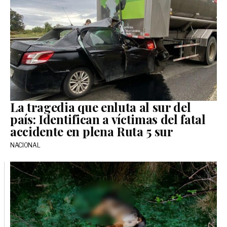
La tragedia que enluta al sur del
país: Identifican a víctimas del fatal
accidente en plena Ruta 5 sur
NACIONAL