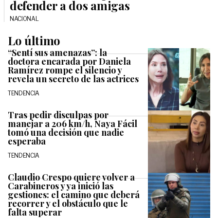
defender a dos amigas
NACIONAL
Lo último
“Sentí sus amenazas”: la
doctora encarada por Daniela
Ramírez rompe el silencio y
revela un secreto de las actrices
TENDENCIA
Tras pedir disculpas por
manejar a 206 km/h, Naya Fácil
tomó una decisión que nadie
esperaba
TENDENCIA
Claudio Crespo quiere volver a
Carabineros y ya inició las
gestiones: el camino que deberá
recorrer y el obstáculo que le
falta superar