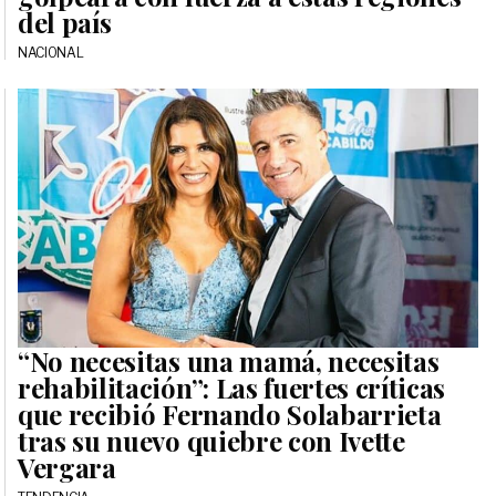
del país
NACIONAL
“No necesitas una mamá, necesitas
rehabilitación”: Las fuertes críticas
que recibió Fernando Solabarrieta
tras su nuevo quiebre con Ivette
Vergara