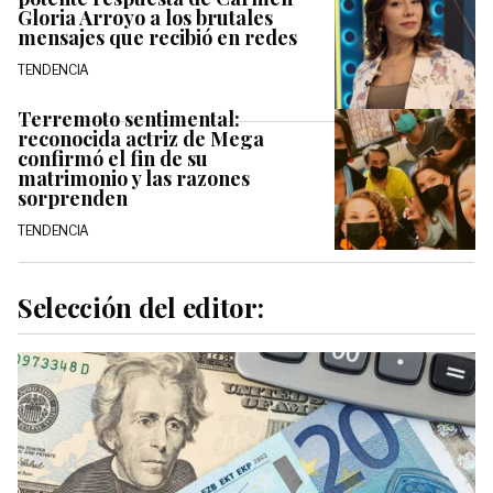
Gloria Arroyo a los brutales
mensajes que recibió en redes
TENDENCIA
Terremoto sentimental:
reconocida actriz de Mega
confirmó el fin de su
matrimonio y las razones
sorprenden
TENDENCIA
Selección del editor: