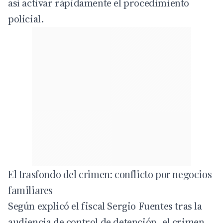
así activar rápidamente el procedimiento
policial.
El trasfondo del crimen: conflicto por negocios
familiares
Según explicó el fiscal Sergio Fuentes tras la
audiencia de control de detención, el crimen