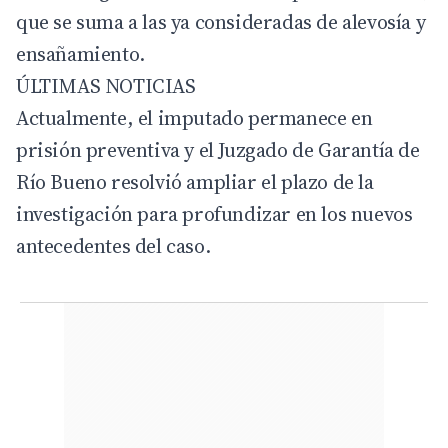
que se suma a las ya consideradas de alevosía y
ensañamiento.
ÚLTIMAS NOTICIAS
Actualmente, el imputado permanece en
prisión preventiva y el Juzgado de Garantía de
Río Bueno resolvió ampliar el plazo de la
investigación para profundizar en los nuevos
antecedentes del caso.