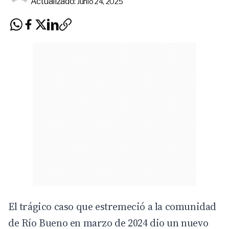
Actualizado:
Junio 24, 2025
El trágico caso que estremeció a la comunidad
de
Río Bueno
en marzo de 2024 dio un nuevo