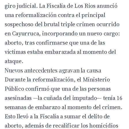
giro judicial. La Fiscalía de Los Ríos anunció
una reformalización contra el principal
sospechoso del brutal triple crimen ocurrido
en Cayurruca, incorporando un nuevo cargo:
aborto, tras confirmarse que una de las
víctimas estaba embarazada al momento del
ataque.
Nuevos antecedentes agravan la causa
Durante la reformalización, el Ministerio
Público confirmó que una de las personas
asesinadas —la cuñada del imputado— tenía 16
semanas de embarazo al momento del crimen.
Esto llevó a la Fiscalía a sumar el delito de
aborto, además de recalificar los homicidios