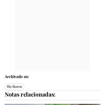
Archivado en:
Río Bueno
Notas relacionadas: