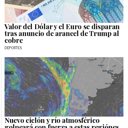
Valor del Dólar y el Euro se disparan
tras anuncio de arancel de Trump al
cobre
DEPORTES
Nuevo ciclón y río atmosférico
golpeará con fuerza a estas regiónes