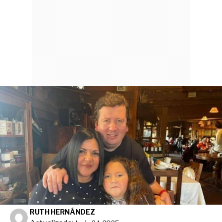
RUTH HERNÁNDEZ