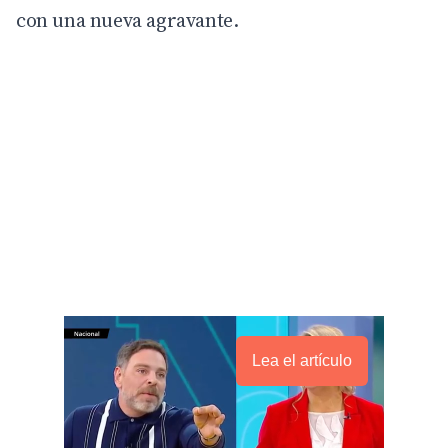
con una nueva agravante.
Lea el artículo