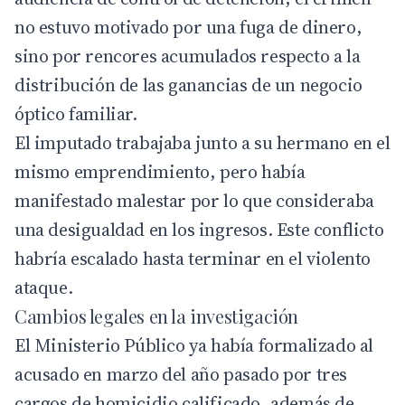
no estuvo motivado por una fuga de dinero,
sino por rencores acumulados respecto a la
distribución de las ganancias de un negocio
óptico familiar.
El imputado trabajaba junto a su hermano en el
mismo emprendimiento, pero había
manifestado malestar por lo que consideraba
una desigualdad en los ingresos. Este conflicto
habría escalado hasta terminar en el violento
ataque.
Cambios legales en la investigación
El Ministerio Público ya había formalizado al
acusado en marzo del año pasado por tres
cargos de homicidio calificado, además de