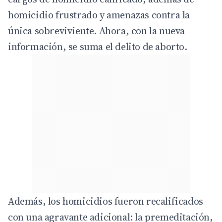
homicidio frustrado y amenazas contra la
única sobreviviente. Ahora, con la nueva
información, se suma el delito de aborto.
Además, los homicidios fueron recalificados
con una agravante adicional: la premeditación,