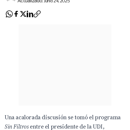
Actualizado:
Junio 24, 2025
Una acalorada discusión se tomó el
programa
Sin Filtros
entre el presidente de la
UDI
,