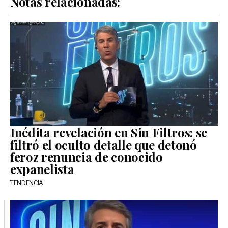
Notas relacionadas:
Inédita revelación en Sin Filtros: se
filtró el oculto detalle que detonó
feroz renuncia de conocido
expanelista
TENDENCIA