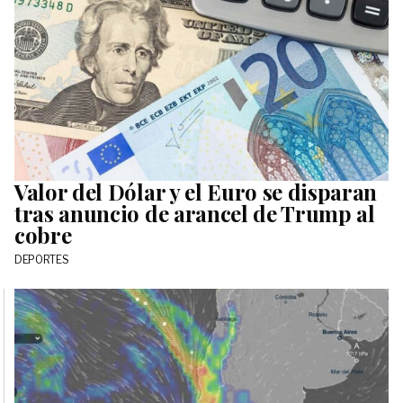
Valor del Dólar y el Euro se disparan
tras anuncio de arancel de Trump al
cobre
DEPORTES