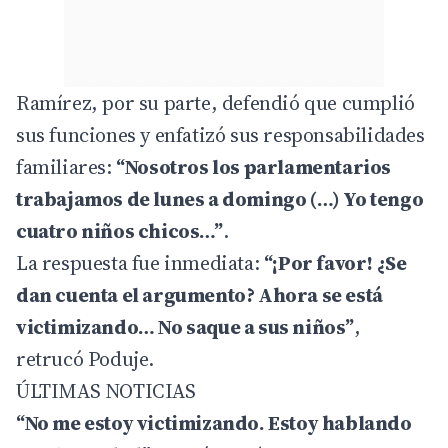
Ramírez, por su parte, defendió que cumplió
sus funciones y enfatizó sus responsabilidades
familiares:
“Nosotros los parlamentarios
trabajamos de lunes a domingo (…) Yo tengo
cuatro niños chicos…”
.
La respuesta fue inmediata:
“¡Por favor! ¿Se
dan cuenta el argumento? Ahora se está
victimizando… No saque a sus niños”
,
retrucó Poduje.
ÚLTIMAS NOTICIAS
“No me estoy victimizando. Estoy hablando