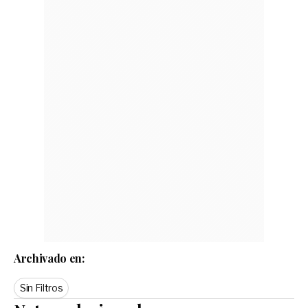
Archivado en:
Sin Filtros