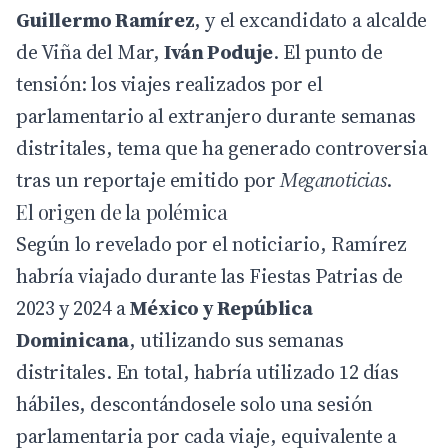
Guillermo Ramírez
, y el excandidato a alcalde
de Viña del Mar,
Iván Poduje
. El punto de
tensión: los viajes realizados por el
parlamentario al extranjero durante semanas
distritales, tema que ha generado controversia
tras un reportaje emitido por
Meganoticias
.
El origen de la polémica
Según lo revelado por el noticiario, Ramírez
habría viajado durante las Fiestas Patrias de
2023 y 2024 a
México y República
Dominicana
, utilizando sus semanas
distritales. En total, habría utilizado 12 días
hábiles, descontándosele solo una sesión
parlamentaria por cada viaje, equivalente a