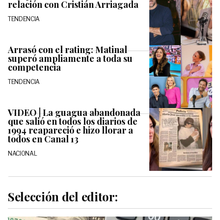
relación con Cristián Arriagada
TENDENCIA
Arrasó con el rating: Matinal
superó ampliamente a toda su
competencia
TENDENCIA
VIDEO | La guagua abandonada
que salió en todos los diarios de
1994 reapareció e hizo llorar a
todos en Canal 13
NACIONAL
Selección del editor: