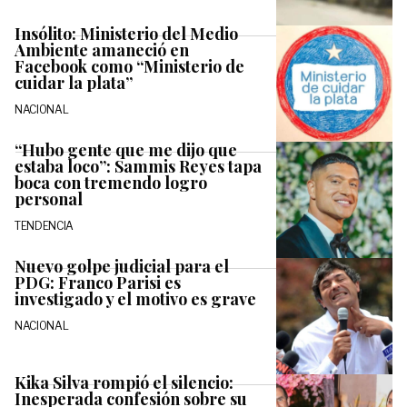
Insólito: Ministerio del Medio
Ambiente amaneció en
Facebook como “Ministerio de
cuidar la plata”
NACIONAL
“Hubo gente que me dijo que
estaba loco”: Sammis Reyes tapa
boca con tremendo logro
personal
TENDENCIA
Nuevo golpe judicial para el
PDG: Franco Parisi es
investigado y el motivo es grave
NACIONAL
Kika Silva rompió el silencio:
Inesperada confesión sobre su