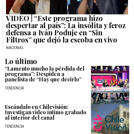
VIDEO | “Este programa hizo
despertar al país”: La insólita y feroz
defensa a Iván Poduje en “Sin
Filtros” que dejó la escoba en vivo
NACIONAL
Lo último
“Lamento mucho la pérdida del
programa”: Despiden a
panelista de “Hay que decirlo”
TENDENCIA
Escándalo en Chilevisión:
Investigan video íntimo grabado
al interior del canal
TENDENCIA