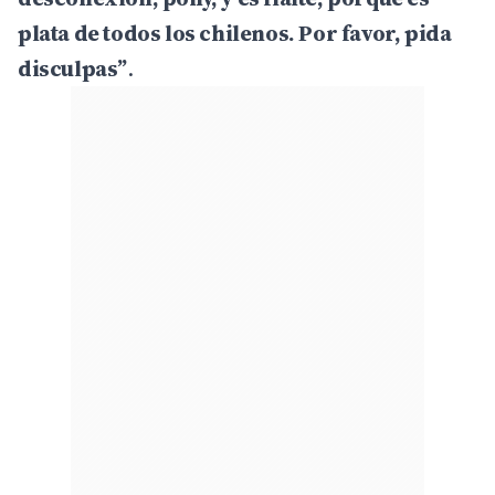
plata de todos los chilenos. Por favor, pida
disculpas”
.