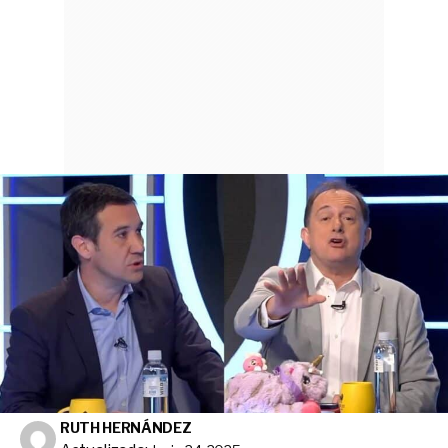
RUTH HERNÁNDEZ