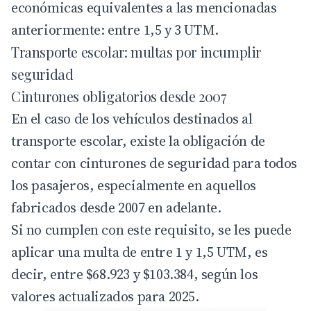
económicas equivalentes a las mencionadas
anteriormente: entre 1,5 y 3 UTM.
Transporte escolar: multas por incumplir
seguridad
Cinturones obligatorios desde 2007
En el caso de los vehículos destinados al
transporte escolar, existe la obligación de
contar con cinturones de seguridad para todos
los pasajeros, especialmente en aquellos
fabricados desde 2007 en adelante.
Si no cumplen con este requisito, se les puede
aplicar una multa de entre 1 y 1,5 UTM, es
decir, entre $68.923 y $103.384, según los
valores actualizados para 2025.