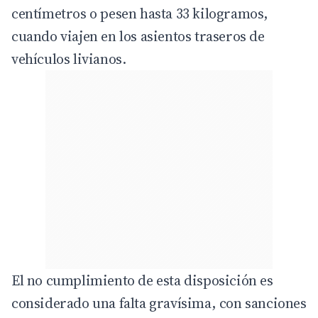
centímetros o pesen hasta 33 kilogramos,
cuando viajen en los asientos traseros de
vehículos livianos.
El no cumplimiento de esta disposición es
considerado una falta gravísima, con sanciones