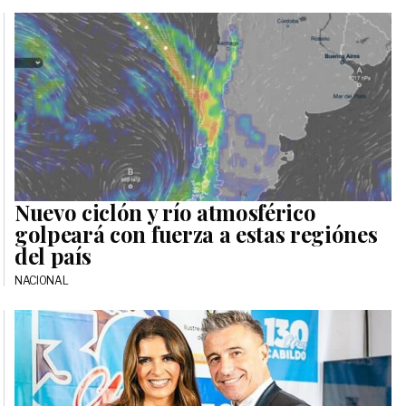
Nuevo ciclón y río atmosférico
golpeará con fuerza a estas regiónes
del país
NACIONAL