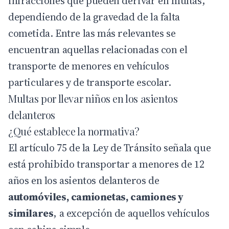
infracciones que pueden derivar en multas,
dependiendo de la gravedad de la falta
cometida. Entre las más relevantes se
encuentran aquellas relacionadas con el
transporte de menores en vehículos
particulares y de transporte escolar.
Multas por llevar niños en los asientos
delanteros
¿Qué establece la normativa?
El artículo 75 de la Ley de Tránsito señala que
está prohibido transportar a menores de 12
años en los asientos delanteros de
automóviles, camionetas, camiones y
similares
, a excepción de aquellos vehículos