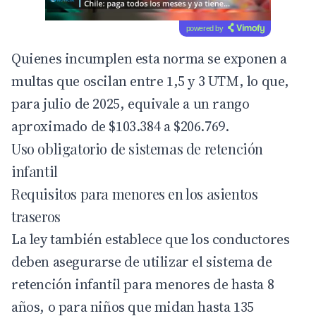
powered by
Quienes incumplen esta norma se exponen a
multas que oscilan entre 1,5 y 3 UTM, lo que,
para julio de 2025, equivale a un rango
aproximado de $103.384 a $206.769.
Uso obligatorio de sistemas de retención
infantil
Requisitos para menores en los asientos
traseros
La ley también establece que los conductores
deben asegurarse de utilizar el sistema de
retención infantil para menores de hasta 8
años, o para niños que midan hasta 135