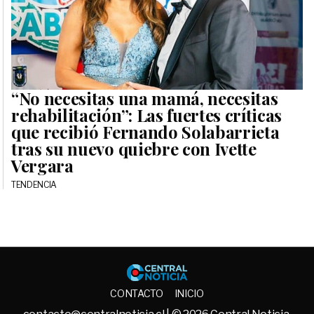
“No necesitas una mamá, necesitas
rehabilitación”: Las fuertes críticas
que recibió Fernando Solabarrieta
tras su nuevo quiebre con Ivette
Vergara
TENDENCIA
Central No
CONTACTO
INICIO