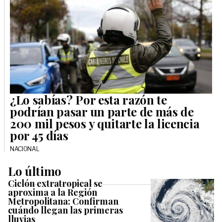
¿Lo sabías? Por esta razón te
podrían pasar un parte de más de
200 mil pesos y quitarte la licencia
por 45 días
NACIONAL
Lo último
Ciclón extratropical se
aproxima a la Región
Metropolitana: Confirman
cuándo llegan las primeras
lluvias