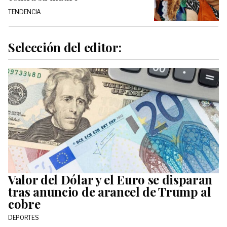
TENDENCIA
Selección del editor:
Valor del Dólar y el Euro se disparan
tras anuncio de arancel de Trump al
cobre
DEPORTES