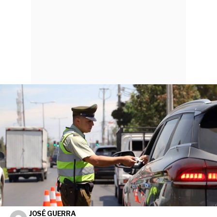
JOSÉ GUERRA