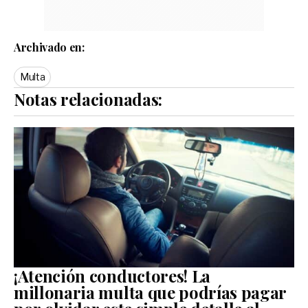
Archivado en:
Multa
Notas relacionadas:
¡Atención conductores! La
millonaria multa que podrías pagar