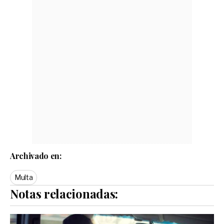
Archivado en:
Multa
Notas relacionadas: