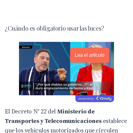
¿Cuándo es obligatorio usar las luces?
Lea el artículo
powered by
El Decreto N° 22 del
Ministerio de
Transportes y Telecomunicaciones
establece
que los vehículos motorizados que circulen