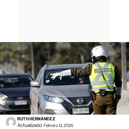
RUTH HERNÁNDEZ
Actualizado:
Febrero 11, 2026