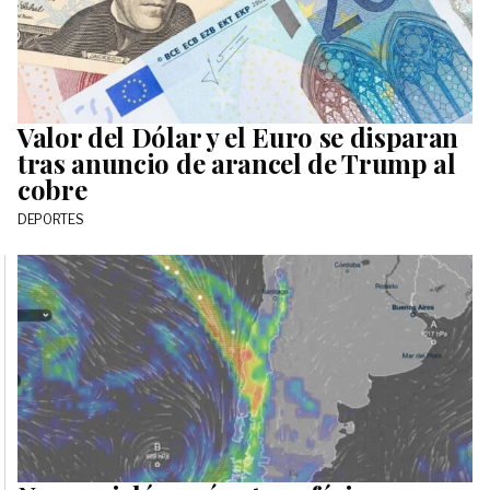
Valor del Dólar y el Euro se disparan
tras anuncio de arancel de Trump al
cobre
DEPORTES