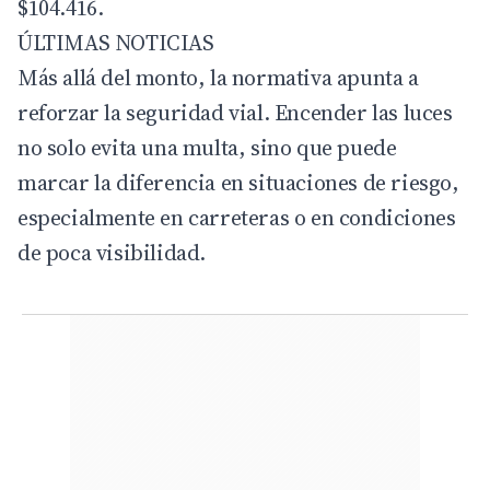
$104.416.
ÚLTIMAS NOTICIAS
Más allá del monto, la normativa apunta a
reforzar la seguridad vial. Encender las luces
no solo evita una multa, sino que puede
marcar la diferencia en situaciones de riesgo,
especialmente en carreteras o en condiciones
de poca visibilidad.