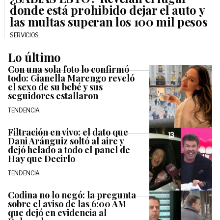
donde está prohibido dejar el auto y
las multas superan los 100 mil pesos
SERVICIOS
Lo último
Con una sola foto lo confirmó
todo: Gianella Marengo reveló
el sexo de su bebé y sus
seguidores estallaron
TENDENCIA
Filtración en vivo: el dato que
Dani Aránguiz soltó al aire y
dejó helado a todo el panel de
Hay que Decirlo
TENDENCIA
Codina no lo negó: la pregunta
sobre el aviso de las 6:00 AM
que dejó en evidencia al