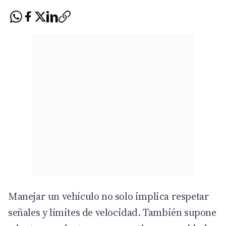
Manejar un vehículo no solo implica respetar
señales y límites de velocidad. También supone