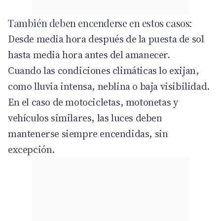
También deben encenderse en estos casos:
Desde media hora después de la puesta de sol
hasta media hora antes del amanecer.
Cuando las condiciones climáticas lo exijan,
como lluvia intensa, neblina o baja visibilidad.
En el caso de motocicletas, motonetas y
vehículos similares, las luces deben
mantenerse siempre encendidas, sin
excepción.