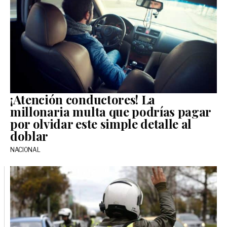
¡Atención conductores! La
millonaria multa que podrías pagar
por olvidar este simple detalle al
doblar
NACIONAL