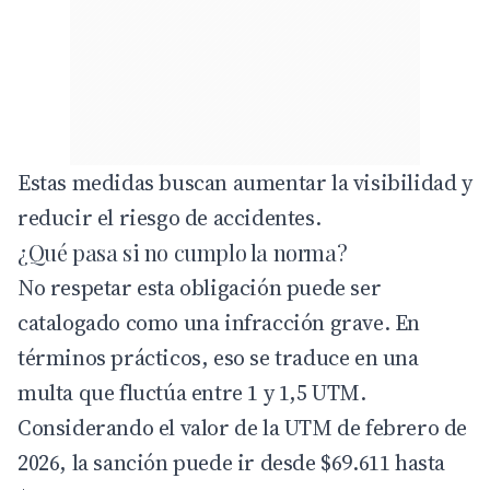
Estas medidas buscan aumentar la visibilidad y
reducir el riesgo de accidentes.
¿Qué pasa si no cumplo la norma?
No respetar esta obligación puede ser
catalogado como una infracción grave. En
términos prácticos, eso se traduce en una
multa que fluctúa entre 1 y 1,5 UTM.
Considerando el valor de la UTM de febrero de
2026, la sanción puede ir desde $69.611 hasta