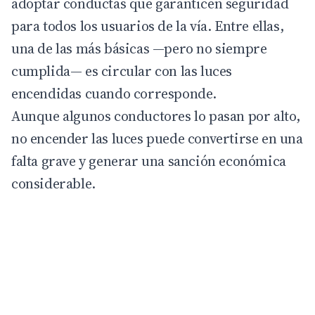
adoptar conductas que garanticen seguridad
para todos los usuarios de la vía. Entre ellas,
una de las más básicas —pero no siempre
cumplida— es circular con las luces
encendidas cuando corresponde.
Aunque algunos
conductores
lo pasan por alto,
no encender las luces puede convertirse en una
falta grave y generar una sanción económica
considerable.