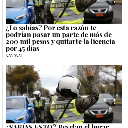
¿Lo sabías? Por esta razón te
podrían pasar un parte de más de
200 mil pesos y quitarte la licencia
por 45 días
NACIONAL
¿SABÍAS ESTO? Revelan el lugar