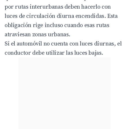
por rutas interurbanas deben hacerlo con
luces de circulación diurna encendidas. Esta
obligación rige incluso cuando esas rutas
atraviesan zonas urbanas.
Si el automóvil no cuenta con luces diurnas, el
conductor debe utilizar las luces bajas.