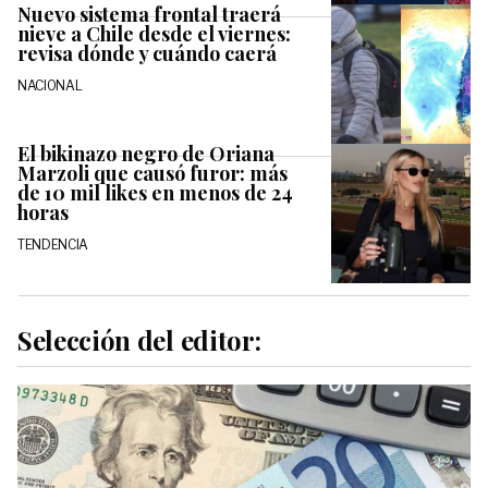
Nuevo sistema frontal traerá
nieve a Chile desde el viernes:
revisa dónde y cuándo caerá
NACIONAL
El bikinazo negro de Oriana
Marzoli que causó furor: más
de 10 mil likes en menos de 24
horas
TENDENCIA
Selección del editor: