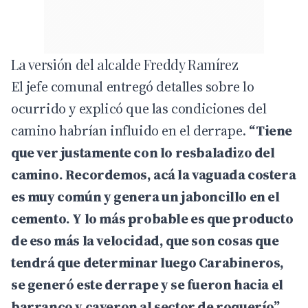
La versión del alcalde Freddy Ramírez
El jefe comunal entregó detalles sobre lo
ocurrido y explicó que las condiciones del
camino habrían influido en el derrape.
“Tiene
que ver justamente con lo resbaladizo del
camino. Recordemos, acá la vaguada costera
es muy común y genera un jaboncillo en el
cemento. Y lo más probable es que producto
de eso más la velocidad, que son cosas que
tendrá que determinar luego Carabineros,
se generó este derrape y se fueron hacia el
barranco y cayeron al sector de roquerío”
,