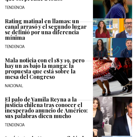
TENDENCIA
Rating matinal en llamas: un
canal arrasó y el segundo lugar
se definió por una diferencia
mínima
TENDENCIA
Mala noticia con el 18 y 19, pero
hay un as bajo la manga: la
propuesta que está sobre la
mesa del Congreso
NACIONAL
El palo de Yamila Reyna a la
justicia chilena tras conocer el
inesperado anuncio de Américo:
sus palabras dicen mucho
TENDENCIA