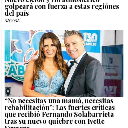
golpeará con fuerza a estas regiónes
del país
NACIONAL
“No necesitas una mamá, necesitas
rehabilitación”: Las fuertes críticas
que recibió Fernando Solabarrieta
tras su nuevo quiebre con Ivette
Vergara