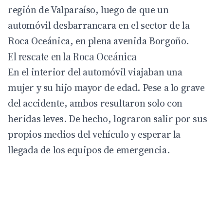
región de
Valparaíso
, luego de que un
automóvil desbarrancara en el sector de la
Roca Oceánica, en plena avenida Borgoño.
El rescate en la Roca Oceánica
En el interior del automóvil viajaban una
mujer y su hijo mayor de edad. Pese a lo grave
del accidente, ambos resultaron solo con
heridas leves. De hecho, lograron salir por sus
propios medios del vehículo y esperar la
llegada de los equipos de emergencia.