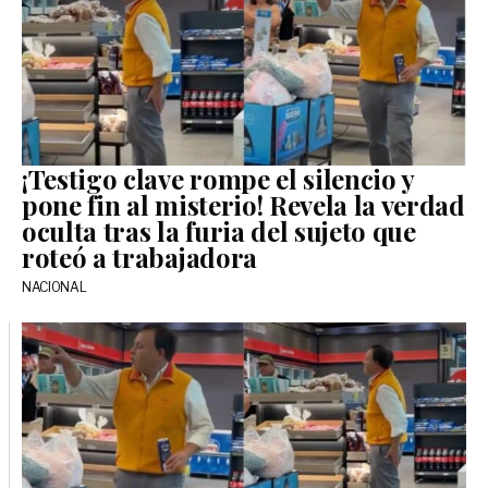
¡Testigo clave rompe el silencio y
pone fin al misterio! Revela la verdad
oculta tras la furia del sujeto que
roteó a trabajadora
NACIONAL