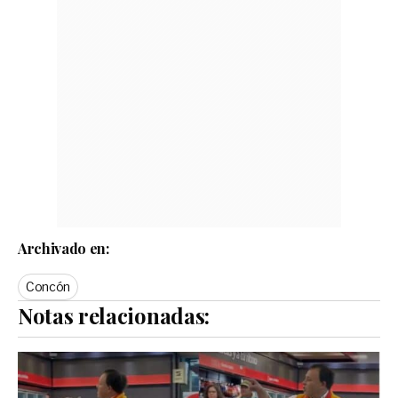
Archivado en:
Concón
Notas relacionadas: