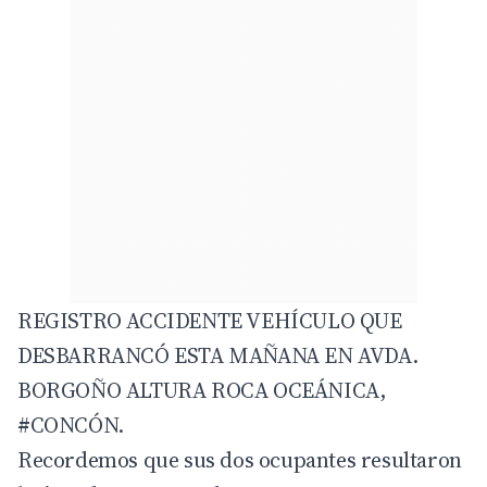
REGISTRO ACCIDENTE VEHÍCULO QUE
DESBARRANCÓ ESTA MAÑANA EN AVDA.
BORGOÑO ALTURA ROCA OCEÁNICA,
#CONCÓN
.
Recordemos que sus dos ocupantes resultaron