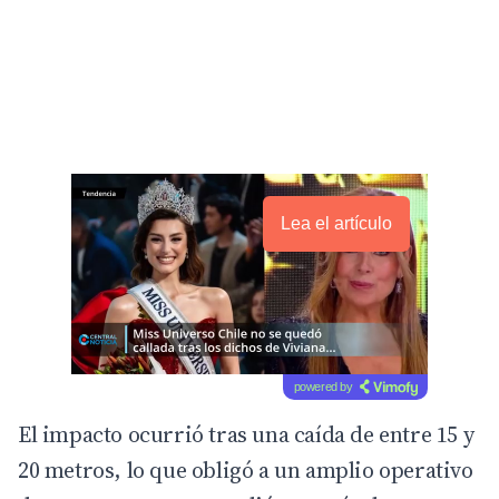
Lea el artículo
powered by
El impacto ocurrió tras una caída de entre 15 y
20 metros, lo que obligó a un amplio operativo