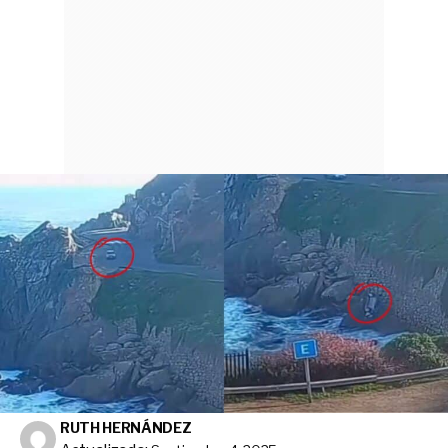
RUTH HERNÁNDEZ