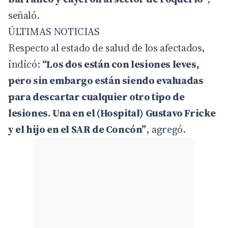
señaló.
ÚLTIMAS NOTICIAS
Respecto al estado de salud de los afectados,
indicó:
“Los dos están con lesiones leves,
pero sin embargo están siendo evaluadas
para descartar cualquier otro tipo de
lesiones. Una en el (Hospital) Gustavo Fricke
y el hijo en el SAR de Concón”
, agregó.