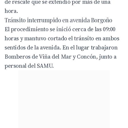
de rescate que se extendió por más de una
hora.
Tránsito interrumpido en avenida Borgoño
El procedimiento se inició cerca de las 09:00
horas y mantuvo cortado el tránsito en ambos
sentidos de la avenida. En el lugar trabajaron
Bomberos de Viña del Mar y Concón, junto a
personal del SAMU.