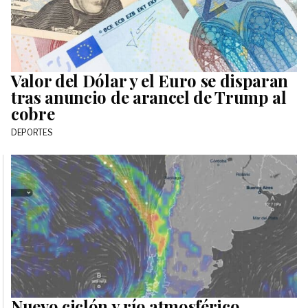
Valor del Dólar y el Euro se disparan
tras anuncio de arancel de Trump al
cobre
DEPORTES
Nuevo ciclón y río atmosférico