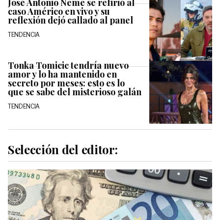
José Antonio Neme se refirió al
caso Américo en vivo y su
reflexión dejó callado al panel
TENDENCIA
Tonka Tomicic tendría nuevo
amor y lo ha mantenido en
secreto por meses: esto es lo
que se sabe del misterioso galán
TENDENCIA
Selección del editor: