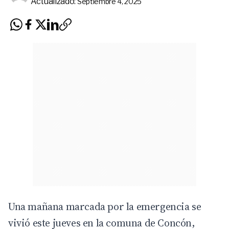
Actualizado:
Septiembre 4, 2025
Una mañana marcada por la emergencia se
vivió este jueves en la comuna de Concón,