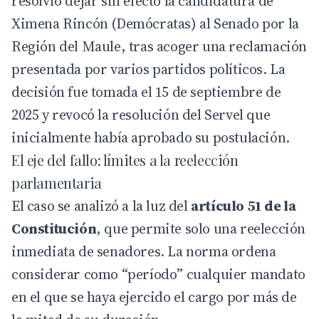
resolvió dejar sin efecto la candidatura de
Ximena Rincón (Demócratas) al Senado por la
Región del Maule, tras acoger una reclamación
presentada por varios partidos políticos. La
decisión fue tomada el 15 de septiembre de
2025 y revocó la resolución del
Servel
que
inicialmente había aprobado su postulación.
El eje del fallo: límites a la reelección
parlamentaria
El caso se analizó a la luz del
artículo 51 de la
Constitución
, que permite solo una reelección
inmediata de senadores. La norma ordena
considerar como “período” cualquier mandato
en el que se haya ejercido el cargo por más de