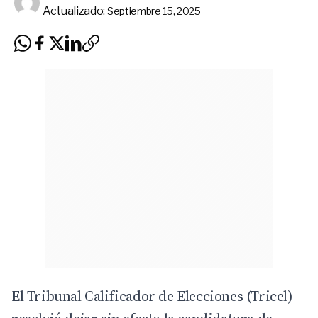
Actualizado:
Septiembre 15, 2025
El Tribunal Calificador de Elecciones (Tricel)