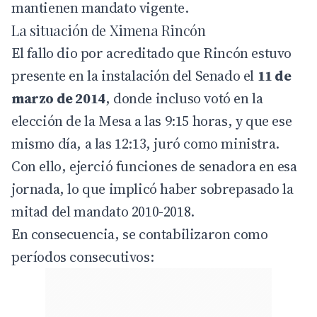
mantienen mandato vigente.
La situación de Ximena Rincón
El fallo dio por acreditado que Rincón estuvo
presente en la instalación del Senado el
11 de
marzo de 2014
, donde incluso votó en la
elección de la Mesa a las 9:15 horas, y que ese
mismo día, a las 12:13, juró como ministra.
Con ello, ejerció funciones de senadora en esa
jornada, lo que implicó haber sobrepasado la
mitad del mandato 2010-2018.
En consecuencia, se contabilizaron como
períodos consecutivos: