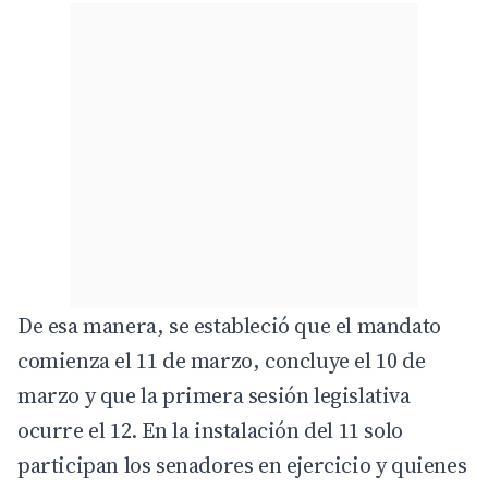
De esa manera, se estableció que el mandato
comienza el 11 de marzo, concluye el 10 de
marzo y que la primera sesión legislativa
ocurre el 12. En la instalación del 11 solo
participan los senadores en ejercicio y quienes