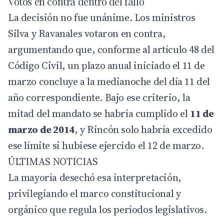
Votos en contra dentro del fallo
La decisión no fue unánime. Los ministros
Silva y Ravanales votaron en contra,
argumentando que, conforme al artículo 48 del
Código Civil, un plazo anual iniciado el 11 de
marzo concluye a la medianoche del día 11 del
año correspondiente. Bajo ese criterio, la
mitad del mandato se habría cumplido el
11 de
marzo de 2014
, y Rincón solo habría excedido
ese límite si hubiese ejercido el 12 de marzo.
ÚLTIMAS NOTICIAS
La mayoría desechó esa interpretación,
privilegiando el marco constitucional y
orgánico que regula los períodos legislativos.