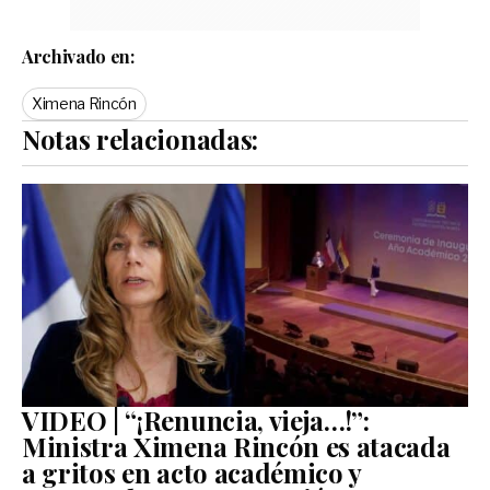
Archivado en:
Ximena Rincón
Notas relacionadas:
VIDEO | “¡Renuncia, vieja…!”:
Ministra Ximena Rincón es atacada
a gritos en acto académico y