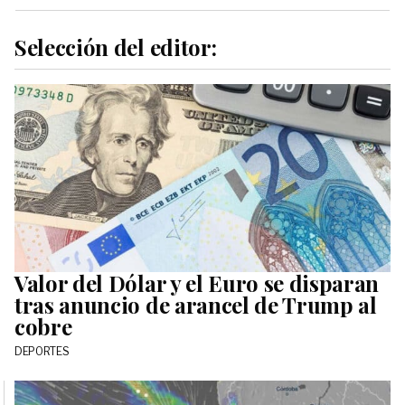
Selección del editor:
Valor del Dólar y el Euro se disparan
tras anuncio de arancel de Trump al
cobre
DEPORTES