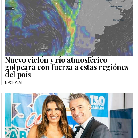
Nuevo ciclón y río atmosférico
golpeará con fuerza a estas regiónes
del país
NACIONAL