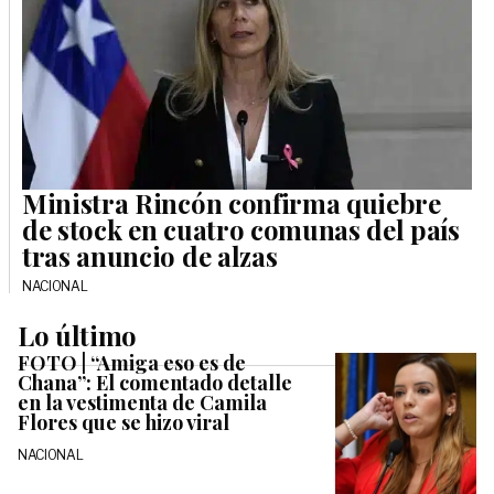
Ministra Rincón confirma quiebre
de stock en cuatro comunas del país
tras anuncio de alzas
NACIONAL
Lo último
FOTO | “Amiga eso es de
Chana”: El comentado detalle
en la vestimenta de Camila
Flores que se hizo viral
NACIONAL