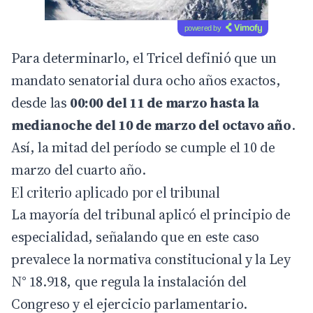
powered by
Para determinarlo, el Tricel definió que un
mandato senatorial dura ocho años exactos,
desde las
00:00 del 11 de marzo hasta la
medianoche del 10 de marzo del octavo año
.
Así, la mitad del período se cumple el 10 de
marzo del cuarto año.
El criterio aplicado por el tribunal
La mayoría del tribunal aplicó el principio de
especialidad, señalando que en este caso
prevalece la normativa constitucional y la Ley
N° 18.918, que regula la instalación del
Congreso y el ejercicio parlamentario.