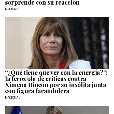
sorprende con su reacción
NACIONAL
“¿Qué tiene que ver con la energía?”:
la feroz ola de críticas contra
Ximena Rincón por su insólita junta
con figura farandulera
NACIONAL