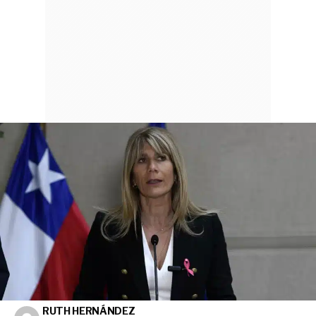
RUTH HERNÁNDEZ