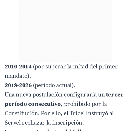
2010-2014
(por superar la mitad del primer
mandato).
2018-2026
(período actual).
Una nueva postulación configuraría un
tercer
período consecutivo
, prohibido por la
Constitución. Por ello, el Tricel instruyó al
Servel rechazar la inscripción.