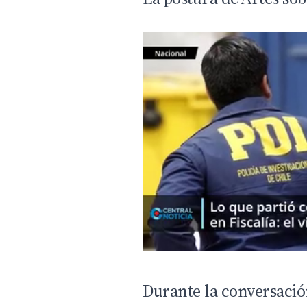
Durante la conversació