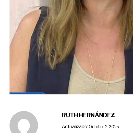
RUTH HERNÁNDEZ
Actualizado:
Octubre 2, 2025