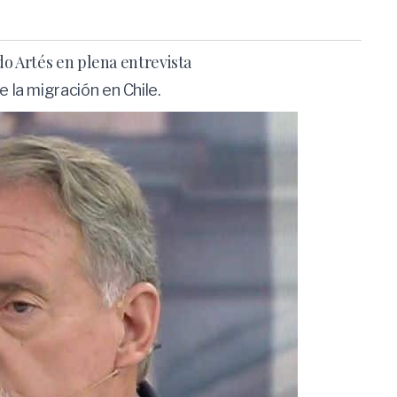
o Artés en plena entrevista
 la migración en Chile.