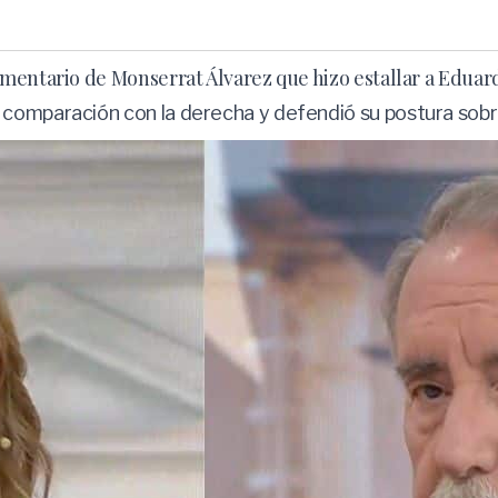
mentario de Monserrat Álvarez que hizo estallar a Eduard
comparación con la derecha y defendió su postura sobre