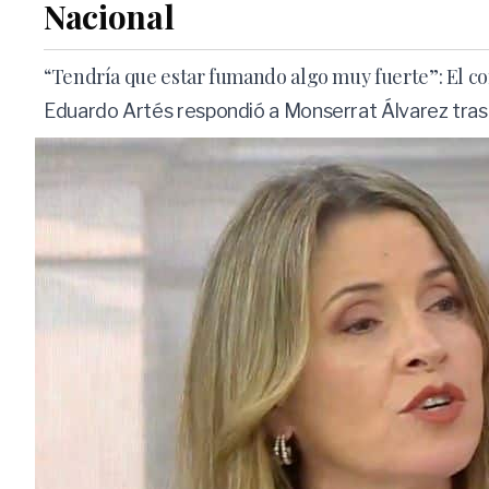
Nacional
“Tendría que estar fumando algo muy fuerte”: El co
Eduardo Artés respondió a Monserrat Álvarez tras 