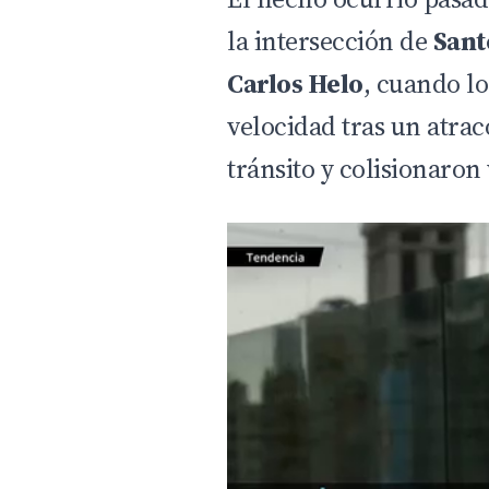
la intersección de
Sant
Carlos Helo
, cuando lo
velocidad tras un atrac
tránsito y colisionaron