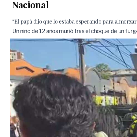
Nacional
“El papá dijo que lo estaba esperando para almorzar
Un niño de 12 años murió tras el choque de un fur