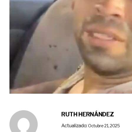
RUTH HERNÁNDEZ
Actualizado:
Octubre 21, 2025