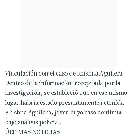
Vinculación con el caso de Krishna Aguilera
Dentro de la información recopilada por la
investigación, se estableció que en ese mismo
lugar habría estado presuntamente retenida
Krishna Aguilera, joven cuyo caso continúa
bajo análisis policial.
ÚLTIMAS NOTICIAS