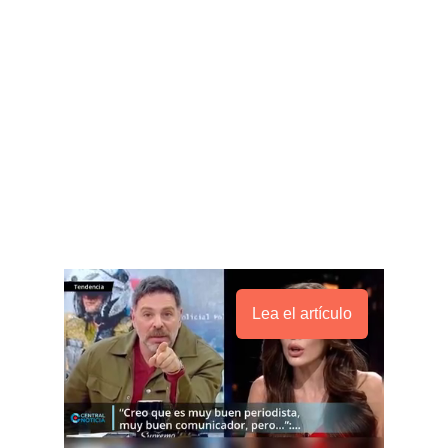
Lea el artículo