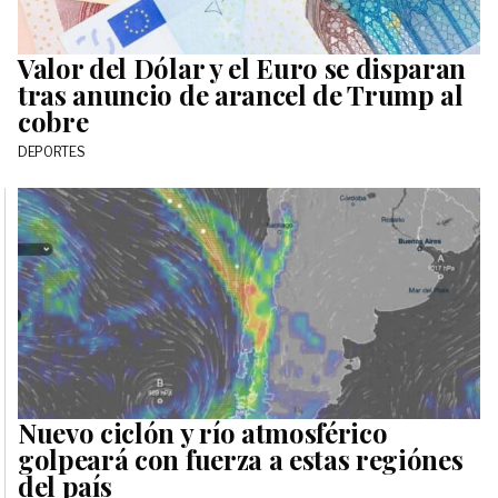
Valor del Dólar y el Euro se disparan
tras anuncio de arancel de Trump al
cobre
DEPORTES
Nuevo ciclón y río atmosférico
golpeará con fuerza a estas regiónes
del país