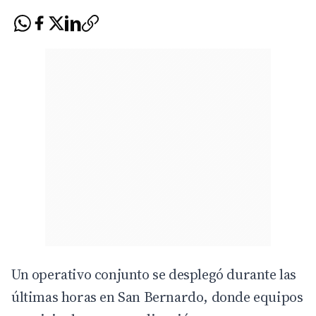
Un operativo conjunto se desplegó durante las
últimas horas en San Bernardo, donde equipos