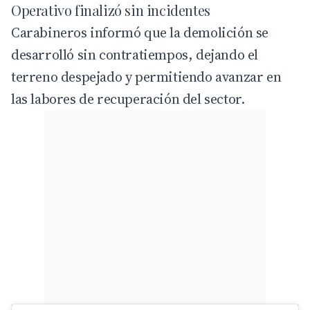
Operativo finalizó sin incidentes
Carabineros informó que la demolición se
desarrolló sin contratiempos, dejando el
terreno despejado y permitiendo avanzar en
las labores de recuperación del sector.