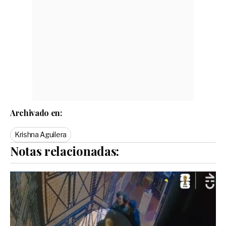
Archivado en:
Krishna Aguilera
Notas relacionadas: