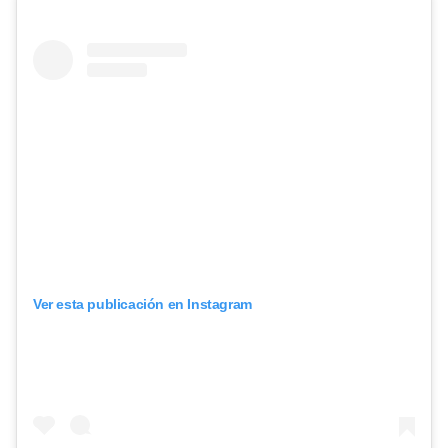
Ver esta publicación en Instagram