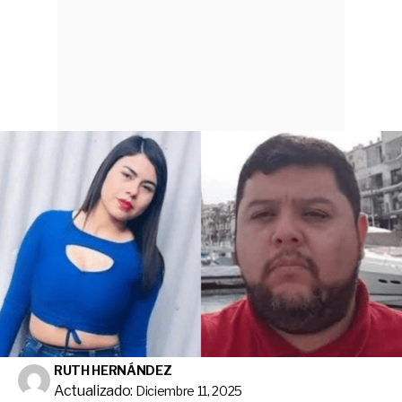
RUTH HERNÁNDEZ
Actualizado:
Diciembre 11, 2025