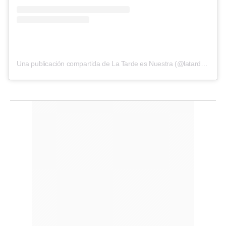
Una publicación compartida de La Tarde es Nuestra (@latardeesnuestra)