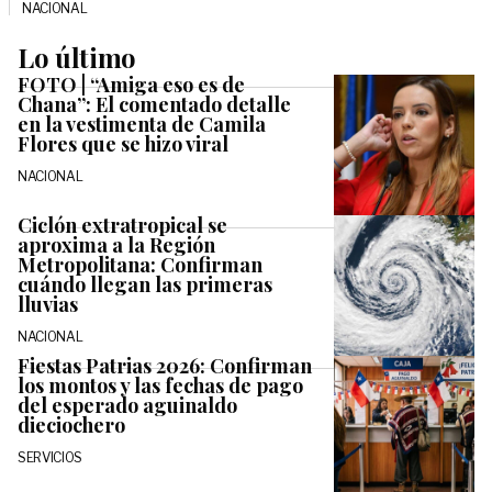
NACIONAL
Lo último
FOTO | “Amiga eso es de
Chana”: El comentado detalle
en la vestimenta de Camila
Flores que se hizo viral
NACIONAL
Ciclón extratropical se
aproxima a la Región
Metropolitana: Confirman
cuándo llegan las primeras
lluvias
NACIONAL
Fiestas Patrias 2026: Confirman
los montos y las fechas de pago
del esperado aguinaldo
dieciochero
SERVICIOS