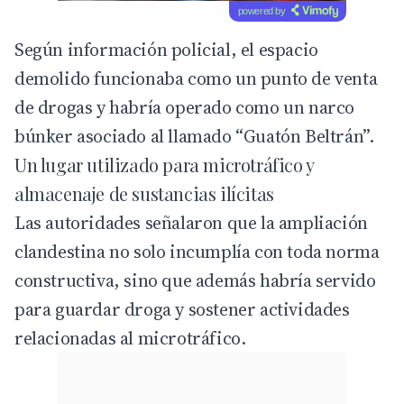
powered by
Según información policial, el espacio
demolido funcionaba como un punto de venta
de drogas y habría operado como un narco
búnker asociado al llamado “Guatón Beltrán”.
Un lugar utilizado para microtráfico y
almacenaje de sustancias ilícitas
Las autoridades señalaron que la ampliación
clandestina no solo incumplía con toda norma
constructiva, sino que además habría servido
para guardar droga y sostener actividades
relacionadas al microtráfico.