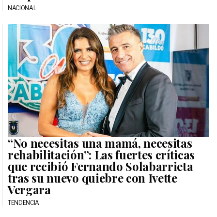
NACIONAL
“No necesitas una mamá, necesitas
rehabilitación”: Las fuertes críticas
que recibió Fernando Solabarrieta
tras su nuevo quiebre con Ivette
Vergara
TENDENCIA