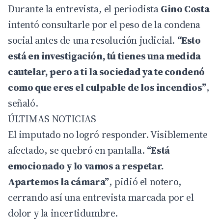
Durante la entrevista, el periodista
Gino Costa
intentó consultarle por el peso de la condena
social antes de una resolución judicial.
“Esto
está en investigación, tú tienes una medida
cautelar, pero a ti la sociedad ya te condenó
como que eres el culpable de los incendios”
,
señaló.
ÚLTIMAS NOTICIAS
El imputado no logró responder. Visiblemente
afectado, se quebró en pantalla.
“Está
emocionado y lo vamos a respetar.
Apartemos la cámara”
, pidió el notero,
cerrando así una entrevista marcada por el
dolor y la incertidumbre.