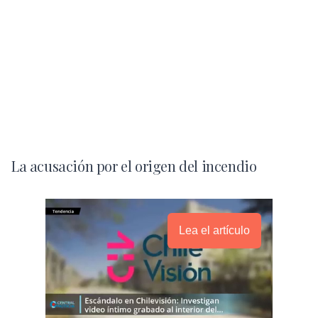
La acusación por el origen del incendio
Lea el artículo