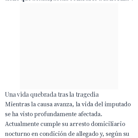
Una vida quebrada tras la tragedia
Mientras la causa avanza, la vida del imputado
se ha visto profundamente afectada.
Actualmente cumple su arresto domiciliario
nocturno en condición de allegado y, según su