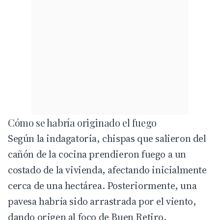
Cómo se habría originado el fuego
Según la indagatoria, chispas que salieron del
cañón de la cocina prendieron fuego a un
costado de la vivienda, afectando inicialmente
cerca de una hectárea. Posteriormente, una
pavesa habría sido arrastrada por el viento,
dando origen al foco de Buen Retiro,