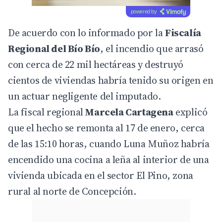
powered by
De acuerdo con lo informado por la
Fiscalía
Regional del Bío Bío
, el incendio que arrasó
con cerca de 22 mil hectáreas y destruyó
cientos de viviendas habría tenido su origen en
un actuar negligente del imputado.
La fiscal regional
Marcela Cartagena
explicó
que el hecho se remonta al 17 de enero, cerca
de las 15:10 horas, cuando Luna Muñoz habría
encendido una cocina a leña al interior de una
vivienda ubicada en el sector El Pino, zona
rural al norte de Concepción.