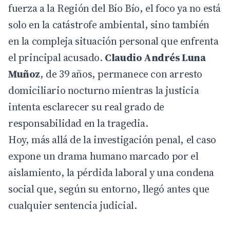
fuerza a la Región del Bío Bío, el foco ya no está
solo en la catástrofe ambiental, sino también
en la compleja situación personal que enfrenta
el principal acusado.
Claudio Andrés Luna
Muñoz
, de 39 años, permanece con arresto
domiciliario nocturno mientras la justicia
intenta esclarecer su real grado de
responsabilidad en la tragedia.
Hoy, más allá de la
investigación
penal, el caso
expone un drama humano marcado por el
aislamiento, la pérdida laboral y una condena
social que, según su entorno, llegó antes que
cualquier sentencia judicial.