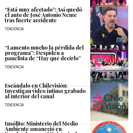
“Está muy afectado”: Así quedó
el auto de José Antonio Neme
tras fuerte accidente
TENDENCIA
“Lamento mucho la pérdida del
programa”: Despiden a
panelista de “Hay que decirlo”
TENDENCIA
Escándalo en Chilevisión:
Investigan video íntimo grabado
al interior del canal
TENDENCIA
Insólito: Ministerio del Medio
Ambiente amaneció en