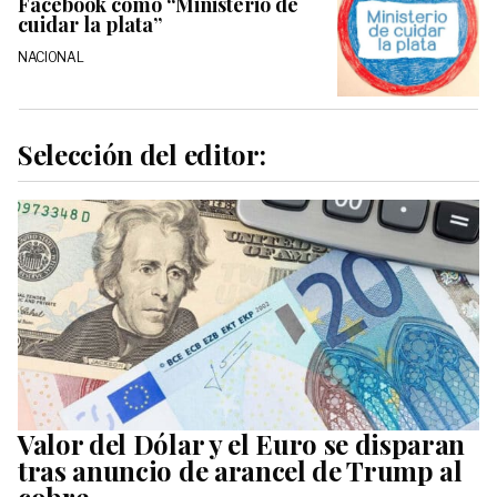
Facebook como “Ministerio de
cuidar la plata”
NACIONAL
Selección del editor:
Valor del Dólar y el Euro se disparan
tras anuncio de arancel de Trump al