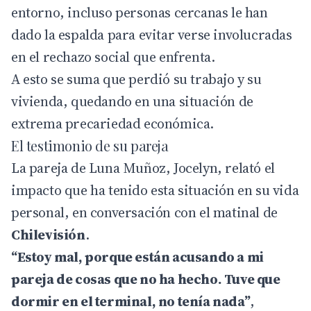
entorno, incluso personas cercanas le han
dado la espalda para evitar verse involucradas
en el rechazo social que enfrenta.
A esto se suma que perdió su trabajo y su
vivienda, quedando en una situación de
extrema precariedad económica.
El testimonio de su pareja
La pareja de Luna Muñoz, Jocelyn, relató el
impacto que ha tenido esta situación en su vida
personal, en conversación con el matinal de
Chilevisión
.
“Estoy mal, porque están acusando a mi
pareja de cosas que no ha hecho. Tuve que
dormir en el terminal, no tenía nada”
,