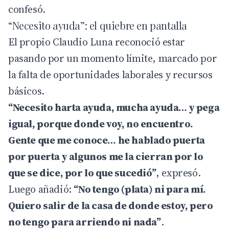
confesó.
“Necesito ayuda”: el quiebre en pantalla
El propio Claudio Luna reconoció estar
pasando por un momento límite, marcado por
la falta de oportunidades laborales y recursos
básicos.
“Necesito harta ayuda, mucha ayuda… y pega
igual, porque donde voy, no encuentro.
Gente que me conoce… he hablado puerta
por puerta y algunos me la cierran por lo
que se dice, por lo que sucedió”
, expresó.
Luego añadió:
“No tengo (plata) ni para mí.
Quiero salir de la casa de donde estoy, pero
no tengo para arriendo ni nada”
.