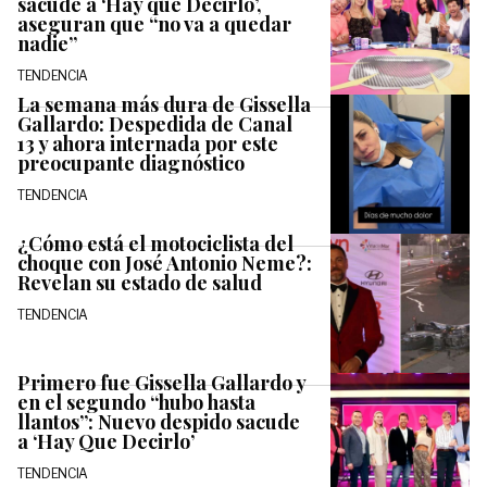
sacude a ‘Hay que Decirlo’,
aseguran que “no va a quedar
nadie”
TENDENCIA
La semana más dura de Gissella
Gallardo: Despedida de Canal
13 y ahora internada por este
preocupante diagnóstico
TENDENCIA
¿Cómo está el motociclista del
choque con José Antonio Neme?:
Revelan su estado de salud
TENDENCIA
Primero fue Gissella Gallardo y
en el segundo “hubo hasta
llantos”: Nuevo despido sacude
a ‘Hay Que Decirlo’
TENDENCIA