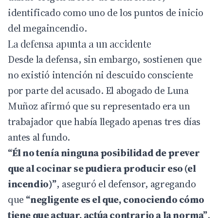
identificado como uno de los puntos de inicio
del megaincendio.
La defensa apunta a un accidente
Desde la defensa, sin embargo, sostienen que
no existió intención ni descuido consciente
por parte del acusado. El abogado de Luna
Muñoz afirmó que su representado era un
trabajador que había llegado apenas tres días
antes al fundo.
“Él no tenía ninguna posibilidad de prever
que al cocinar se pudiera producir eso (el
incendio)”
, aseguró el defensor, agregando
que
“negligente es el que, conociendo cómo
tiene que actuar, actúa contrario a la norma”
.