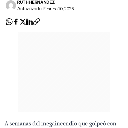
RUTH HERNÁNDEZ
Actualizado:
Febrero 10, 2026
A semanas del megaincendio que golpeó con