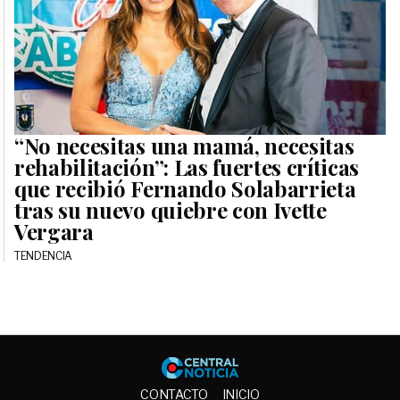
“No necesitas una mamá, necesitas
rehabilitación”: Las fuertes críticas
que recibió Fernando Solabarrieta
tras su nuevo quiebre con Ivette
Vergara
TENDENCIA
Central No
CONTACTO
INICIO