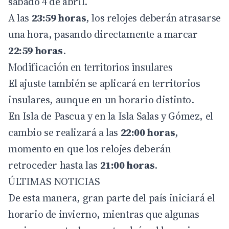
sábado 4 de abril.
A las
23:59 horas
, los relojes deberán atrasarse
una hora, pasando directamente a marcar
22:59 horas
.
Modificación en territorios insulares
El ajuste también se aplicará en territorios
insulares, aunque en un horario distinto.
En Isla de Pascua y en la Isla Salas y Gómez, el
cambio se realizará a las
22:00 horas
,
momento en que los relojes deberán
retroceder hasta las
21:00 horas
.
ÚLTIMAS NOTICIAS
De esta manera, gran parte del país iniciará el
horario de invierno, mientras que algunas