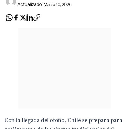
Actualizado:
Marzo 10, 2026
Con la llegada del otoño, Chile se prepara para