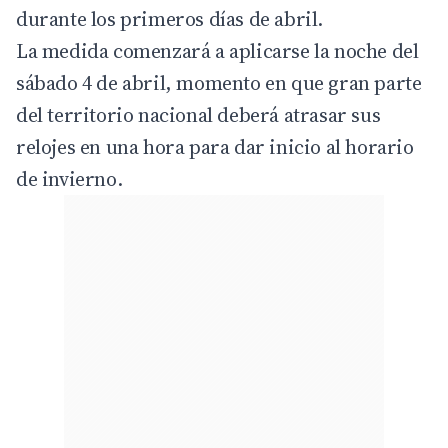
durante los primeros días de abril.
La medida comenzará a aplicarse la noche del
sábado 4 de abril, momento en que gran parte
del territorio nacional deberá atrasar sus
relojes en una hora para dar inicio al horario
de invierno.