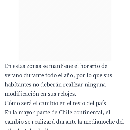
En estas zonas se mantiene el horario de
verano durante todo el año, por lo que sus
habitantes no deberán realizar ninguna
modificación en sus relojes.
Cómo será el cambio en el resto del país
En la mayor parte de Chile continental, el
cambio se realizará durante la medianoche del