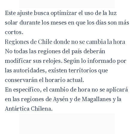
Este ajuste busca optimizar el uso de la luz
solar durante los meses en que los días son más
cortos.
Regiones de Chile donde no se cambia la hora
No todas las regiones del país deberán
modificar sus relojes. Según lo informado por
las autoridades, existen
territorios
que
conservarán el horario actual.
En específico, el cambio de hora no se aplicará
en las regiones de Aysén y de Magallanes y la
Antártica Chilena.