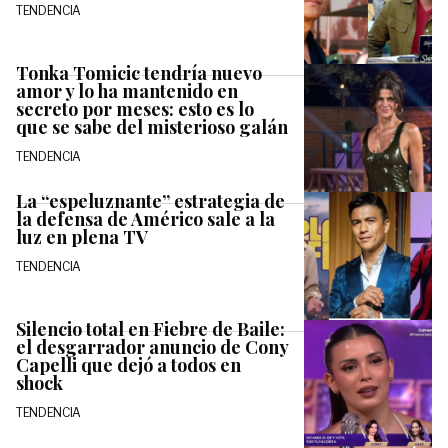
TENDENCIA
Tonka Tomicic tendría nuevo
amor y lo ha mantenido en
secreto por meses: esto es lo
que se sabe del misterioso galán
TENDENCIA
La “espeluznante” estrategia de
la defensa de Américo sale a la
luz en plena TV
TENDENCIA
Silencio total en Fiebre de Baile:
el desgarrador anuncio de Cony
Capelli que dejó a todos en
shock
TENDENCIA