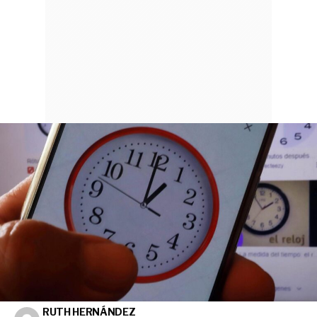
RUTH HERNÁNDEZ