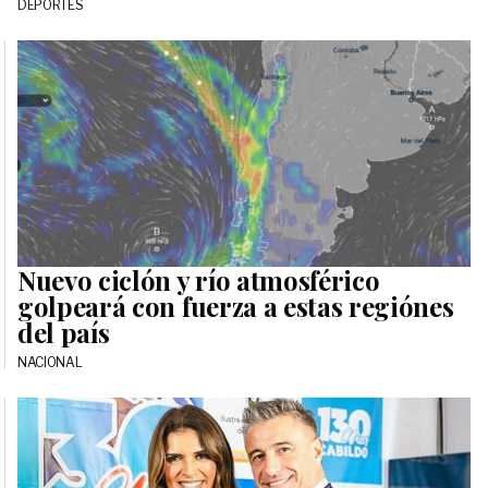
DEPORTES
Nuevo ciclón y río atmosférico
golpeará con fuerza a estas regiónes
del país
NACIONAL