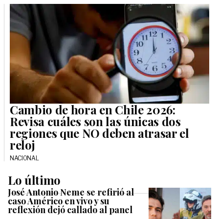
Cambio de hora en Chile 2026:
Revisa cuáles son las únicas dos
regiones que NO deben atrasar el
reloj
NACIONAL
Lo último
José Antonio Neme se refirió al
caso Américo en vivo y su
reflexión dejó callado al panel