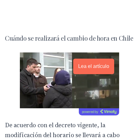
Cuándo se realizará el cambio de hora en Chile
Lea el artículo
powered by
De acuerdo con el
decreto
vigente, la
modificación del horario se llevará a cabo