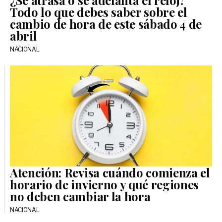
Todo lo que debes saber sobre el
cambio de hora de este sábado 4 de
abril
NACIONAL
Atención: Revisa cuándo comienza el
horario de invierno y qué regiones
no deben cambiar la hora
NACIONAL