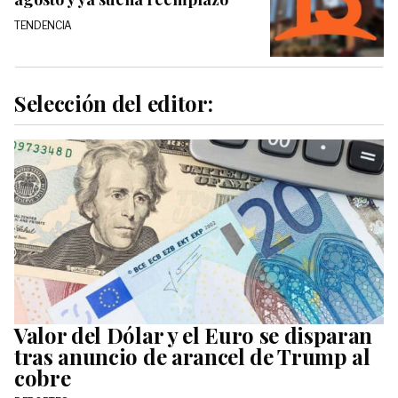
TENDENCIA
Selección del editor:
Valor del Dólar y el Euro se disparan
tras anuncio de arancel de Trump al
cobre