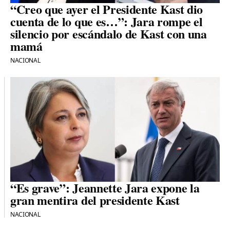
“Creo que ayer el Presidente Kast dio
cuenta de lo que es…”: Jara rompe el
silencio por escándalo de Kast con una
mamá
NACIONAL
“Es grave”: Jeannette Jara expone la
gran mentira del presidente Kast
NACIONAL