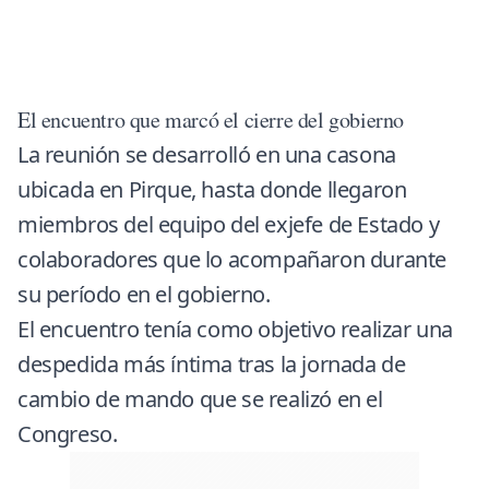
El encuentro que marcó el cierre del gobierno
La reunión se desarrolló en una casona
ubicada en
Pirque
, hasta donde llegaron
miembros del equipo del exjefe de Estado y
colaboradores que lo acompañaron durante
su período en el gobierno.
El encuentro tenía como objetivo realizar una
despedida más íntima tras la jornada de
cambio de mando que se realizó en el
Congreso.