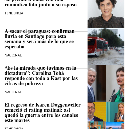
romántica foto junto a su esposo
TENDENCIA
A sacar el paraguas: confirman
lluvia en Santiago para esta
semana y será más de lo que se
esperaba
NACIONAL
“Es la mirada que tuvimos en la
dictadura”: Carolina Tohá
responde con todo a Kast por las
cifras de pobreza
NACIONAL
El regreso de Karen Doggenweiler
remeció el rating matinal: así
quedó la guerra entre los canales
este martes
TENDENCIA