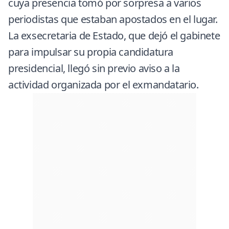
cuya presencia tomó por sorpresa a varios
periodistas que estaban apostados en el lugar.
La exsecretaria de Estado, que dejó el gabinete
para impulsar su propia candidatura
presidencial, llegó sin previo aviso a la
actividad organizada por el exmandatario.