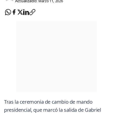
Actualizado:
Marzo 11, 2026
Tras la ceremonia de cambio de mando
presidencial, que marcó la salida de
Gabriel