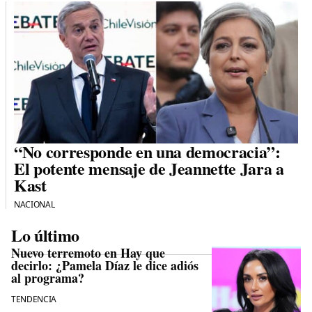
“No corresponde en una democracia”:
El potente mensaje de Jeannette Jara a
Kast
NACIONAL
Lo último
Nuevo terremoto en Hay que
decirlo: ¿Pamela Díaz le dice adiós
al programa?
TENDENCIA