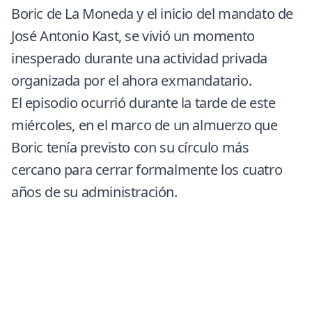
Boric
de La Moneda y el inicio del mandato de
José Antonio
Kast
, se vivió un momento
inesperado durante una actividad privada
organizada por el ahora exmandatario.
El episodio ocurrió durante la tarde de este
miércoles, en el marco de un almuerzo que
Boric tenía previsto con su círculo más
cercano para cerrar formalmente los cuatro
años de su administración.