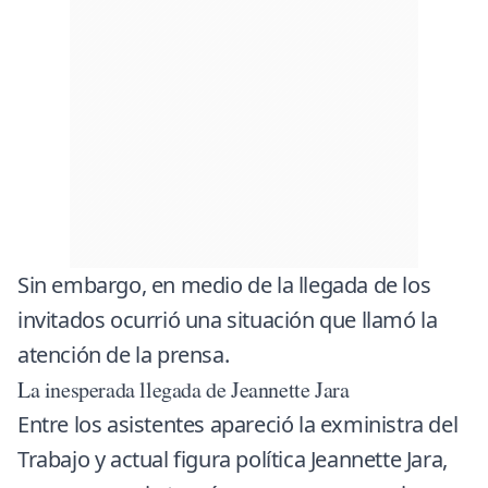
Sin embargo, en medio de la llegada de los
invitados ocurrió una situación que llamó la
atención de la prensa.
La inesperada llegada de Jeannette Jara
Entre los asistentes apareció la exministra del
Trabajo y actual figura política
Jeannette Jara
,