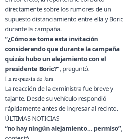
directamente sobre los rumores de un
supuesto distanciamiento entre ella y Boric
durante la campaña.
“¿Cómo se toma esta invitación
considerando que durante la campaña
quizás hubo un alejamiento con el
presidente Boric?”
, preguntó.
La respuesta de Jara
La reacción de la exministra fue breve y
tajante. Desde su vehículo respondió
rápidamente antes de ingresar al recinto.
ÚLTIMAS NOTICIAS
“no hay ningún alejamiento… permiso”
,
contestó.