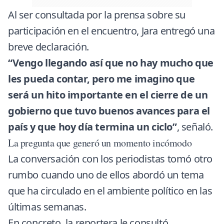
Al ser consultada por la prensa sobre su
participación en el encuentro, Jara entregó una
breve declaración.
“Vengo llegando así que no hay mucho que
les pueda contar, pero me imagino que
será un hito importante en el cierre de un
gobierno que tuvo buenos avances para el
país y que hoy día termina un ciclo”
, señaló.
La pregunta que generó un momento incómodo
La conversación con los periodistas tomó otro
rumbo cuando uno de ellos abordó un tema
que ha circulado en el ambiente político en las
últimas semanas.
En concreto, la reportera le consultó