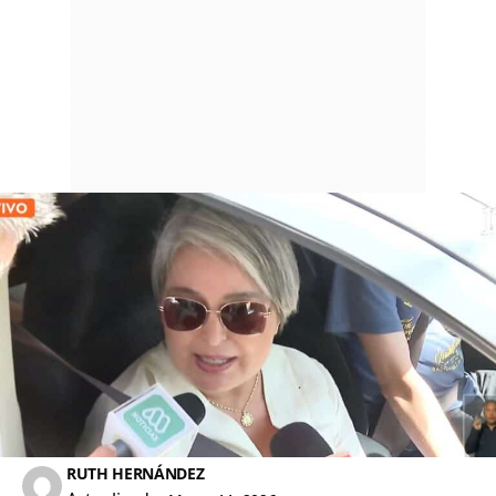
RUTH HERNÁNDEZ