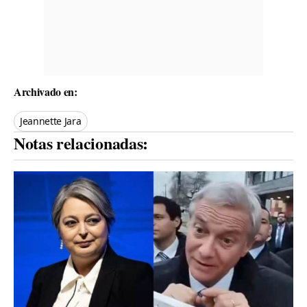
Archivado en:
Jeannette Jara
Notas relacionadas: