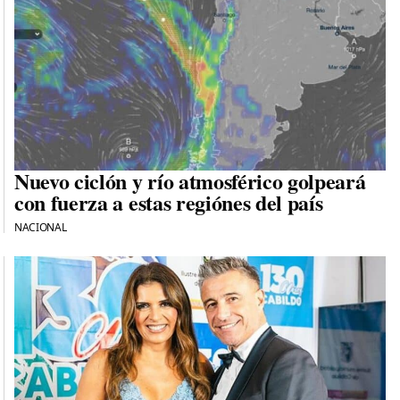
Nuevo ciclón y río atmosférico golpeará
con fuerza a estas regiónes del país
NACIONAL