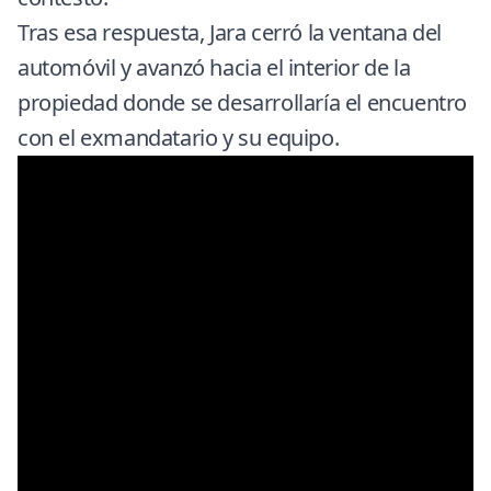
Tras esa respuesta, Jara cerró la ventana del
automóvil y avanzó hacia el interior de la
propiedad donde se desarrollaría el encuentro
con el exmandatario y su equipo.