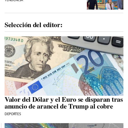
Selección del editor:
Valor del Dólar y el Euro se disparan tras
anuncio de arancel de Trump al cobre
DEPORTES