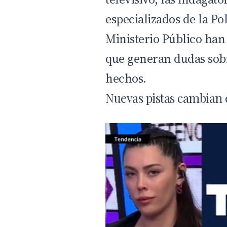
especializados de la Pol
Ministerio Público han
que generan dudas sobre
hechos.
Nuevas pistas cambian e