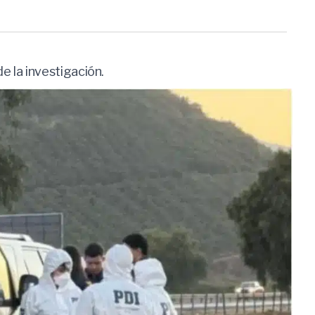
 la investigación.