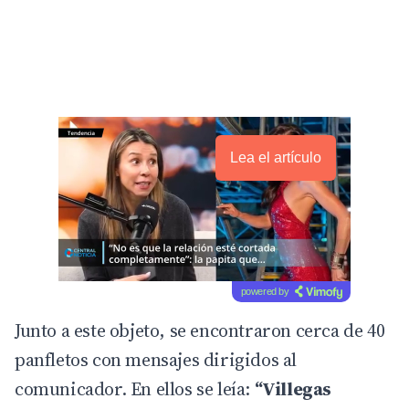
Lea el artículo
powered by
Junto a este objeto, se encontraron cerca de 40
panfletos con mensajes dirigidos al
comunicador. En ellos se leía:
“Villegas