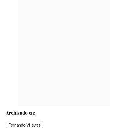
Archivado en:
Fernando Villegas