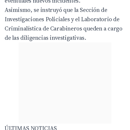
eventuales nuevos incidentes.
Asimismo, se instruyó que la Sección de
Investigaciones Policiales y el Laboratorio de
Criminalística de
Carabineros
queden a cargo
de las diligencias investigativas.
ÚLTIMAS NOTICIAS