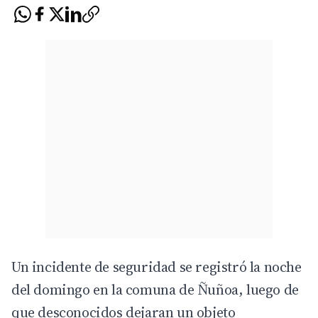
Un incidente de seguridad se registró la noche
del domingo en la comuna de Ñuñoa, luego de
que desconocidos dejaran un objeto