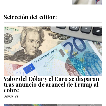
Selección del editor:
Valor del Dólar y el Euro se disparan
tras anuncio de arancel de Trump al
cobre
DEPORTES