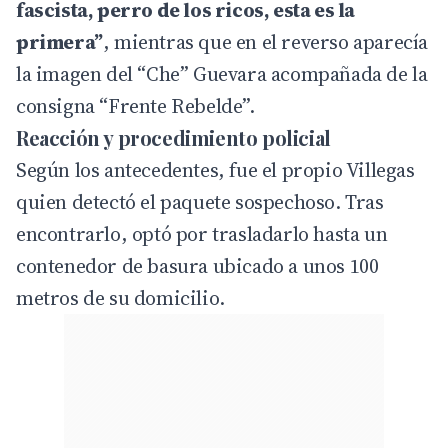
fascista, perro de los ricos, esta es la
primera”
, mientras que en el reverso aparecía
la imagen del “Che” Guevara acompañada de la
consigna “Frente Rebelde”.
Reacción y procedimiento policial
Según los antecedentes, fue el propio Villegas
quien detectó el paquete sospechoso. Tras
encontrarlo, optó por trasladarlo hasta un
contenedor de basura ubicado a unos 100
metros de su domicilio.