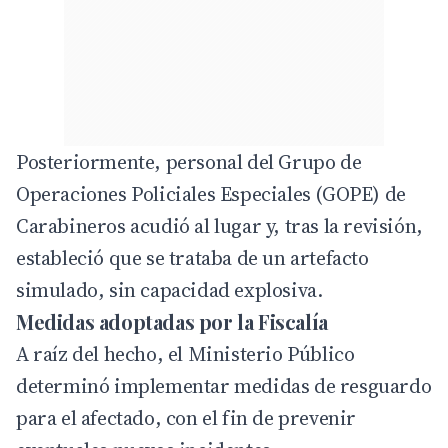
Posteriormente, personal del Grupo de
Operaciones Policiales Especiales (GOPE) de
Carabineros acudió al lugar y, tras la revisión,
estableció que se trataba de un artefacto
simulado, sin capacidad explosiva.
Medidas adoptadas por la Fiscalía
A raíz del hecho, el Ministerio Público
determinó implementar medidas de resguardo
para el afectado, con el fin de prevenir