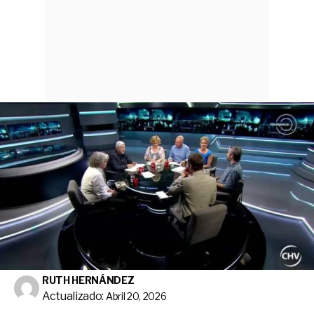
RUTH HERNÁNDEZ
Actualizado:
Abril 20, 2026