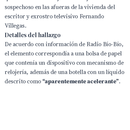
sospechoso en las afueras de la vivienda del
escritor y exrostro televisivo Fernando
Villegas.
Detalles del hallazgo
De acuerdo con información de
Radio Bío-Bío
,
el elemento correspondía a una bolsa de papel
que contenía un dispositivo con mecanismo de
relojería, además de una botella con un líquido
descrito como
“aparentemente acelerante”
.