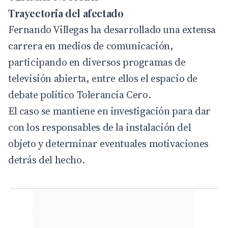
Trayectoria del afectado
Fernando Villegas ha desarrollado una extensa
carrera en medios de comunicación,
participando en diversos programas de
televisión abierta, entre ellos el espacio de
debate político Tolerancia Cero.
El caso se mantiene en investigación para dar
con los responsables de la instalación del
objeto y determinar eventuales motivaciones
detrás del hecho.