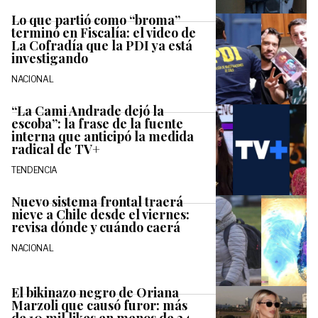
Lo que partió como “broma”
terminó en Fiscalía: el video de
La Cofradía que la PDI ya está
investigando
NACIONAL
“La Cami Andrade dejó la
escoba”: la frase de la fuente
interna que anticipó la medida
radical de TV+
TENDENCIA
Nuevo sistema frontal traerá
nieve a Chile desde el viernes:
revisa dónde y cuándo caerá
NACIONAL
El bikinazo negro de Oriana
Marzoli que causó furor: más