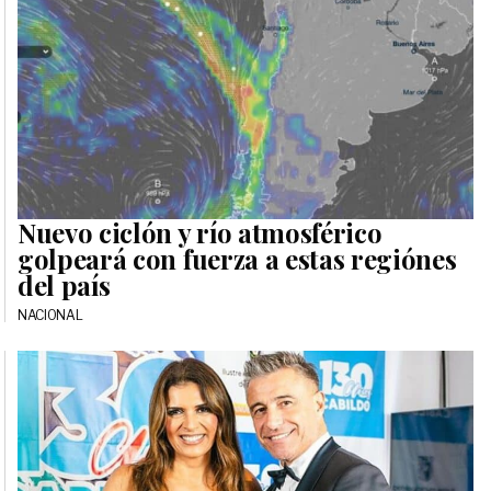
Nuevo ciclón y río atmosférico
golpeará con fuerza a estas regiónes
del país
NACIONAL