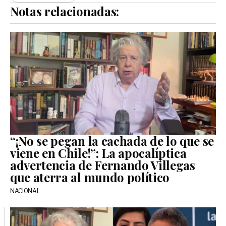
Notas relacionadas:
“¡No se pegan la cachada de lo que se
viene en Chile!”: La apocalíptica
advertencia de Fernando Villegas
que aterra al mundo político
NACIONAL